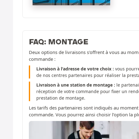
FAQ: MONTAGE
Deux options de livraisons s'offrent à vous au mom
commande :
Livraison à l'adresse de votre choix :
vous pourre
de nos centres partenaires pour réaliser la pres
Livraison à une station de montage :
le partenai
réception de votre commande pour fixer un rendez
prestation de montage.
Les tarifs des partenaires sont indiqués au moment
commande. Vous pourrez ainsi choisir l’option la pl