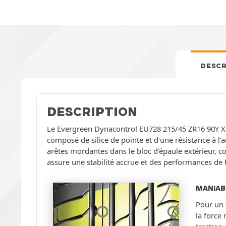
DESCR
DESCRIPTION
Le Evergreen Dynacontrol EU728 215/45 ZR16 90Y XL 
composé de silice de pointe et d'une résistance à 
arêtes mordantes dans le bloc d’épaule extérieur, 
assure une stabilité accrue et des performances de 
MANIAB
Pour un 
la force 