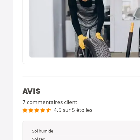
AVIS
7 commentaires client
4.5 sur 5 étoiles
Sol humide
Sol sec