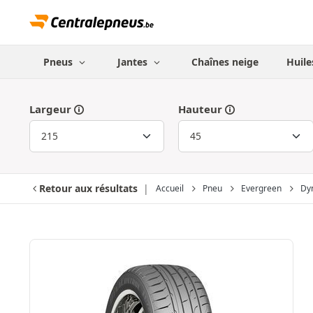
Pneus
Jantes
Chaînes neige
Huile
Largeur
Hauteur
Retour aux résultats
Accueil
Pneu
Evergreen
Dy