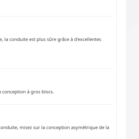
, la conduite est plus sûre grâce à d'excellentes
 conception à gros blocs.
onduite, misez sur la conception asymétrique de la