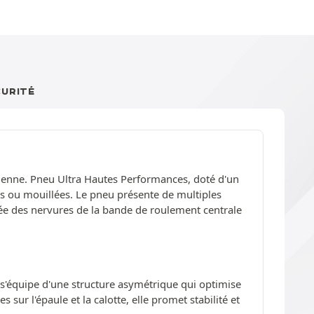
CURITÉ
dienne. Pneu Ultra Hautes Performances, doté d'un
es ou mouillées. Le pneu présente de multiples
sée des nervures de la bande de roulement centrale
 s'équipe d'une structure asymétrique qui optimise
s sur l'épaule et la calotte, elle promet stabilité et