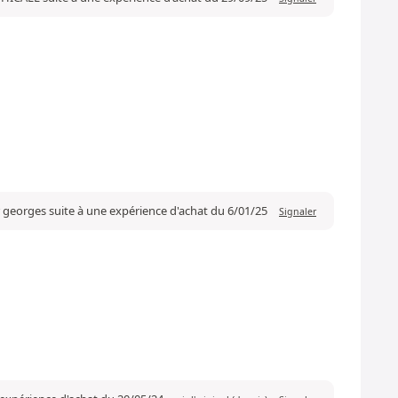
r georges suite à une expérience d'achat du 6/01/25
Signaler