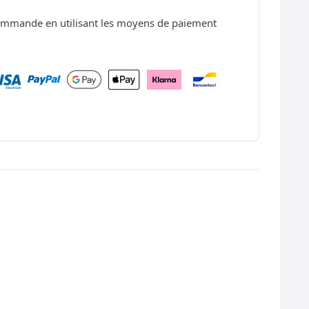
ommande en utilisant les moyens de paiement