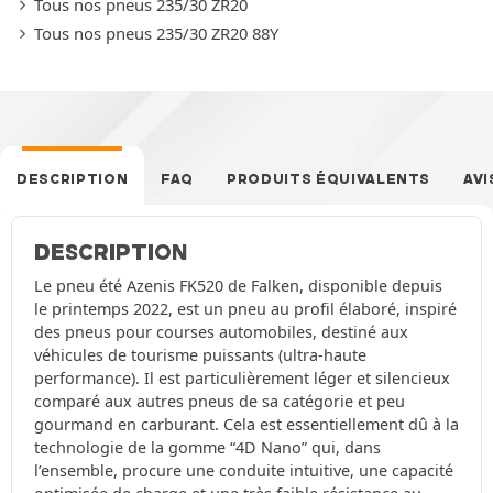
Tous nos pneus 235/30 ZR20
Tous nos pneus 235/30 ZR20 88Y
DESCRIPTION
FAQ
PRODUITS ÉQUIVALENTS
AVI
DESCRIPTION
Le pneu été Azenis FK520 de Falken, disponible depuis
le printemps 2022, est un pneu au profil élaboré, inspiré
des pneus pour courses automobiles, destiné aux
véhicules de tourisme puissants (ultra-haute
performance). Il est particulièrement léger et silencieux
comparé aux autres pneus de sa catégorie et peu
gourmand en carburant. Cela est essentiellement dû à la
technologie de la gomme “4D Nano” qui, dans
l’ensemble, procure une conduite intuitive, une capacité