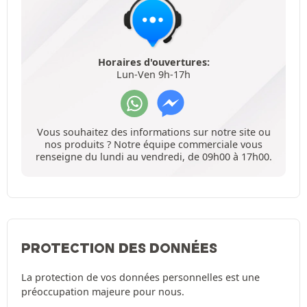
Horaires d'ouvertures:
Lun-Ven 9h-17h
Vous souhaitez des informations sur notre site ou
nos produits ? Notre équipe commerciale vous
renseigne du lundi au vendredi, de 09h00 à 17h00.
PROTECTION DES DONNÉES
La protection de vos données personnelles est une
préoccupation majeure pour nous.