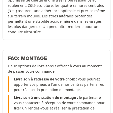
optimisée de charge et une très faible résistance au
roulement. Côté sculpture, les quatre rainures centrales
(3 +1) assurent une adhérence optimale et précise même
sur terrain mouillé. Les stries latérales profondes
permettent une stabilité accrue même dans les virages
les plus dangereux. Un pneu ultra-moderne pour une
conduite ultra-sûre.
FAQ: MONTAGE
Deux options de livraisons s'offrent à vous au moment
de passer votre commande :
Livraison à l'adresse de votre choix :
vous pourrez
apporter vos pneus à l'un de nos centres partenaires
pour réaliser la prestation de montage.
Livraison à une station de montage :
le partenaire
vous contactera à réception de votre commande pour
fixer un rendez-vous et réaliser la prestation de