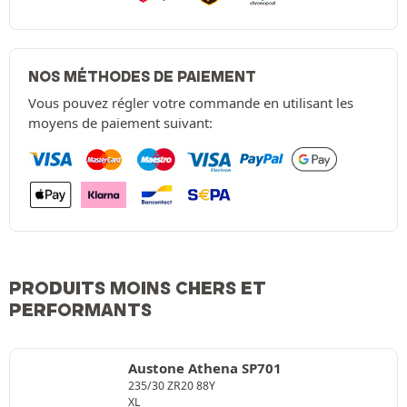
NOS MÉTHODES DE PAIEMENT
Vous pouvez régler votre commande en utilisant les
moyens de paiement suivant:
PRODUITS MOINS CHERS ET
PERFORMANTS
Austone Athena SP701
235/30 ZR20 88Y
XL