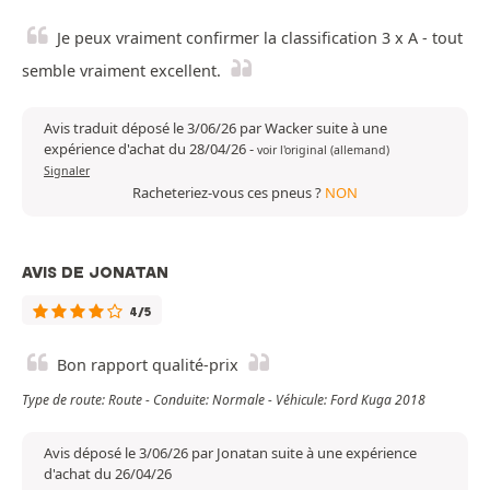
Je peux vraiment confirmer la classification 3 x A - tout
semble vraiment excellent.
Avis traduit déposé le 3/06/26 par Wacker suite à une
expérience d'achat du 28/04/26
-
voir l'original (allemand)
Signaler
Racheteriez-vous ces pneus ?
NON
AVIS DE JONATAN
4/5
Bon rapport qualité-prix
Type de route: Route - Conduite: Normale - Véhicule: Ford Kuga 2018
Avis déposé le 3/06/26 par Jonatan suite à une expérience
d'achat du 26/04/26