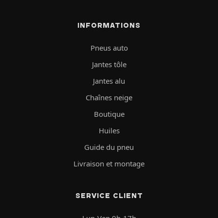
INFORMATIONS
Pneus auto
Jantes tôle
Jantes alu
Chaînes neige
Boutique
Huiles
Guide du pneu
Livraison et montage
SERVICE CLIENT
Lun-Ven 9h-17h