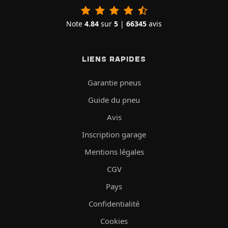
Note
4.84
sur
5
|
66345
avis
LIENS RAPIDES
Garantie pneus
Guide du pneu
Avis
Inscription garage
Mentions légales
CGV
Pays
Confidentialité
Cookies