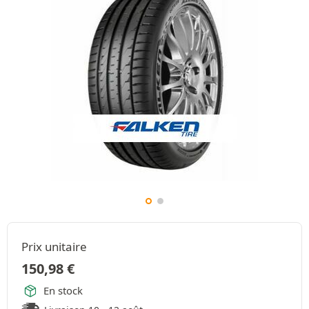
Prix unitaire
150,98
€
En stock