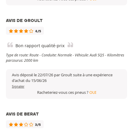
AVIS DE GROULT
4/5
Bon rapport qualité-prix
Type de route: Route - Conduite: Normale - Véhicule: Audi SQ5 - Kilomètres
parcourus: 2000 km
Avis déposé le 22/07/26 par Groult suite à une expérience
d'achat du 15/06/26
Signaler
Racheteriez-vous ces pneus ?
OUI
AVIS DE BERAT
3/5