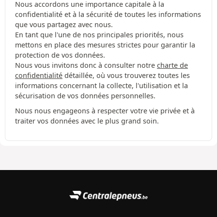
Nous accordons une importance capitale à la
confidentialité et à la sécurité de toutes les informations
que vous partagez avec nous.
En tant que l'une de nos principales priorités, nous
mettons en place des mesures strictes pour garantir la
protection de vos données.
Nous vous invitons donc à consulter notre
charte de
confidentialité
détaillée, où vous trouverez toutes les
informations concernant la collecte, l'utilisation et la
sécurisation de vos données personnelles.
Nous nous engageons à respecter votre vie privée et à
traiter vos données avec le plus grand soin.