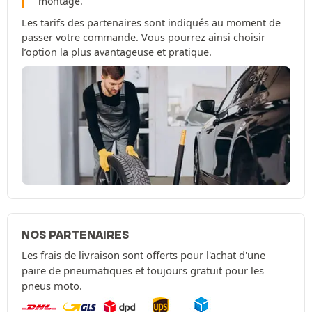
montage.
Les tarifs des partenaires sont indiqués au moment de
passer votre commande. Vous pourrez ainsi choisir
l’option la plus avantageuse et pratique.
NOS PARTENAIRES
Les frais de livraison sont offerts pour l'achat d'une
paire de pneumatiques et toujours gratuit pour les
pneus moto.