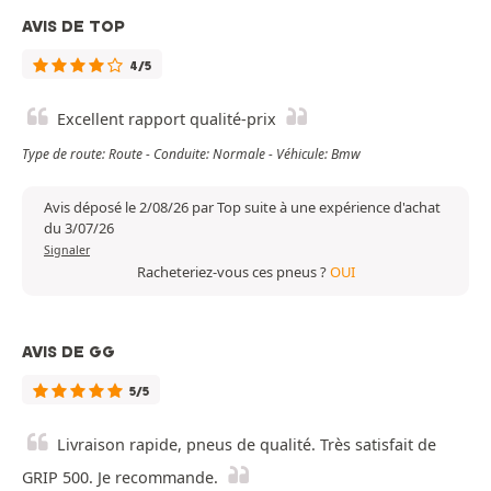
AVIS DE TOP
4/5
Excellent rapport qualité-prix
Type de route: Route - Conduite: Normale - Véhicule: Bmw
Avis déposé le 2/08/26 par Top suite à une expérience d'achat
du 3/07/26
Signaler
Racheteriez-vous ces pneus ?
OUI
AVIS DE GG
5/5
Livraison rapide, pneus de qualité. Très satisfait de
GRIP 500. Je recommande.