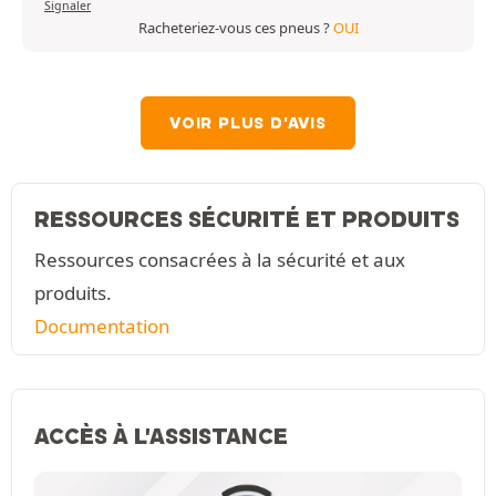
Signaler
Racheteriez-vous ces pneus ?
OUI
VOIR PLUS D'AVIS
RESSOURCES SÉCURITÉ ET PRODUITS
Ressources consacrées à la sécurité et aux
produits.
Documentation
ACCÈS À L'ASSISTANCE