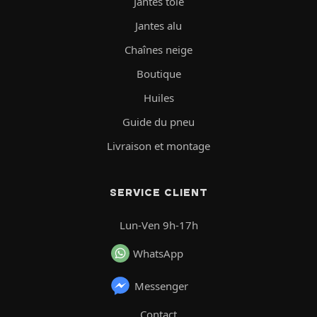
Jantes tôle
Jantes alu
Chaînes neige
Boutique
Huiles
Guide du pneu
Livraison et montage
SERVICE CLIENT
Lun-Ven 9h-17h
WhatsApp
Messenger
Contact