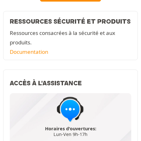
RESSOURCES SÉCURITÉ ET PRODUITS
Ressources consacrées à la sécurité et aux
produits.
Documentation
ACCÈS À L'ASSISTANCE
Horaires d'ouvertures:
Lun-Ven 9h-17h