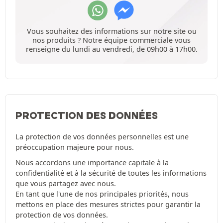
Vous souhaitez des informations sur notre site ou
nos produits ? Notre équipe commerciale vous
renseigne du lundi au vendredi, de 09h00 à 17h00.
PROTECTION DES DONNÉES
La protection de vos données personnelles est une
préoccupation majeure pour nous.
Nous accordons une importance capitale à la
confidentialité et à la sécurité de toutes les informations
que vous partagez avec nous.
En tant que l'une de nos principales priorités, nous
mettons en place des mesures strictes pour garantir la
protection de vos données.