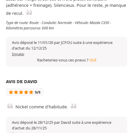
(adhérence + freinage). Silencieux. Pour le reste, je manque
de recul.
Type de route: Route - Conduite: Normale - Véhicule: Mazda CX30 -
Kilomètres parcourus: 600 km
Avis déposé le 11/01/26 par JCFOU suite à une expérience
d'achat du 12/12/25
Signaler
Racheteriez-vous ces pneus ?
OUI
AVIS DE DAVID
5/5
Nickel comme d'habitude.
Avis déposé le 28/12/25 par David suite à une expérience
d'achat du 28/11/25