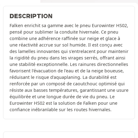
DESCRIPTION
Falken enrichit sa gamme avec le pneu Eurowinter HS02,
pensé pour sublimer la conduite hivernale. Ce pneu
combine une adhérence raffinée sur neige et glace à
une réactivité accrue sur sol humide. Il est conçu avec
des lamelles innovantes qui s'entrelacent pour maintenir
la rigidité du pneu dans les virages serrés, offrant ainsi
une stabilité exceptionnelle. Les rainures directionnelles
favorisent l'évacuation de l'eau et de la neige boueuse,
réduisant le risque d'aquaplaning. La durabilité est
renforcée par un composé de caoutchouc optimisé qui
résiste aux basses températures, garantissant une usure
équilibrée et une longue durée de vie du pneu. Le
Eurowinter HS02 est la solution de Falken pour une
confiance inébranlable sur les routes hivernales.