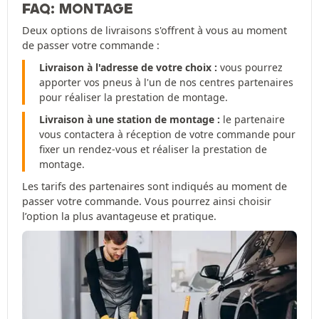
FAQ: MONTAGE
Deux options de livraisons s'offrent à vous au moment
de passer votre commande :
Livraison à l'adresse de votre choix :
vous pourrez
apporter vos pneus à l'un de nos centres partenaires
pour réaliser la prestation de montage.
Livraison à une station de montage :
le partenaire
vous contactera à réception de votre commande pour
fixer un rendez-vous et réaliser la prestation de
montage.
Les tarifs des partenaires sont indiqués au moment de
passer votre commande. Vous pourrez ainsi choisir
l’option la plus avantageuse et pratique.