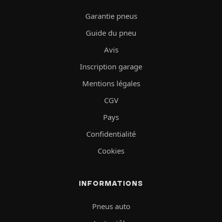
Garantie pneus
Guide du pneu
Avis
Inscription garage
Mentions légales
CGV
Pays
Confidentialité
Cookies
INFORMATIONS
Pneus auto