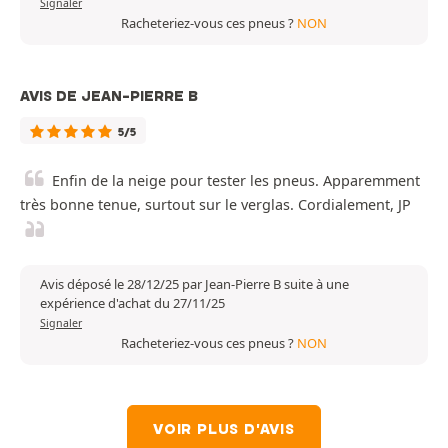
Signaler
Racheteriez-vous ces pneus ?
NON
AVIS DE JEAN-PIERRE B
5/5
Enfin de la neige pour tester les pneus. Apparemment
très bonne tenue, surtout sur le verglas. Cordialement, JP
Avis déposé le 28/12/25 par Jean-Pierre B suite à une
expérience d'achat du 27/11/25
Signaler
Racheteriez-vous ces pneus ?
NON
VOIR PLUS D'AVIS