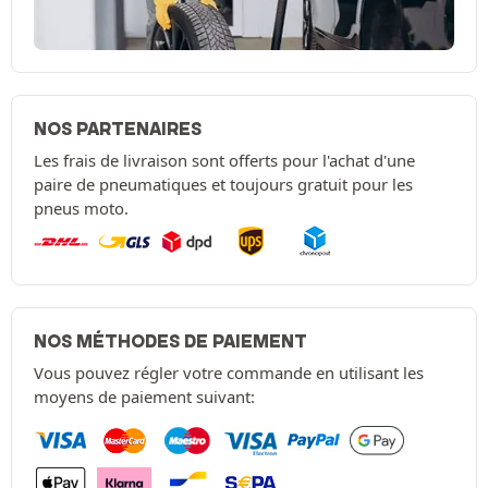
NOS PARTENAIRES
Les frais de livraison sont offerts pour l'achat d'une
paire de pneumatiques et toujours gratuit pour les
pneus moto.
NOS MÉTHODES DE PAIEMENT
Vous pouvez régler votre commande en utilisant les
moyens de paiement suivant: