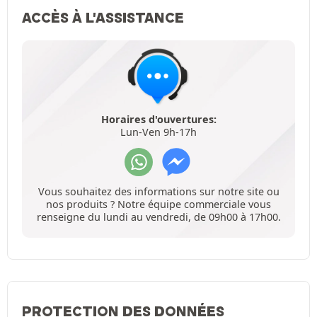
ACCÈS À L'ASSISTANCE
Horaires d'ouvertures:
Lun-Ven 9h-17h
Vous souhaitez des informations sur notre site ou
nos produits ? Notre équipe commerciale vous
renseigne du lundi au vendredi, de 09h00 à 17h00.
PROTECTION DES DONNÉES