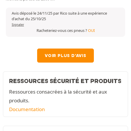
Avis déposé le 24/11/25 par Rico suite à une expérience
d'achat du 25/10/25
Signaler
Racheteriez-vous ces pneus ?
OUI
VOIR PLUS D'AVIS
RESSOURCES SÉCURITÉ ET PRODUITS
Ressources consacrées à la sécurité et aux
produits.
Documentation