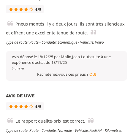
4/5
Pneus montés il y a deux jours, ils sont très silencieux
et offrent une excellente tenue de route.
Type de route: Route - Conduite: Économique - Véhicule: Volvo
Avis déposé le 18/12/25 par Mislin,Jean-Louis suite à une
expérience d'achat du 18/11/25
Signaler
Racheteriez-vous ces pneus ?
OUI
AVIS DE UWE
4/5
Le rapport qualité-prix est correct.
Type de route: Route - Conduite: Normale - Véhicule: Audi A4 - Kilomètres