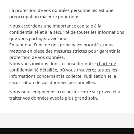
La protection de vos données personnelles est une
préoccupation majeure pour nous.
Nous accordons une importance capitale à la
confidentialité et à la sécurité de toutes les informations
que vous partagez avec nous.
En tant que l'une de nos principales priorités, nous
mettons en place des mesures strictes pour garantir la
protection de vos données.
Nous vous invitons donc à consulter notre
charte de
confidentialité
détaillée, où vous trouverez toutes les
informations concernant la collecte, l'utilisation et la
sécurisation de vos données personnelles.
Nous nous engageons à respecter votre vie privée et à
traiter vos données avec le plus grand soin.