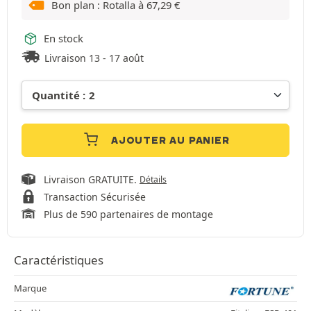
Bon plan : Rotalla à
67,29
€
En stock
Livraison 13 - 17 août
AJOUTER AU PANIER
Livraison GRATUITE.
Détails
Transaction Sécurisée
Plus de 590 partenaires de montage
Caractéristiques
Marque