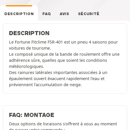
DESCRIPTION
FAQ
AVIS
SÉCURITÉ
DESCRIPTION
Le Fortune Fitclime FSR-401 est un pneu 4 saisons pour
voitures de tourisme.
Le composé unique de la bande de roulement offre une
adhérence sûre, quelles que soient les conditions
météorologiques.
Des rainures latérales importantes associées à un
épaulement ouvert évacuent rapidement l'eau et
préviennent l'accumulation de neige.
FAQ: MONTAGE
Deux options de livraisons s'offrent à vous au moment
de passer votre commande :