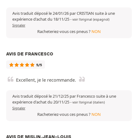
Avis traduit déposé le 24/01/26 par CRISTIAN suite à une
expérience d'achat du 18/11/25
-
voir l'original (espagnol)
Signaler
Racheteriez-vous ces pneus ?
NON
AVIS DE FRANCESCO
5/5
Excellent, je le recommande.
Avis traduit déposé le 21/12/25 par Francesco suite à une
expérience d'achat du 20/11/25
-
voir l'original (italien)
Signaler
Racheteriez-vous ces pneus ?
NON
AVIS DE MISLIN,JEAN-LOUIS