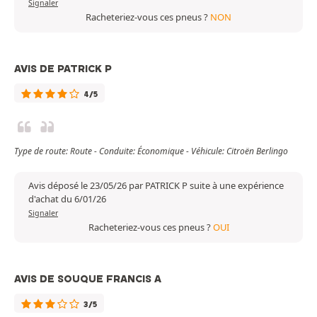
Signaler
Racheteriez-vous ces pneus ?
NON
AVIS DE PATRICK P
4/5
Type de route: Route - Conduite: Économique - Véhicule: Citroën Berlingo
Avis déposé le 23/05/26 par PATRICK P suite à une expérience
d'achat du 6/01/26
Signaler
Racheteriez-vous ces pneus ?
OUI
AVIS DE SOUQUE FRANCIS A
3/5