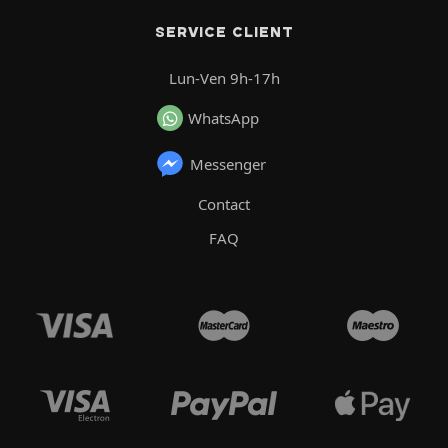
SERVICE CLIENT
Lun-Ven 9h-17h
WhatsApp
Messenger
Contact
FAQ