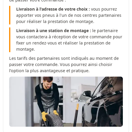
Livraison à l'adresse de votre choix :
vous pourrez
apporter vos pneus à l'un de nos centres partenaires
pour réaliser la prestation de montage.
Livraison à une station de montage :
le partenaire
vous contactera à réception de votre commande pour
fixer un rendez-vous et réaliser la prestation de
montage.
Les tarifs des partenaires sont indiqués au moment de
passer votre commande. Vous pourrez ainsi choisir
l’option la plus avantageuse et pratique.