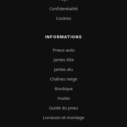
Confidentialité
Cookies
INFORMATIONS
Pneus auto
Jantes tôle
Jantes alu
Chaînes neige
Boutique
Huiles
Guide du pneu
Livraison et montage