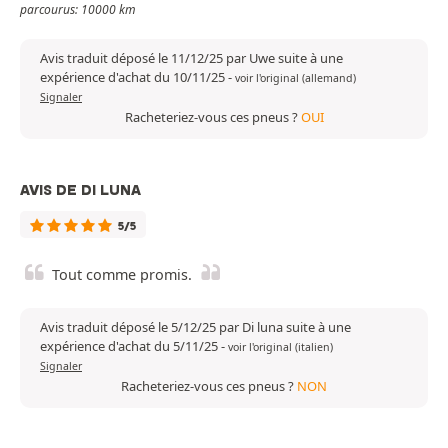
parcourus: 10000 km
Avis traduit déposé le 11/12/25 par Uwe suite à une
expérience d'achat du 10/11/25
-
voir l'original (allemand)
Signaler
Racheteriez-vous ces pneus ?
OUI
AVIS DE DI LUNA
5/5
Tout comme promis.
Avis traduit déposé le 5/12/25 par Di luna suite à une
expérience d'achat du 5/11/25
-
voir l'original (italien)
Signaler
Racheteriez-vous ces pneus ?
NON