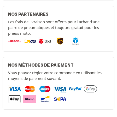
NOS PARTENAIRES
Les frais de livraison sont offerts pour l'achat d'une
paire de pneumatiques et toujours gratuit pour les
pneus moto.
NOS MÉTHODES DE PAIEMENT
Vous pouvez régler votre commande en utilisant les
moyens de paiement suivant: