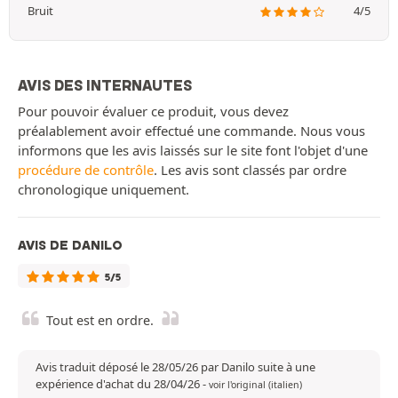
Bruit
4/5
AVIS DES INTERNAUTES
Pour pouvoir évaluer ce produit, vous devez
préalablement avoir effectué une commande. Nous vous
informons que les avis laissés sur le site font l'objet d'une
procédure de contrôle
. Les avis sont classés par ordre
chronologique uniquement.
AVIS DE DANILO
5/5
Tout est en ordre.
Avis traduit déposé le 28/05/26 par Danilo suite à une
expérience d'achat du 28/04/26
-
voir l'original (italien)