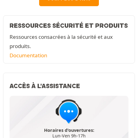
RESSOURCES SÉCURITÉ ET PRODUITS
Ressources consacrées à la sécurité et aux
produits.
Documentation
ACCÈS À L'ASSISTANCE
Horaires d'ouvertures:
Lun-Ven 9h-17h