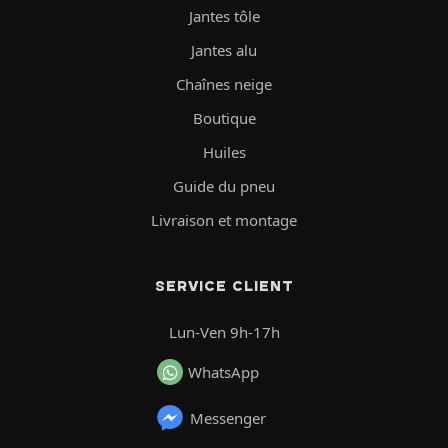
Jantes tôle
Jantes alu
Chaînes neige
Boutique
Huiles
Guide du pneu
Livraison et montage
SERVICE CLIENT
Lun-Ven 9h-17h
WhatsApp
Messenger