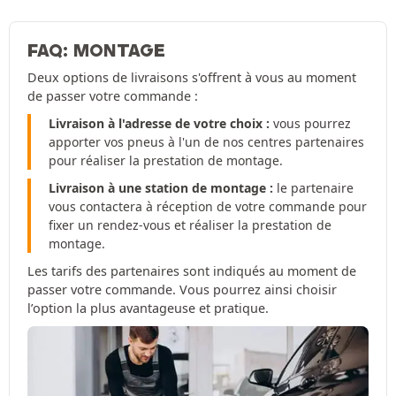
FAQ: MONTAGE
Deux options de livraisons s'offrent à vous au moment
de passer votre commande :
Livraison à l'adresse de votre choix :
vous pourrez
apporter vos pneus à l'un de nos centres partenaires
pour réaliser la prestation de montage.
Livraison à une station de montage :
le partenaire
vous contactera à réception de votre commande pour
fixer un rendez-vous et réaliser la prestation de
montage.
Les tarifs des partenaires sont indiqués au moment de
passer votre commande. Vous pourrez ainsi choisir
l’option la plus avantageuse et pratique.