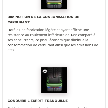
DIMINUTION DE LA CONSOMMATION DE
CARBURANT
Doté d’une fabrication légère et ayant affiché une
résistance au roulement inférieure de 14% comparé à
ses concurrents, ce pneu économique diminue la
consommation de carburant ainsi que les émissions de
CO2.
CONDUIRE L'ESPRIT TRANQUILLE