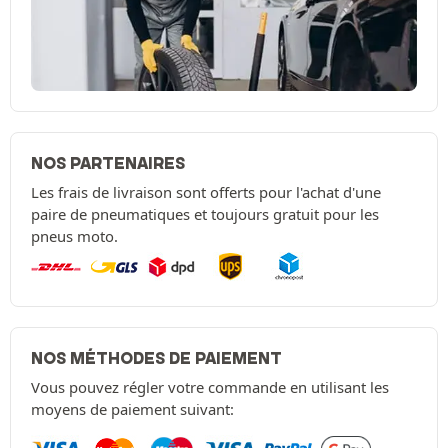
NOS PARTENAIRES
Les frais de livraison sont offerts pour l'achat d'une
paire de pneumatiques et toujours gratuit pour les
pneus moto.
NOS MÉTHODES DE PAIEMENT
Vous pouvez régler votre commande en utilisant les
moyens de paiement suivant: