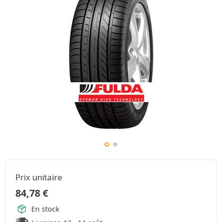
Prix unitaire
84,78
€
En stock