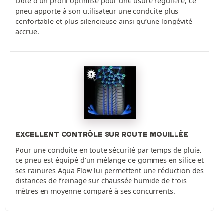
Doté d’un profil optimisé pour une usure régulière, ce
pneu apporte à son utilisateur une conduite plus
confortable et plus silencieuse ainsi qu’une longévité
accrue.
EXCELLENT CONTRÔLE SUR ROUTE MOUILLÉE
Pour une conduite en toute sécurité par temps de pluie,
ce pneu est équipé d’un mélange de gommes en silice et
ses rainures Aqua Flow lui permettent une réduction des
distances de freinage sur chaussée humide de trois
mètres en moyenne comparé à ses concurrents.