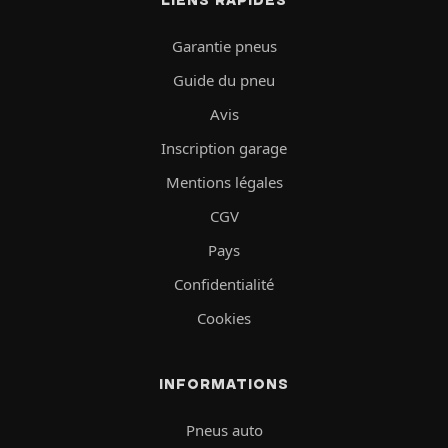
LIENS RAPIDES
Garantie pneus
Guide du pneu
Avis
Inscription garage
Mentions légales
CGV
Pays
Confidentialité
Cookies
INFORMATIONS
Pneus auto