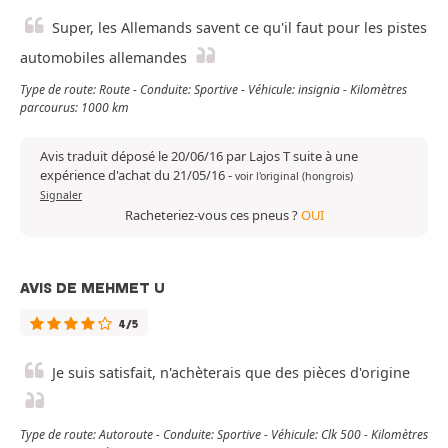
Super, les Allemands savent ce qu'il faut pour les pistes
automobiles allemandes
Type de route: Route - Conduite: Sportive - Véhicule: insignia - Kilomètres
parcourus: 1000 km
Avis traduit déposé le 20/06/16 par Lajos T suite à une
expérience d'achat du 21/05/16
-
voir l'original (hongrois)
Signaler
Racheteriez-vous ces pneus ?
OUI
AVIS DE MEHMET U
4/5
Je suis satisfait, n'achèterais que des pièces d'origine
Type de route: Autoroute - Conduite: Sportive - Véhicule: Clk 500 - Kilomètres