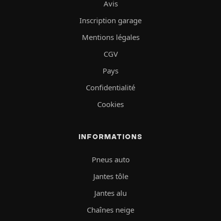
Avis
Inscription garage
Mentions légales
CGV
Pays
Confidentialité
Cookies
INFORMATIONS
Pneus auto
Jantes tôle
Jantes alu
Chaînes neige