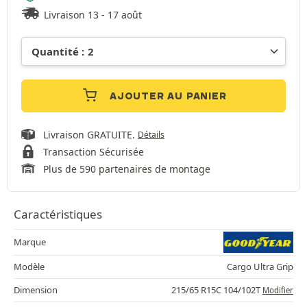
Livraison 13 - 17 août
AJOUTER AU PANIER
Livraison GRATUITE.
Détails
Transaction Sécurisée
Plus de 590 partenaires de montage
Caractéristiques
Marque
Modèle
Cargo Ultra Grip
Dimension
215/65 R15C 104/102T
Modifier