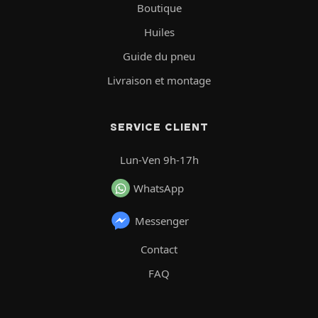
Boutique
Huiles
Guide du pneu
Livraison et montage
SERVICE CLIENT
Lun-Ven 9h-17h
WhatsApp
Messenger
Contact
FAQ