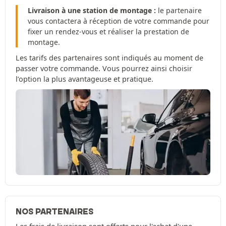
Livraison à une station de montage :
le partenaire
vous contactera à réception de votre commande pour
fixer un rendez-vous et réaliser la prestation de
montage.
Les tarifs des partenaires sont indiqués au moment de
passer votre commande. Vous pourrez ainsi choisir
l’option la plus avantageuse et pratique.
NOS PARTENAIRES