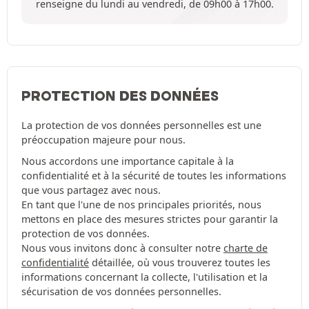
renseigne du lundi au vendredi, de 09h00 à 17h00.
PROTECTION DES DONNÉES
La protection de vos données personnelles est une
préoccupation majeure pour nous.
Nous accordons une importance capitale à la
confidentialité et à la sécurité de toutes les informations
que vous partagez avec nous.
En tant que l'une de nos principales priorités, nous
mettons en place des mesures strictes pour garantir la
protection de vos données.
Nous vous invitons donc à consulter notre
charte de
confidentialité
détaillée, où vous trouverez toutes les
informations concernant la collecte, l'utilisation et la
sécurisation de vos données personnelles.