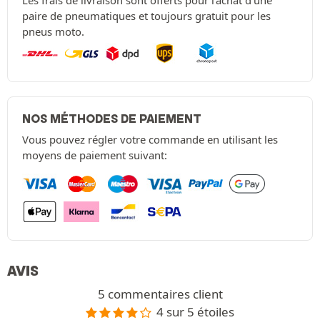
Les frais de livraison sont offerts pour l'achat d'une
paire de pneumatiques et toujours gratuit pour les
pneus moto.
NOS MÉTHODES DE PAIEMENT
Vous pouvez régler votre commande en utilisant les
moyens de paiement suivant:
AVIS
5 commentaires client
4 sur 5 étoiles