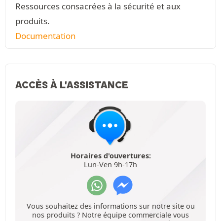
Ressources consacrées à la sécurité et aux
produits.
Documentation
ACCÈS À L'ASSISTANCE
Horaires d'ouvertures:
Lun-Ven 9h-17h
Vous souhaitez des informations sur notre site ou
nos produits ? Notre équipe commerciale vous