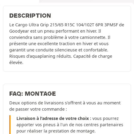
DESCRIPTION
Le Cargo Ultra Grip 215/65 R15C 104/102T 6PR 3PMSF de
Goodyear est un pneu performant en hiver. Il
conviendra sans problème à votre camionnette. Il
présente une excellente traction en hiver et vous
garantit une conduite silencieuse et confortable.
Risques d'aquaplaning réduits. Capacité de charge
élevée.
FAQ: MONTAGE
Deux options de livraisons s'offrent à vous au moment
de passer votre commande :
Livraison à l'adresse de votre choix :
vous pourrez
apporter vos pneus à l'un de nos centres partenaires
pour réaliser la prestation de montage.