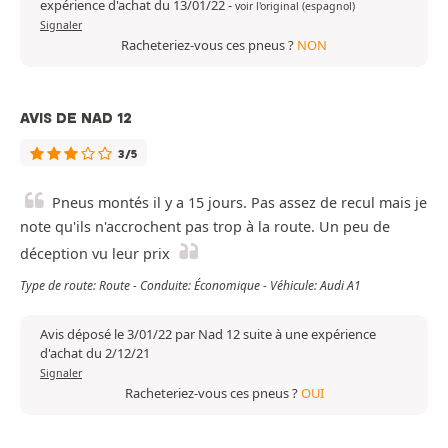
expérience d'achat du 13/01/22
-
voir l'original (espagnol)
Signaler
Racheteriez-vous ces pneus ?
NON
AVIS DE NAD 12
3/5
Pneus montés il y a 15 jours. Pas assez de recul mais je
note qu'ils n'accrochent pas trop à la route. Un peu de
déception vu leur prix
Type de route: Route - Conduite: Économique - Véhicule: Audi A1
Avis déposé le 3/01/22 par Nad 12 suite à une expérience
d'achat du 2/12/21
Signaler
Racheteriez-vous ces pneus ?
OUI