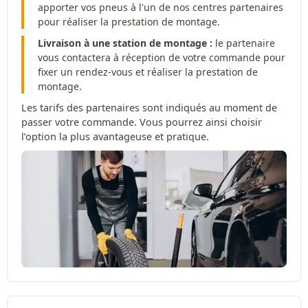
apporter vos pneus à l'un de nos centres partenaires
pour réaliser la prestation de montage.
Livraison à une station de montage :
le partenaire
vous contactera à réception de votre commande pour
fixer un rendez-vous et réaliser la prestation de
montage.
Les tarifs des partenaires sont indiqués au moment de
passer votre commande. Vous pourrez ainsi choisir
l’option la plus avantageuse et pratique.