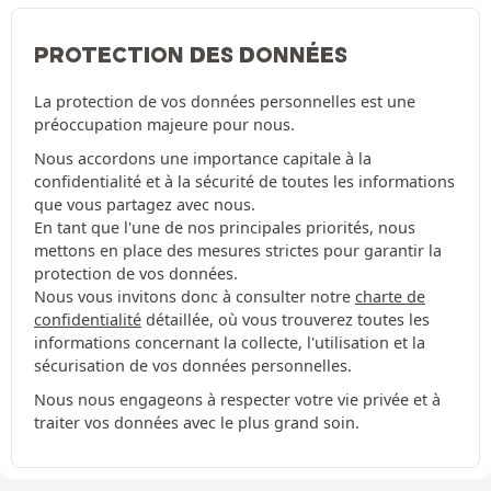
PROTECTION DES DONNÉES
La protection de vos données personnelles est une
préoccupation majeure pour nous.
Nous accordons une importance capitale à la
confidentialité et à la sécurité de toutes les informations
que vous partagez avec nous.
En tant que l'une de nos principales priorités, nous
mettons en place des mesures strictes pour garantir la
protection de vos données.
Nous vous invitons donc à consulter notre
charte de
confidentialité
détaillée, où vous trouverez toutes les
informations concernant la collecte, l'utilisation et la
sécurisation de vos données personnelles.
Nous nous engageons à respecter votre vie privée et à
traiter vos données avec le plus grand soin.