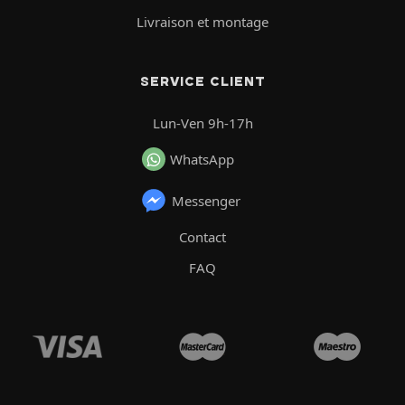
Livraison et montage
SERVICE CLIENT
Lun-Ven 9h-17h
WhatsApp
Messenger
Contact
FAQ