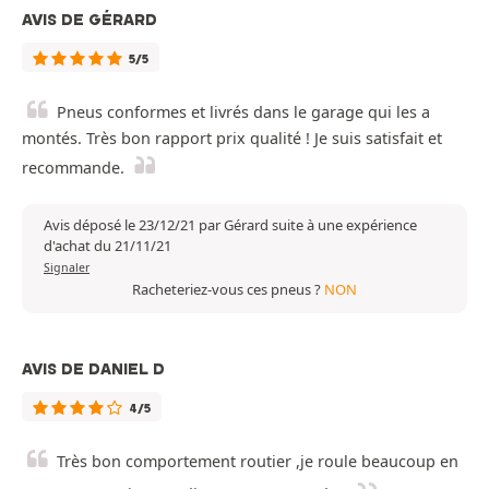
AVIS DE GÉRARD
5/5
Pneus conformes et livrés dans le garage qui les a
montés. Très bon rapport prix qualité ! Je suis satisfait et
recommande.
Avis déposé le 23/12/21 par Gérard suite à une expérience
d'achat du 21/11/21
Signaler
Racheteriez-vous ces pneus ?
NON
AVIS DE DANIEL D
4/5
Très bon comportement routier ,je roule beaucoup en