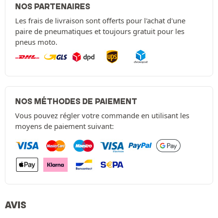
NOS PARTENAIRES
Les frais de livraison sont offerts pour l'achat d'une
paire de pneumatiques et toujours gratuit pour les
pneus moto.
NOS MÉTHODES DE PAIEMENT
Vous pouvez régler votre commande en utilisant les
moyens de paiement suivant:
AVIS