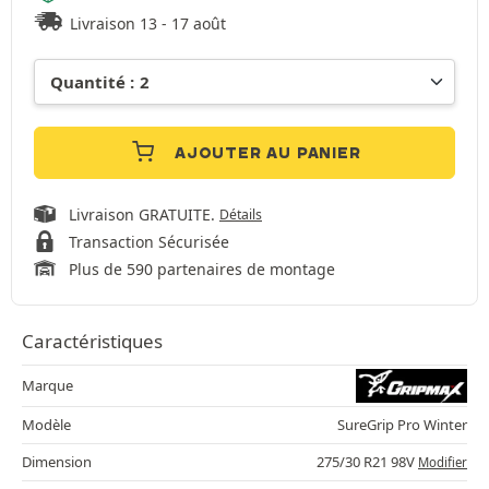
Livraison 13 - 17 août
AJOUTER AU PANIER
Livraison GRATUITE.
Détails
Transaction Sécurisée
Plus de 590 partenaires de montage
Caractéristiques
Marque
Modèle
SureGrip Pro Winter
Dimension
275/30 R21 98V
Modifier