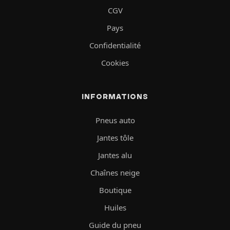
CGV
Pays
Confidentialité
Cookies
INFORMATIONS
Pneus auto
Jantes tôle
Jantes alu
Chaînes neige
Boutique
Huiles
Guide du pneu