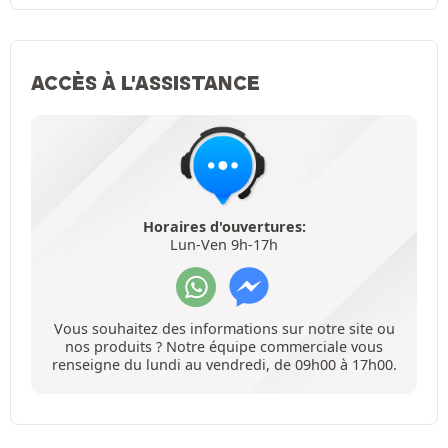
ACCÈS À L'ASSISTANCE
Horaires d'ouvertures:
Lun-Ven 9h-17h
Vous souhaitez des informations sur notre site ou
nos produits ? Notre équipe commerciale vous
renseigne du lundi au vendredi, de 09h00 à 17h00.