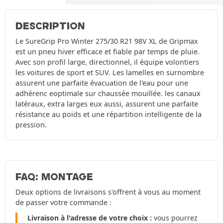
DESCRIPTION
Le SureGrip Pro Winter 275/30 R21 98V XL de Gripmax
est un pneu hiver efficace et fiable par temps de pluie.
Avec son profil large, directionnel, il équipe volontiers
les voitures de sport et SUV. Les lamelles en surnombre
assurent une parfaite évacuation de l'eau pour une
adhérenc eoptimale sur chaussée mouillée. les canaux
latéraux, extra larges eux aussi, assurent une parfaite
résistance au poids et une répartition intelligente de la
pression.
FAQ: MONTAGE
Deux options de livraisons s'offrent à vous au moment
de passer votre commande :
Livraison à l'adresse de votre choix :
vous pourrez