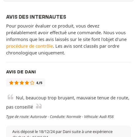
AVIS DES INTERNAUTES
Pour pouvoir évaluer ce produit, vous devez
préalablement avoir effectué une commande. Nous vous
informons que les avis laissés sur le site font l'objet d'une
procédure de contrôle
. Les avis sont classés par ordre
chronologique uniquement.
AVIS DE DANI
4/5
Nul, beaucoup trop bruyant, mauvaise tenue de route,
pas conseillé
Type de route: Autoroute - Conduite: Normale - Véhicule: Audi RS6
Avis déposé le 18/12/24 par Dani suite à une expérience