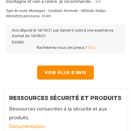
montagne et rien a redire. Je recommande..
Type de route: Montagne - Conduite: Normale - Véhicule: Kadjar -
Kilomètres parcourus: 10 km
Avis déposé le 18/10/21 par daniel d suite à une expérience
d'achat du 16/09/21
Signaler
Racheteriez-vous ces pneus ?
OUI
VOIR PLUS D'AVIS
RESSOURCES SÉCURITÉ ET PRODUITS
Ressources consacrées à la sécurité et aux
produits.
Documentation