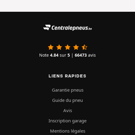
Note
4.84
sur
5
|
66473
avis
LIENS RAPIDES
Garantie pneus
Guide du pneu
Avis
Inscription garage
Mentions légales