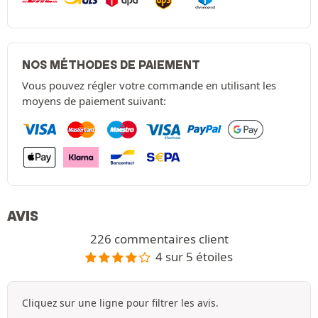
NOS MÉTHODES DE PAIEMENT
Vous pouvez régler votre commande en utilisant les
moyens de paiement suivant:
AVIS
226 commentaires client
4 sur 5 étoiles
Cliquez sur une ligne pour filtrer les avis.