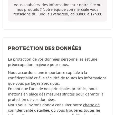
Vous souhaitez des informations sur notre site ou
nos produits ? Notre équipe commerciale vous
renseigne du lundi au vendredi, de 09h00 à 17h00.
PROTECTION DES DONNÉES
La protection de vos données personnelles est une
préoccupation majeure pour nous.
Nous accordons une importance capitale à la
confidentialité et à la sécurité de toutes les informations
que vous partagez avec nous.
En tant que l'une de nos principales priorités, nous
mettons en place des mesures strictes pour garantir la
protection de vos données.
Nous vous invitons donc à consulter notre
charte de
confidentialité
détaillée, où vous trouverez toutes les