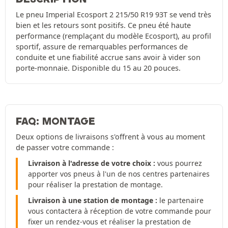
Le pneu Imperial Ecosport 2 215/50 R19 93T se vend très
bien et les retours sont positifs. Ce pneu été haute
performance (remplaçant du modèle Ecosport), au profil
sportif, assure de remarquables performances de
conduite et une fiabilité accrue sans avoir à vider son
porte-monnaie. Disponible du 15 au 20 pouces.
FAQ: MONTAGE
Deux options de livraisons s'offrent à vous au moment
de passer votre commande :
Livraison à l'adresse de votre choix :
vous pourrez
apporter vos pneus à l'un de nos centres partenaires
pour réaliser la prestation de montage.
Livraison à une station de montage :
le partenaire
vous contactera à réception de votre commande pour
fixer un rendez-vous et réaliser la prestation de