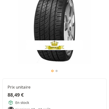
Prix unitaire
88,49
€
En stock