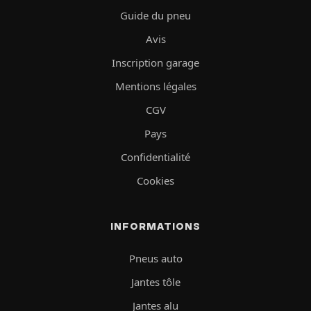
Guide du pneu
Avis
Inscription garage
Mentions légales
CGV
Pays
Confidentialité
Cookies
INFORMATIONS
Pneus auto
Jantes tôle
Jantes alu