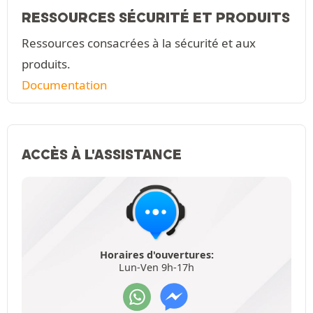
RESSOURCES SÉCURITÉ ET PRODUITS
Ressources consacrées à la sécurité et aux
produits.
Documentation
ACCÈS À L'ASSISTANCE
Horaires d'ouvertures:
Lun-Ven 9h-17h