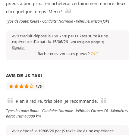
pneus à bon prix. J’en achèterai certainement encore deux
d’ici quelque temps. Merci !
Type de route: Route - Conduite: Normale - Véhicule: Nissan Juke
Avis traduit déposé le 16/07/26 par Lukasz suite à une
expérience d'achat du 15/06/26
-
voir l'original (anglais)
Signaler
Racheteriez-vous ces pneus ?
OUI
AVIS DE JS TAXI
4/5
Rien à redire, très bien. Je recommande.
Type de route: Route - Conduite: Normale - Véhicule: Citroen C4 - Kilomètres
parcourus: 40000 km
Avis déposé le 19/06/26 par JS taxi suite à une expérience