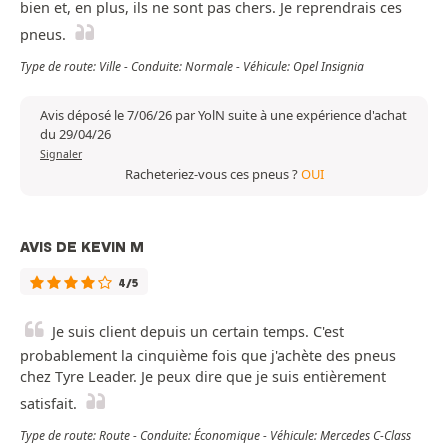
bien et, en plus, ils ne sont pas chers. Je reprendrais ces
pneus.
Type de route: Ville - Conduite: Normale - Véhicule: Opel Insignia
Avis déposé le 7/06/26 par YolN suite à une expérience d'achat
du 29/04/26
Signaler
Racheteriez-vous ces pneus ?
OUI
AVIS DE KEVIN M
4/5
Je suis client depuis un certain temps. C'est
probablement la cinquième fois que j'achète des pneus
chez Tyre Leader. Je peux dire que je suis entièrement
satisfait.
Type de route: Route - Conduite: Économique - Véhicule: Mercedes C-Class