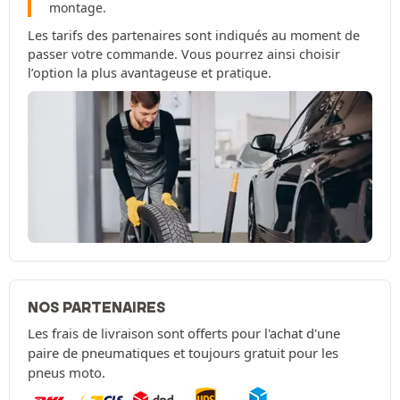
montage.
Les tarifs des partenaires sont indiqués au moment de
passer votre commande. Vous pourrez ainsi choisir
l’option la plus avantageuse et pratique.
NOS PARTENAIRES
Les frais de livraison sont offerts pour l'achat d'une
paire de pneumatiques et toujours gratuit pour les
pneus moto.