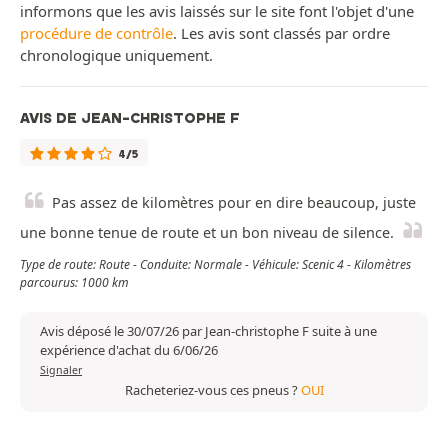
informons que les avis laissés sur le site font l'objet d'une
procédure de contrôle
. Les avis sont classés par ordre
chronologique uniquement.
AVIS DE JEAN-CHRISTOPHE F
4/5
Pas assez de kilomètres pour en dire beaucoup, juste
une bonne tenue de route et un bon niveau de silence.
Type de route: Route - Conduite: Normale - Véhicule: Scenic 4 - Kilomètres
parcourus: 1000 km
Avis déposé le 30/07/26 par Jean-christophe F suite à une
expérience d'achat du 6/06/26
Signaler
Racheteriez-vous ces pneus ?
OUI