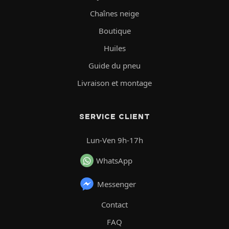
Chaînes neige
Boutique
Huiles
Guide du pneu
Livraison et montage
SERVICE CLIENT
Lun-Ven 9h-17h
WhatsApp
Messenger
Contact
FAQ