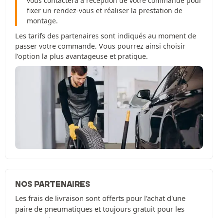
vous contactera à réception de votre commande pour
fixer un rendez-vous et réaliser la prestation de
montage.
Les tarifs des partenaires sont indiqués au moment de
passer votre commande. Vous pourrez ainsi choisir
l’option la plus avantageuse et pratique.
NOS PARTENAIRES
Les frais de livraison sont offerts pour l'achat d'une
paire de pneumatiques et toujours gratuit pour les