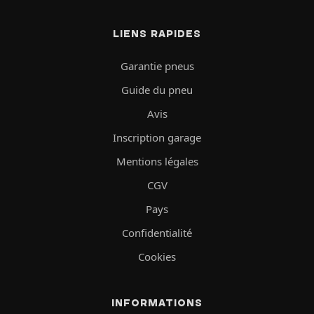
LIENS RAPIDES
Garantie pneus
Guide du pneu
Avis
Inscription garage
Mentions légales
CGV
Pays
Confidentialité
Cookies
INFORMATIONS