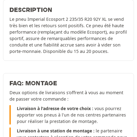
DESCRIPTION
Le pneu Imperial Ecosport 2 235/35 R20 92Y XL se vend
très bien et les retours sont positifs. Ce pneu été haute
performance (remplaçant du modèle Ecosport), au profil
sportif, assure de remarquables performances de
conduite et une fiabilité accrue sans avoir à vider son
porte-monnaie. Disponible du 15 au 20 pouces.
FAQ: MONTAGE
Deux options de livraisons s'offrent à vous au moment
de passer votre commande :
Livraison à l'adresse de votre choix :
vous pourrez
apporter vos pneus à l'un de nos centres partenaires
pour réaliser la prestation de montage.
Livraison à une station de montage :
le partenaire