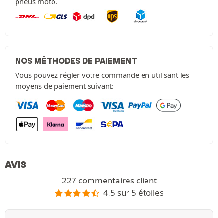
pneus moto.
NOS MÉTHODES DE PAIEMENT
Vous pouvez régler votre commande en utilisant les
moyens de paiement suivant:
AVIS
227 commentaires client
4.5 sur 5 étoiles