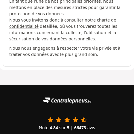
En tant que l'une de nos principales priorités, nous
mettons en place des mesures strictes pour garantir la
protection de vos données.
Nous vous invitons donc à consulter notre
charte de
confidentialité
détaillée, où vous trouverez toutes les
informations concernant la collecte, l'utilisation et la
sécurisation de vos données personnelles.
Nous nous engageons à respecter votre vie privée et à
traiter vos données avec le plus grand soin.
Note
4.84
sur
5
|
66473
avis