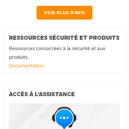
VOIR PLUS D'AVIS
RESSOURCES SÉCURITÉ ET PRODUITS
Ressources consacrées à la sécurité et aux
produits.
Documentation
ACCÈS À L'ASSISTANCE