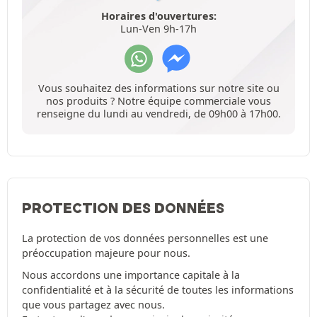
Horaires d'ouvertures:
Lun-Ven 9h-17h
Vous souhaitez des informations sur notre site ou
nos produits ? Notre équipe commerciale vous
renseigne du lundi au vendredi, de 09h00 à 17h00.
PROTECTION DES DONNÉES
La protection de vos données personnelles est une
préoccupation majeure pour nous.
Nous accordons une importance capitale à la
confidentialité et à la sécurité de toutes les informations
que vous partagez avec nous.