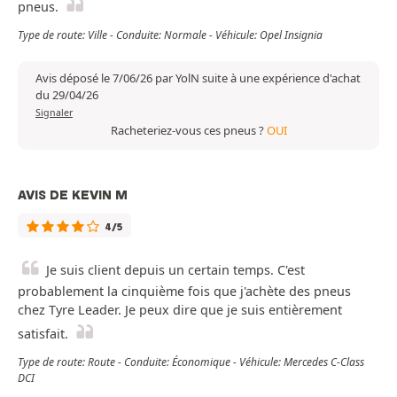
pneus.
Type de route: Ville - Conduite: Normale - Véhicule: Opel Insignia
Avis déposé le 7/06/26 par YolN suite à une expérience d'achat
du 29/04/26
Signaler
Racheteriez-vous ces pneus ?
OUI
AVIS DE KEVIN M
4/5
Je suis client depuis un certain temps. C'est
probablement la cinquième fois que j'achète des pneus
chez Tyre Leader. Je peux dire que je suis entièrement
satisfait.
Type de route: Route - Conduite: Économique - Véhicule: Mercedes C-Class
DCI