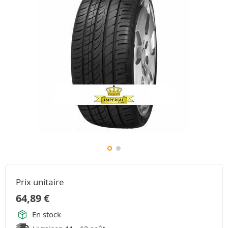
Prix unitaire
64,89
€
En stock