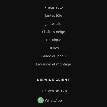
Pneus auto
Jantes tôle
Jantes alu
Chaînes neige
Boutique
Huiles
Guide du pneu
Livraison et montage
SERVICE CLIENT
Lun-Ven 9h-17h
WhatsApp