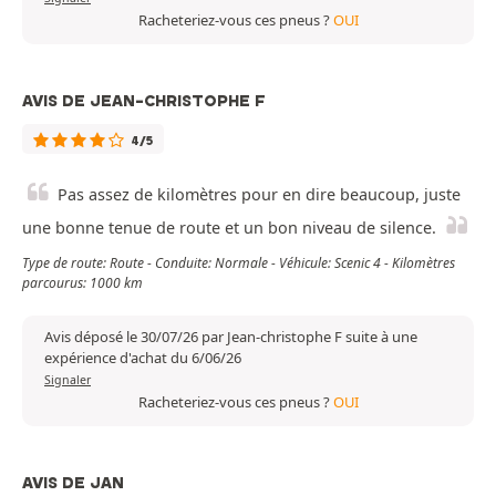
Racheteriez-vous ces pneus ?
OUI
AVIS DE JEAN-CHRISTOPHE F
4/5
Pas assez de kilomètres pour en dire beaucoup, juste
une bonne tenue de route et un bon niveau de silence.
Type de route: Route - Conduite: Normale - Véhicule: Scenic 4 - Kilomètres
parcourus: 1000 km
Avis déposé le 30/07/26 par Jean-christophe F suite à une
expérience d'achat du 6/06/26
Signaler
Racheteriez-vous ces pneus ?
OUI
AVIS DE JAN