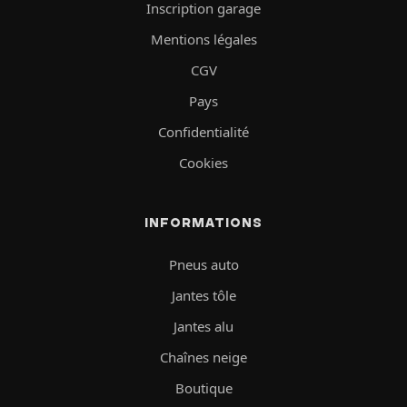
Inscription garage
Mentions légales
CGV
Pays
Confidentialité
Cookies
INFORMATIONS
Pneus auto
Jantes tôle
Jantes alu
Chaînes neige
Boutique