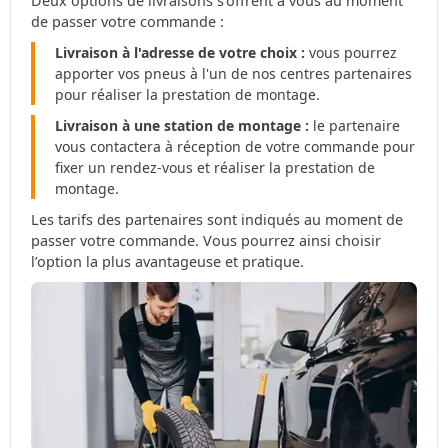
Deux options de livraisons s'offrent à vous au moment
de passer votre commande :
Livraison à l'adresse de votre choix :
vous pourrez
apporter vos pneus à l'un de nos centres partenaires
pour réaliser la prestation de montage.
Livraison à une station de montage :
le partenaire
vous contactera à réception de votre commande pour
fixer un rendez-vous et réaliser la prestation de
montage.
Les tarifs des partenaires sont indiqués au moment de
passer votre commande. Vous pourrez ainsi choisir
l’option la plus avantageuse et pratique.