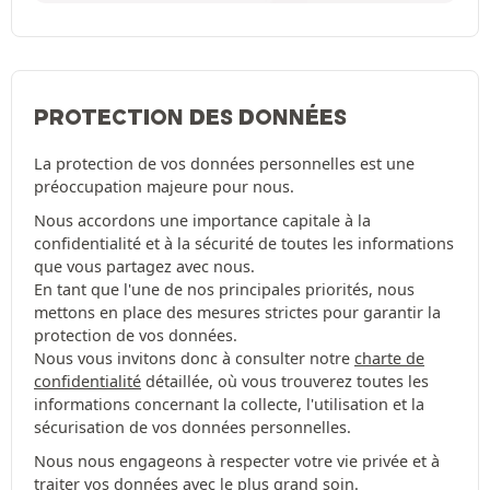
PROTECTION DES DONNÉES
La protection de vos données personnelles est une
préoccupation majeure pour nous.
Nous accordons une importance capitale à la
confidentialité et à la sécurité de toutes les informations
que vous partagez avec nous.
En tant que l'une de nos principales priorités, nous
mettons en place des mesures strictes pour garantir la
protection de vos données.
Nous vous invitons donc à consulter notre
charte de
confidentialité
détaillée, où vous trouverez toutes les
informations concernant la collecte, l'utilisation et la
sécurisation de vos données personnelles.
Nous nous engageons à respecter votre vie privée et à
traiter vos données avec le plus grand soin.