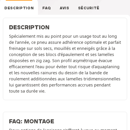
DESCRIPTION
FAQ
AVIS
SÉCURITÉ
DESCRIPTION
Spécialement mis au point pour un usage tout au long
de l’année, ce pneu assure adhérence optimale et parfait
freinage sur sols secs, mouillés et enneigés grâce à la
conception de ses blocs d’épaulement et ses lamelles
disposées en zig zag. Son profil asymétrique évacue
efficacement l’eau pour éviter tout risque d’aquaplaning
et les nouvelles rainures du dessin de la bande de
roulement additionnées aux lamelles tridimensionnelles
lui garantissent des performances accrues pendant
toute sa durée vie.
FAQ: MONTAGE