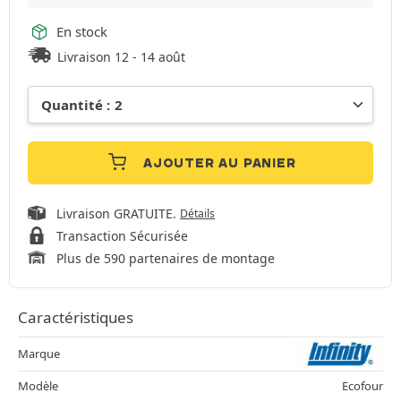
En stock
Livraison 12 - 14 août
AJOUTER AU PANIER
Livraison GRATUITE.
Détails
Transaction Sécurisée
Plus de 590 partenaires de montage
Caractéristiques
Marque
Modèle
Ecofour