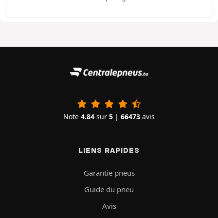
Note
4.84
sur
5
|
66473
avis
LIENS RAPIDES
Garantie pneus
Guide du pneu
Avis