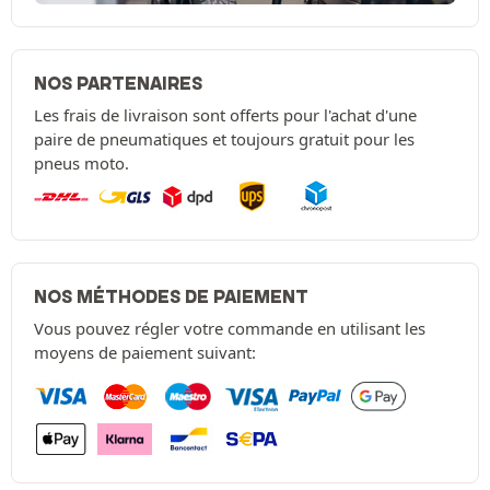
NOS PARTENAIRES
Les frais de livraison sont offerts pour l'achat d'une
paire de pneumatiques et toujours gratuit pour les
pneus moto.
NOS MÉTHODES DE PAIEMENT
Vous pouvez régler votre commande en utilisant les
moyens de paiement suivant: