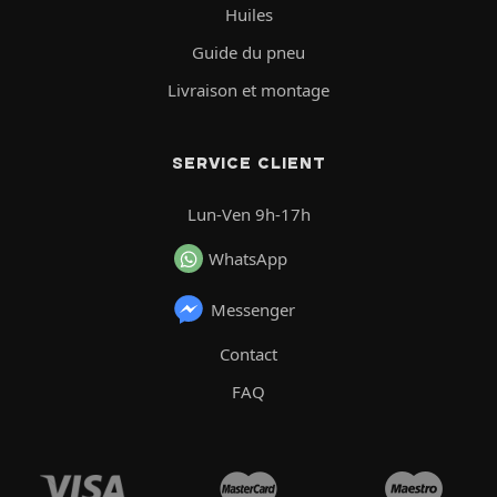
Huiles
Guide du pneu
Livraison et montage
SERVICE CLIENT
Lun-Ven 9h-17h
WhatsApp
Messenger
Contact
FAQ