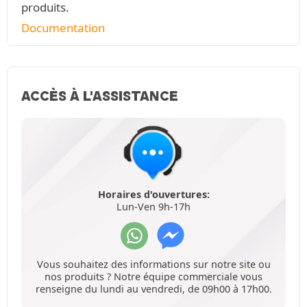
produits.
Documentation
ACCÈS À L'ASSISTANCE
Horaires d'ouvertures:
Lun-Ven 9h-17h
Vous souhaitez des informations sur notre site ou
nos produits ? Notre équipe commerciale vous
renseigne du lundi au vendredi, de 09h00 à 17h00.