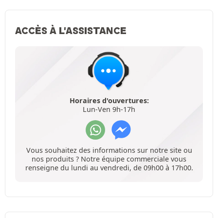
ACCÈS À L'ASSISTANCE
Horaires d'ouvertures:
Lun-Ven 9h-17h
Vous souhaitez des informations sur notre site ou
nos produits ? Notre équipe commerciale vous
renseigne du lundi au vendredi, de 09h00 à 17h00.