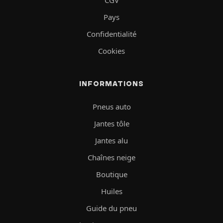
CGV
Pays
Confidentialité
Cookies
INFORMATIONS
Pneus auto
Jantes tôle
Jantes alu
Chaînes neige
Boutique
Huiles
Guide du pneu