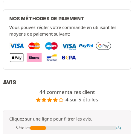
NOS MÉTHODES DE PAIEMENT
Vous pouvez régler votre commande en utilisant les
moyens de paiement suivant:
AVIS
44 commentaires client
4 sur 5 étoiles
Cliquez sur une ligne pour filtrer les avis.
5 étoiles
(8)