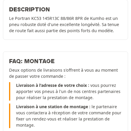
DESCRIPTION
Le Portran KC53 145R13C 88/86R 8PR de Kumho est un
pneu robuste doté d'une excellente longévité. Sa tenue
de route fait aussi partie des points forts du modèle.
FAQ: MONTAGE
Deux options de livraisons s'offrent à vous au moment
de passer votre commande :
Livraison à l'adresse de votre choix :
vous pourrez
apporter vos pneus à l'un de nos centres partenaires
pour réaliser la prestation de montage.
Livraison à une station de montage :
le partenaire
vous contactera à réception de votre commande pour
fixer un rendez-vous et réaliser la prestation de
montage.