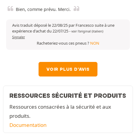
Bien, comme prévu. Merci.
Avis traduit déposé le 22/08/25 par Francesco suite à une
expérience d'achat du 22/07/25
-
voir l'original (italien)
Signaler
Racheteriez-vous ces pneus ?
NON
VOIR PLUS D'AVIS
RESSOURCES SÉCURITÉ ET PRODUITS
Ressources consacrées à la sécurité et aux
produits.
Documentation