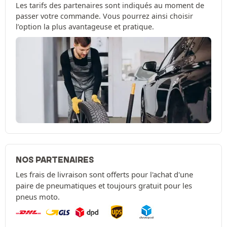
Les tarifs des partenaires sont indiqués au moment de
passer votre commande. Vous pourrez ainsi choisir
l’option la plus avantageuse et pratique.
NOS PARTENAIRES
Les frais de livraison sont offerts pour l'achat d'une
paire de pneumatiques et toujours gratuit pour les
pneus moto.