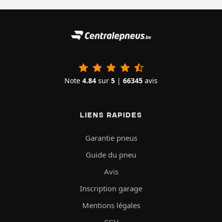
Note
4.84
sur
5
|
66345
avis
LIENS RAPIDES
Garantie pneus
Guide du pneu
Avis
Inscription garage
Mentions légales