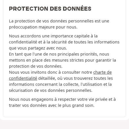
PROTECTION DES DONNÉES
La protection de vos données personnelles est une
préoccupation majeure pour nous.
Nous accordons une importance capitale à la
confidentialité et à la sécurité de toutes les informations
que vous partagez avec nous.
En tant que l'une de nos principales priorités, nous
mettons en place des mesures strictes pour garantir la
protection de vos données.
Nous vous invitons donc à consulter notre
charte de
confidentialité
détaillée, où vous trouverez toutes les
informations concernant la collecte, l'utilisation et la
sécurisation de vos données personnelles.
Nous nous engageons à respecter votre vie privée et à
traiter vos données avec le plus grand soin.