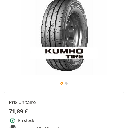
Prix unitaire
71,89
€
En stock