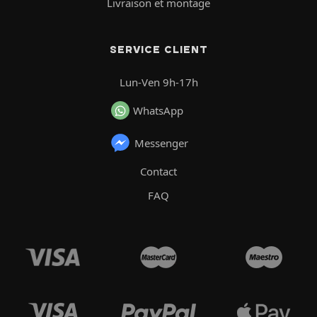
Livraison et montage
SERVICE CLIENT
Lun-Ven 9h-17h
WhatsApp
Messenger
Contact
FAQ