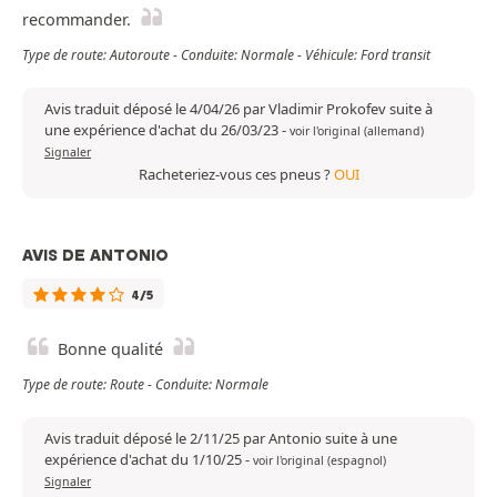
recommander.
Type de route: Autoroute - Conduite: Normale - Véhicule: Ford transit
Avis traduit déposé le 4/04/26 par Vladimir Prokofev suite à
une expérience d'achat du 26/03/23
-
voir l'original (allemand)
Signaler
Racheteriez-vous ces pneus ?
OUI
AVIS DE ANTONIO
4/5
Bonne qualité
Type de route: Route - Conduite: Normale
Avis traduit déposé le 2/11/25 par Antonio suite à une
expérience d'achat du 1/10/25
-
voir l'original (espagnol)
Signaler