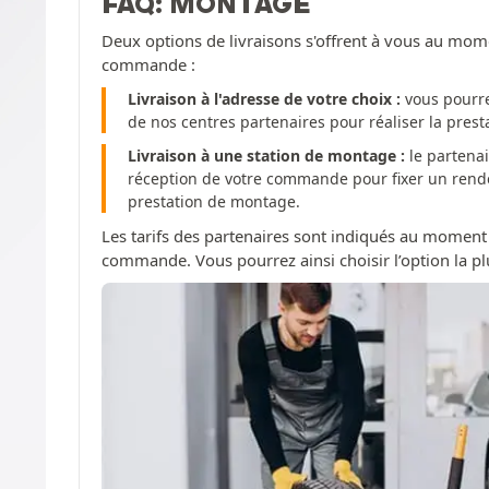
FAQ: MONTAGE
Deux options de livraisons s'offrent à vous au mom
commande :
Livraison à l'adresse de votre choix :
vous pourre
de nos centres partenaires pour réaliser la pres
Livraison à une station de montage :
le partenai
réception de votre commande pour fixer un rendez
prestation de montage.
Les tarifs des partenaires sont indiqués au moment
commande. Vous pourrez ainsi choisir l’option la pl