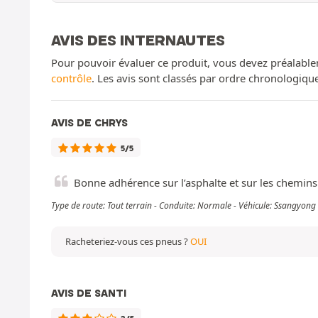
AVIS DES INTERNAUTES
Pour pouvoir évaluer ce produit, vous devez préalable
contrôle
. Les avis sont classés par ordre chronologiq
AVIS DE CHRYS
5/5
Bonne adhérence sur l’asphalte et sur les chemins
Type de route: Tout terrain - Conduite: Normale - Véhicule: Ssangyong
Racheteriez-vous ces pneus ?
OUI
AVIS DE SANTI