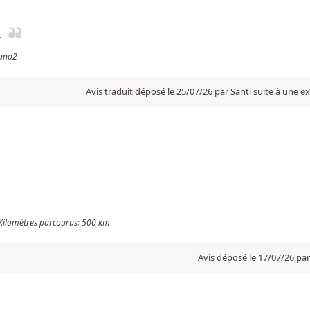
.
rano2
Avis traduit déposé le 25/07/26 par Santi suite à une 
 Kilomètres parcourus: 500 km
Avis déposé le 17/07/26 par