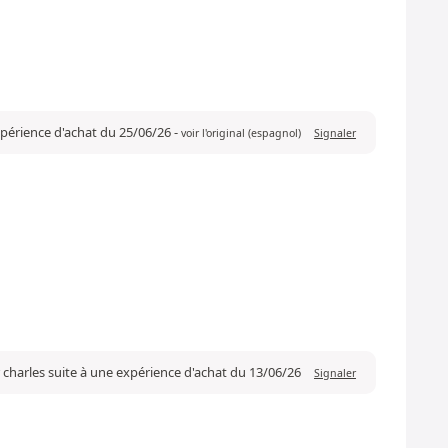
expérience d'achat du 25/06/26
-
voir l'original (espagnol)
Signaler
 charles suite à une expérience d'achat du 13/06/26
Signaler