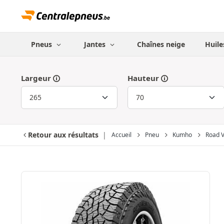
Pneus
Jantes
Chaînes neige
Huile
Largeur
Hauteur
Retour aux résultats
Accueil
Pneu
Kumho
Road 