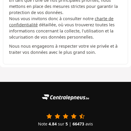
En tant que l'une de nos principales priorités, nous
mettons en place des mesures strictes pour garantir la
protection de vos données.
Nous vous invitons donc à consulter notre
charte de
confidentialité
détaillée, où vous trouverez toutes les
informations concernant la collecte, l'utilisation et la
sécurisation de vos données personnelles.
Nous nous engageons à respecter votre vie privée et à
traiter vos données avec le plus grand soin.
Note
4.84
sur
5
|
66473
avis