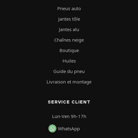
Pneus auto
Jantes tôle
Jantes alu
Chaînes neige
Boutique
Huiles
Guide du pneu
Livraison et montage
SERVICE CLIENT
Lun-Ven 9h-17h
WhatsApp