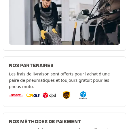
NOS PARTENAIRES
Les frais de livraison sont offerts pour l'achat d'une
paire de pneumatiques et toujours gratuit pour les
pneus moto.
NOS MÉTHODES DE PAIEMENT