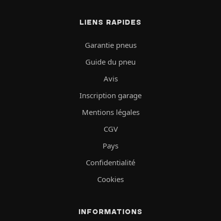
LIENS RAPIDES
Garantie pneus
Guide du pneu
Avis
Inscription garage
Mentions légales
CGV
Pays
Confidentialité
Cookies
INFORMATIONS