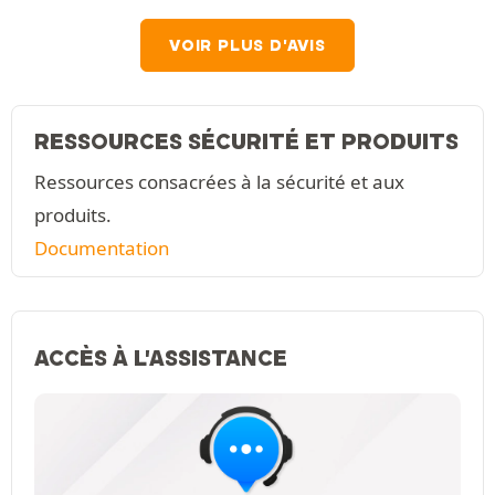
VOIR PLUS D'AVIS
RESSOURCES SÉCURITÉ ET PRODUITS
Ressources consacrées à la sécurité et aux
produits.
Documentation
ACCÈS À L'ASSISTANCE