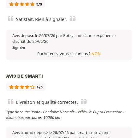
5/5
Satisfait. Rien à signaler.
Avis déposé le 26/07/26 par Rotzy suite à une expérience
d'achat du 25/06/26
Signaler
Racheteriez-vous ces pneus ?
NON
AVIS DE SMARTI
4/5
Livraison et qualité correctes.
Type de route: Route - Conduite: Normale - Véhicule: Cupra Fermentor -
Kilomètres parcourus: 10000 km
Avis traduit déposé le 26/07/26 par smarti suite à une