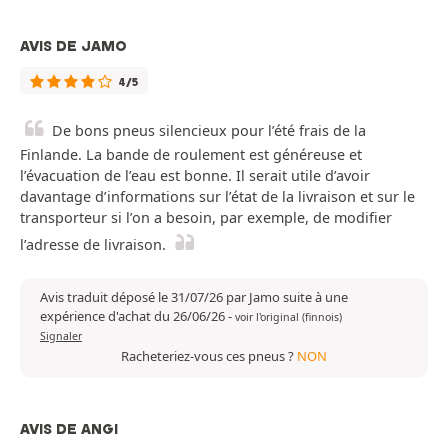
AVIS DE JAMO
4/5
De bons pneus silencieux pour l’été frais de la
Finlande. La bande de roulement est généreuse et
l’évacuation de l’eau est bonne. Il serait utile d’avoir
davantage d’informations sur l’état de la livraison et sur le
transporteur si l’on a besoin, par exemple, de modifier
l’adresse de livraison.
Avis traduit déposé le 31/07/26 par Jamo suite à une
expérience d'achat du 26/06/26
-
voir l'original (finnois)
Signaler
Racheteriez-vous ces pneus ?
NON
AVIS DE ANGI