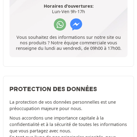
Horaires d'ouvertures:
Lun-Ven 9h-17h
Vous souhaitez des informations sur notre site ou
nos produits ? Notre équipe commerciale vous
renseigne du lundi au vendredi, de 09h00 à 17h00.
PROTECTION DES DONNÉES
La protection de vos données personnelles est une
préoccupation majeure pour nous.
Nous accordons une importance capitale à la
confidentialité et à la sécurité de toutes les informations
que vous partagez avec nous.