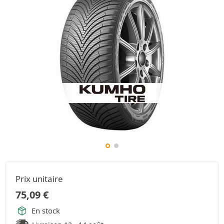
Prix unitaire
75,09
€
En stock