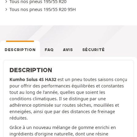
Tous nos pneus 195/55 R20
Tous nos pneus 195/55 R20 95H
DESCRIPTION
FAQ
AVIS
SÉCURITÉ
DESCRIPTION
Kumho Solus 4S HA32
est un pneu toutes saisons conçu
pour offrir des performances équilibrées et constantes
tout au long de l’année, quelles que soient les
conditions climatiques. Il se distingue par une
adhérence optimisée sur routes sèches, mouillées et
enneigées, ainsi que par des distances de freinage
réduites.
Grâce à un nouveau mélange de gomme enrichi en
ingrédients d’origine naturelle, dont une résine