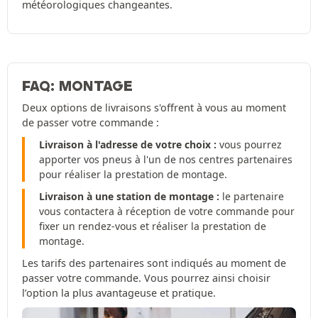
météorologiques changeantes.
FAQ: MONTAGE
Deux options de livraisons s'offrent à vous au moment
de passer votre commande :
Livraison à l'adresse de votre choix :
vous pourrez
apporter vos pneus à l'un de nos centres partenaires
pour réaliser la prestation de montage.
Livraison à une station de montage :
le partenaire
vous contactera à réception de votre commande pour
fixer un rendez-vous et réaliser la prestation de
montage.
Les tarifs des partenaires sont indiqués au moment de
passer votre commande. Vous pourrez ainsi choisir
l’option la plus avantageuse et pratique.