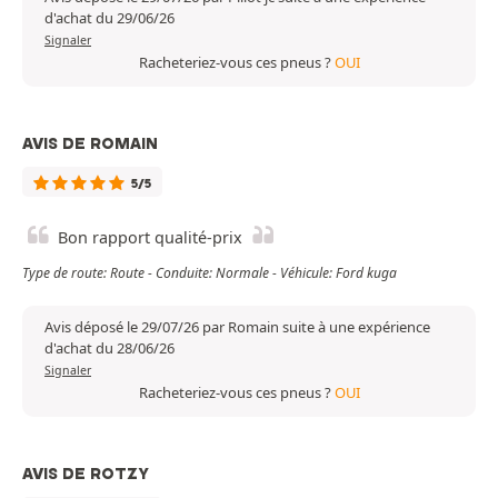
d'achat du 29/06/26
Signaler
Racheteriez-vous ces pneus ?
OUI
AVIS DE ROMAIN
5/5
Bon rapport qualité-prix
Type de route: Route - Conduite: Normale - Véhicule: Ford kuga
Avis déposé le 29/07/26 par Romain suite à une expérience
d'achat du 28/06/26
Signaler
Racheteriez-vous ces pneus ?
OUI
AVIS DE ROTZY