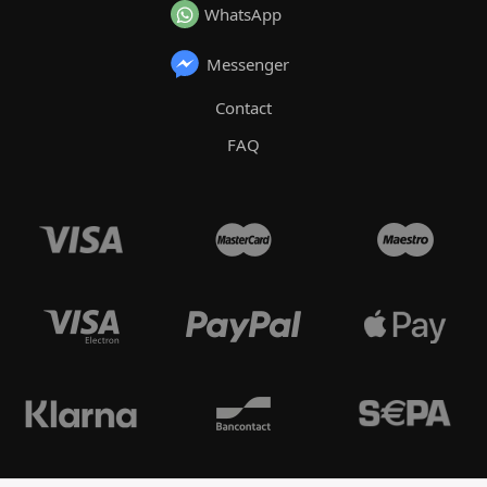
WhatsApp
Messenger
Contact
FAQ