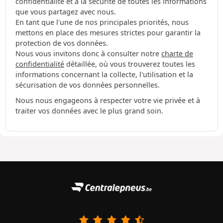
confidentialité et à la sécurité de toutes les informations
que vous partagez avec nous.
En tant que l'une de nos principales priorités, nous
mettons en place des mesures strictes pour garantir la
protection de vos données.
Nous vous invitons donc à consulter notre
charte de
confidentialité
détaillée, où vous trouverez toutes les
informations concernant la collecte, l'utilisation et la
sécurisation de vos données personnelles.
Nous nous engageons à respecter votre vie privée et à
traiter vos données avec le plus grand soin.