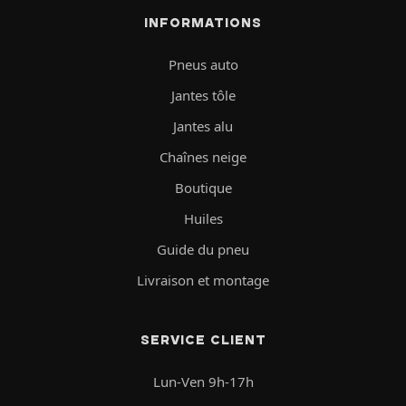
INFORMATIONS
Pneus auto
Jantes tôle
Jantes alu
Chaînes neige
Boutique
Huiles
Guide du pneu
Livraison et montage
SERVICE CLIENT
Lun-Ven 9h-17h