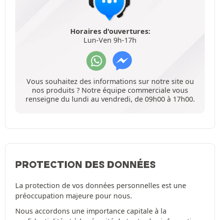
Horaires d'ouvertures:
Lun-Ven 9h-17h
Vous souhaitez des informations sur notre site ou
nos produits ? Notre équipe commerciale vous
renseigne du lundi au vendredi, de 09h00 à 17h00.
PROTECTION DES DONNÉES
La protection de vos données personnelles est une
préoccupation majeure pour nous.
Nous accordons une importance capitale à la