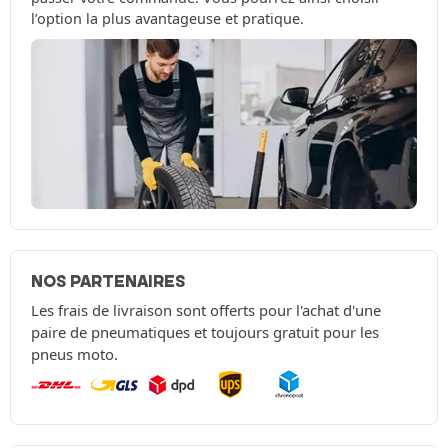
l’option la plus avantageuse et pratique.
NOS PARTENAIRES
Les frais de livraison sont offerts pour l'achat d'une
paire de pneumatiques et toujours gratuit pour les
pneus moto.