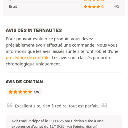
Bruit
4/5
AVIS DES INTERNAUTES
Pour pouvoir évaluer ce produit, vous devez
préalablement avoir effectué une commande. Nous vous
informons que les avis laissés sur le site font l'objet d'une
procédure de contrôle
. Les avis sont classés par ordre
chronologique uniquement.
AVIS DE CRISTIAN
5/5
Excellent site, rien à redire, tout est parfait.
Avis traduit déposé le 11/11/25 par Cristian suite à une
expérience d'achat du 12/10/25
-
voir l'original (italien)