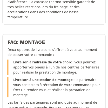
d'adhérence. Sa carcasse thermo-sensible garantit de
très belles réactions lors du freinage, et des
accélérations dans des conditions de basse
température.
FAQ: MONTAGE
Deux options de livraisons s'offrent à vous au moment
de passer votre commande :
Livraison à l'adresse de votre choix :
vous pourrez
apporter vos pneus à l'un de nos centres partenaires
pour réaliser la prestation de montage.
Livraison à une station de montage :
le partenaire
vous contactera à réception de votre commande pour
fixer un rendez-vous et réaliser la prestation de
montage.
Les tarifs des partenaires sont indiqués au moment de
passer votre commande. Vous pourrez ainsi choisir