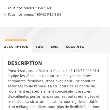
Tous nos pneus 195/65 R15
Tous nos pneus 195/65 R15 91H
DESCRIPTION
FAQ
AVIS
SÉCURITÉ
DESCRIPTION
Pneu 4 saisons, le Maxtrek Relamax 4S 195/65 R15 91H
équipe les véhicules de tourisme de type citadines,
compactes, familiales, cross-over, pour une conduite
sécurisée toute l'année. La sculpture de sa bande de
roulement est spécialement conçue afin d'assurer
d'excellentes performances sur les routes enneigées et
trempées. La structure en caoutchouc rigide est dotée
d'un mélange de silices pour plus de flexibilité, et donc