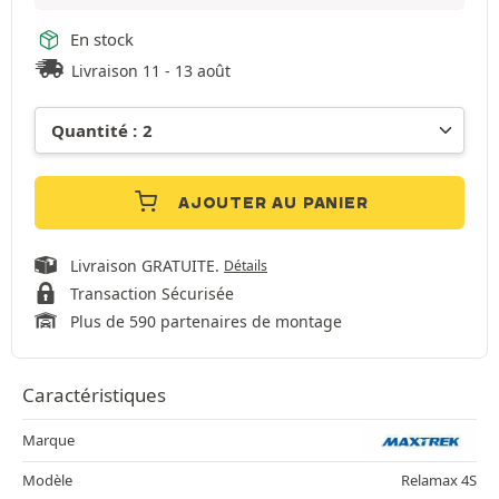
En stock
Livraison 11 - 13 août
AJOUTER AU PANIER
Livraison GRATUITE.
Détails
Transaction Sécurisée
Plus de 590 partenaires de montage
Caractéristiques
Marque
Modèle
Relamax 4S