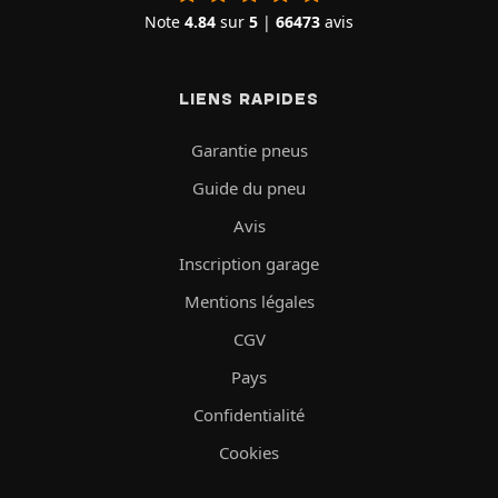
Note
4.84
sur
5
|
66473
avis
LIENS RAPIDES
Garantie pneus
Guide du pneu
Avis
Inscription garage
Mentions légales
CGV
Pays
Confidentialité
Cookies