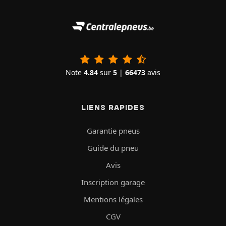
Note
4.84
sur
5
|
66473
avis
LIENS RAPIDES
Garantie pneus
Guide du pneu
Avis
Inscription garage
Mentions légales
CGV