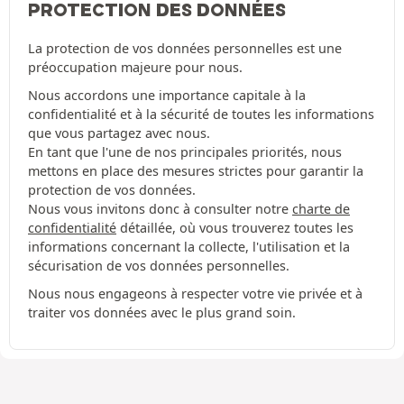
PROTECTION DES DONNÉES
La protection de vos données personnelles est une
préoccupation majeure pour nous.
Nous accordons une importance capitale à la
confidentialité et à la sécurité de toutes les informations
que vous partagez avec nous.
En tant que l'une de nos principales priorités, nous
mettons en place des mesures strictes pour garantir la
protection de vos données.
Nous vous invitons donc à consulter notre
charte de
confidentialité
détaillée, où vous trouverez toutes les
informations concernant la collecte, l'utilisation et la
sécurisation de vos données personnelles.
Nous nous engageons à respecter votre vie privée et à
traiter vos données avec le plus grand soin.