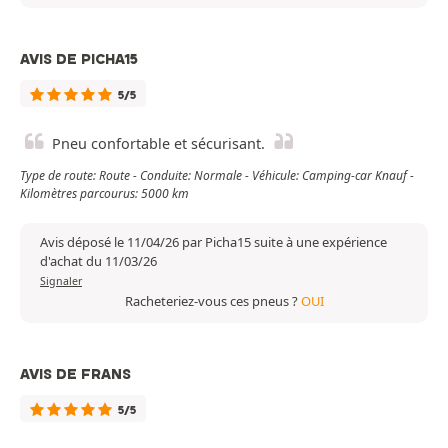
AVIS DE PICHA15
5/5
Pneu confortable et sécurisant.
Type de route: Route - Conduite: Normale - Véhicule: Camping-car Knauf -
Kilomètres parcourus: 5000 km
Avis déposé le 11/04/26 par Picha15 suite à une expérience
d'achat du 11/03/26
Signaler
Racheteriez-vous ces pneus ?
OUI
AVIS DE FRANS
5/5