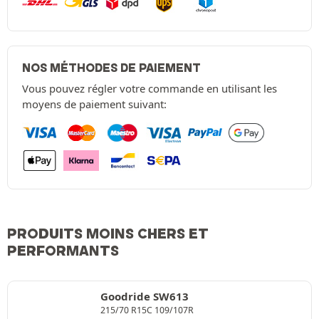
NOS MÉTHODES DE PAIEMENT
Vous pouvez régler votre commande en utilisant les
moyens de paiement suivant:
PRODUITS MOINS CHERS ET
PERFORMANTS
Goodride SW613
215/70 R15C 109/107R