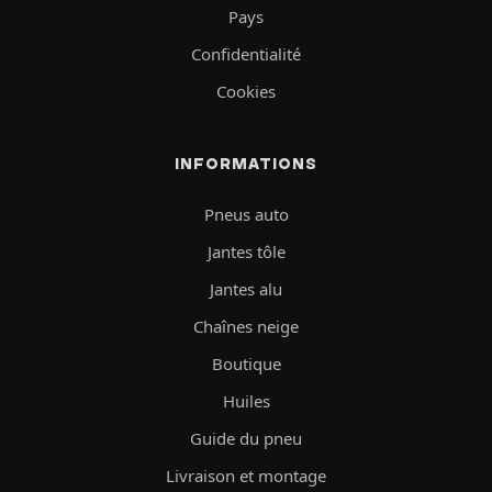
Pays
Confidentialité
Cookies
INFORMATIONS
Pneus auto
Jantes tôle
Jantes alu
Chaînes neige
Boutique
Huiles
Guide du pneu
Livraison et montage