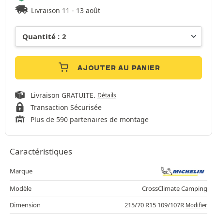
Livraison 11 - 13 août
AJOUTER AU PANIER
Livraison GRATUITE.
Détails
Transaction Sécurisée
Plus de 590 partenaires de montage
Caractéristiques
Marque
Modèle
CrossClimate Camping
Dimension
215/70 R15 109/107R
Modifier