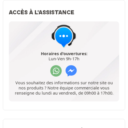
ACCÈS À L'ASSISTANCE
Horaires d'ouvertures:
Lun-Ven 9h-17h
Vous souhaitez des informations sur notre site ou
nos produits ? Notre équipe commerciale vous
renseigne du lundi au vendredi, de 09h00 à 17h00.