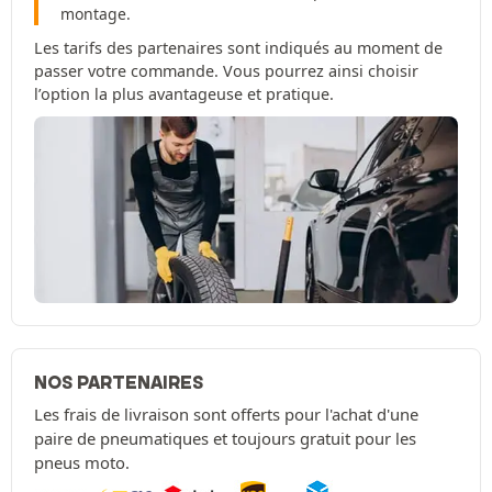
montage.
Les tarifs des partenaires sont indiqués au moment de
passer votre commande. Vous pourrez ainsi choisir
l’option la plus avantageuse et pratique.
NOS PARTENAIRES
Les frais de livraison sont offerts pour l'achat d'une
paire de pneumatiques et toujours gratuit pour les
pneus moto.