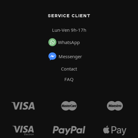
SERVICE CLIENT
Lun-Ven 9h-17h
WhatsApp
Messenger
Contact
FAQ