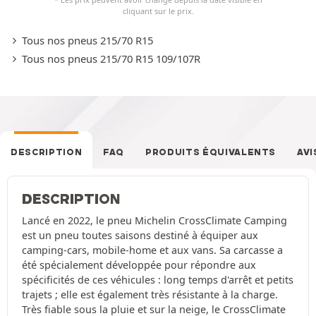
cliquant sur le prix.
Tous nos pneus 215/70 R15
Tous nos pneus 215/70 R15 109/107R
DESCRIPTION
FAQ
PRODUITS ÉQUIVALENTS
AVI
DESCRIPTION
Lancé en 2022, le pneu Michelin CrossClimate Camping
est un pneu toutes saisons destiné à équiper aux
camping-cars, mobile-home et aux vans. Sa carcasse a
été spécialement développée pour répondre aux
spécificités de ces véhicules : long temps d'arrêt et petits
trajets ; elle est également très résistante à la charge.
Très fiable sous la pluie et sur la neige, le CrossClimate