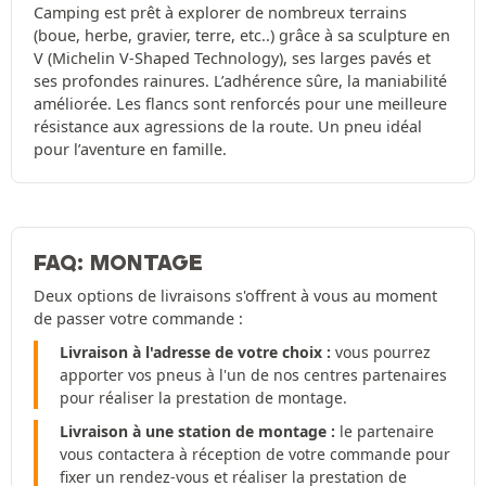
Camping est prêt à explorer de nombreux terrains
(boue, herbe, gravier, terre, etc..) grâce à sa sculpture en
V (Michelin V-Shaped Technology), ses larges pavés et
ses profondes rainures. L’adhérence sûre, la maniabilité
améliorée. Les flancs sont renforcés pour une meilleure
résistance aux agressions de la route. Un pneu idéal
pour l’aventure en famille.
FAQ: MONTAGE
Deux options de livraisons s'offrent à vous au moment
de passer votre commande :
Livraison à l'adresse de votre choix :
vous pourrez
apporter vos pneus à l'un de nos centres partenaires
pour réaliser la prestation de montage.
Livraison à une station de montage :
le partenaire
vous contactera à réception de votre commande pour
fixer un rendez-vous et réaliser la prestation de