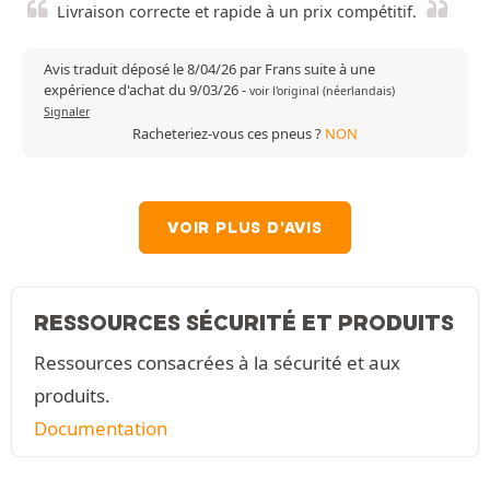
Livraison correcte et rapide à un prix compétitif.
Avis traduit déposé le 8/04/26 par Frans suite à une
expérience d'achat du 9/03/26
-
voir l'original (néerlandais)
Signaler
Racheteriez-vous ces pneus ?
NON
VOIR PLUS D'AVIS
RESSOURCES SÉCURITÉ ET PRODUITS
Ressources consacrées à la sécurité et aux
produits.
Documentation