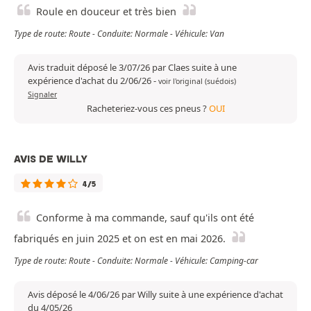
Roule en douceur et très bien
Type de route: Route - Conduite: Normale - Véhicule: Van
Avis traduit déposé le 3/07/26 par Claes suite à une
expérience d'achat du 2/06/26
-
voir l'original (suédois)
Signaler
Racheteriez-vous ces pneus ?
OUI
AVIS DE WILLY
4/5
Conforme à ma commande, sauf qu'ils ont été
fabriqués en juin 2025 et on est en mai 2026.
Type de route: Route - Conduite: Normale - Véhicule: Camping-car
Avis déposé le 4/06/26 par Willy suite à une expérience d'achat
du 4/05/26