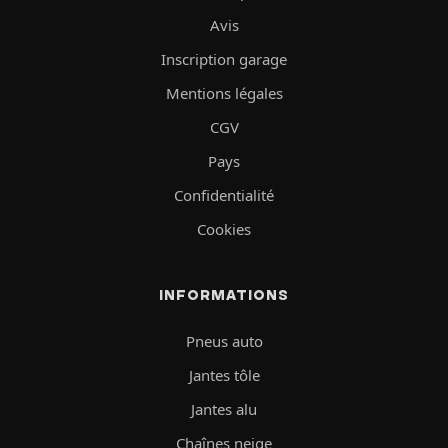
Avis
Inscription garage
Mentions légales
CGV
Pays
Confidentialité
Cookies
INFORMATIONS
Pneus auto
Jantes tôle
Jantes alu
Chaînes neige