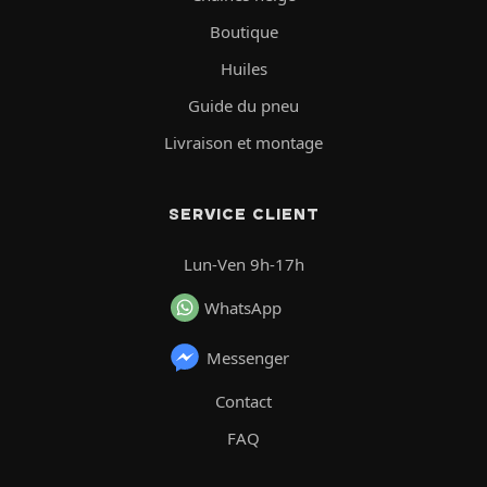
Boutique
Huiles
Guide du pneu
Livraison et montage
SERVICE CLIENT
Lun-Ven 9h-17h
WhatsApp
Messenger
Contact
FAQ