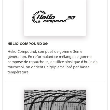
HELIO COMPOUND 3G
Helio Compound, composé de gomme 3ème
génération. En reformulant ce mélange de gomme
composé de caoutchouc, de silice ainsi que d’huile de
tournesol, on obtient un grip amélioré par basse
température.