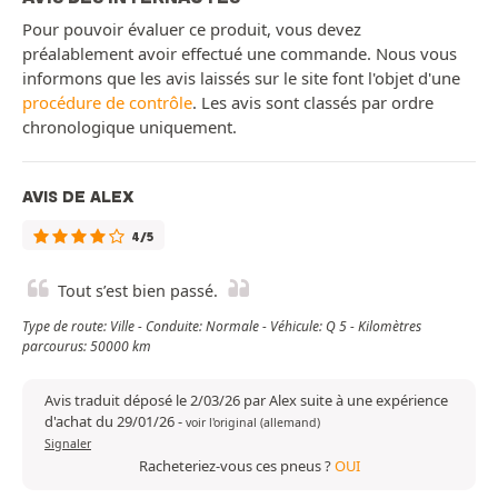
Pour pouvoir évaluer ce produit, vous devez
préalablement avoir effectué une commande. Nous vous
informons que les avis laissés sur le site font l'objet d'une
procédure de contrôle
. Les avis sont classés par ordre
chronologique uniquement.
AVIS DE ALEX
4/5
Tout s’est bien passé.
Type de route: Ville - Conduite: Normale - Véhicule: Q 5 - Kilomètres
parcourus: 50000 km
Avis traduit déposé le 2/03/26 par Alex suite à une expérience
d'achat du 29/01/26
-
voir l'original (allemand)
Signaler
Racheteriez-vous ces pneus ?
OUI