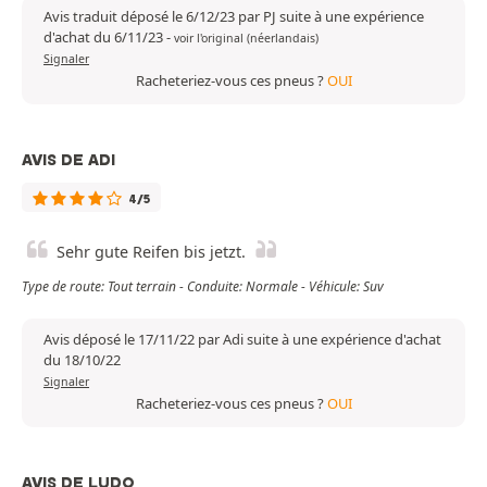
Avis traduit déposé le 6/12/23 par PJ suite à une expérience
d'achat du 6/11/23
-
voir l'original (néerlandais)
Signaler
Racheteriez-vous ces pneus ?
OUI
AVIS DE ADI
4/5
Sehr gute Reifen bis jetzt.
Type de route: Tout terrain - Conduite: Normale - Véhicule: Suv
Avis déposé le 17/11/22 par Adi suite à une expérience d'achat
du 18/10/22
Signaler
Racheteriez-vous ces pneus ?
OUI
AVIS DE LUDO