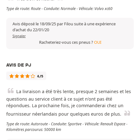
Type de route: Route - Conduite: Normale - Véhicule: Volvo xc60
Avis déposé le 18/09/25 par Filou suite à une expérience
d'achat du 22/01/20
Signaler
Racheteriez-vous ces pneus ?
OUI
AVIS DE PJ
4/5
La livraison a été très lente, presque 2 semaines et les
questions au service client à ce sujet n'ont pas été
répondues. La prochaine fois, je commanderai chez un
fournisseur néerlandais pour quelques euros de plus.
Type de route: Autoroute - Conduite: Sportive - Véhicule: Renault Espace -
Kilomètres parcourus: 50000 km