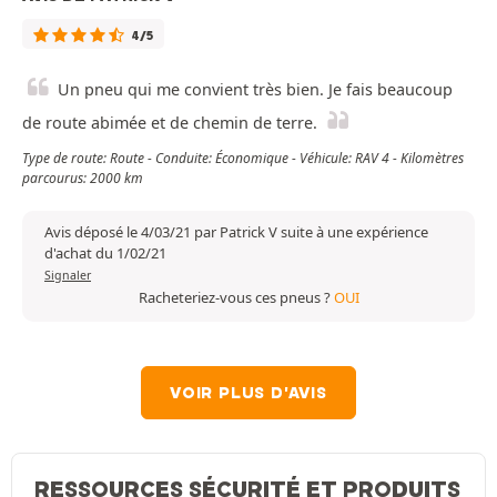
4/5
Un pneu qui me convient très bien. Je fais beaucoup
de route abimée et de chemin de terre.
Type de route: Route - Conduite: Économique - Véhicule: RAV 4 - Kilomètres
parcourus: 2000 km
Avis déposé le 4/03/21 par Patrick V suite à une expérience
d'achat du 1/02/21
Signaler
Racheteriez-vous ces pneus ?
OUI
VOIR PLUS D'AVIS
RESSOURCES SÉCURITÉ ET PRODUITS