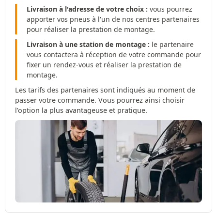
Livraison à l'adresse de votre choix :
vous pourrez
apporter vos pneus à l'un de nos centres partenaires
pour réaliser la prestation de montage.
Livraison à une station de montage :
le partenaire
vous contactera à réception de votre commande pour
fixer un rendez-vous et réaliser la prestation de
montage.
Les tarifs des partenaires sont indiqués au moment de
passer votre commande. Vous pourrez ainsi choisir
l’option la plus avantageuse et pratique.