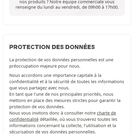
nos produits ? Notre équipe commerciale vous
renseigne du lundi au vendredi, de 09h00 à 17h00.
PROTECTION DES DONNÉES
La protection de vos données personnelles est une
préoccupation majeure pour nous.
Nous accordons une importance capitale à la
confidentialité et à la sécurité de toutes les informations
que vous partagez avec nous.
En tant que l'une de nos principales priorités, nous
mettons en place des mesures strictes pour garantir la
protection de vos données.
Nous vous invitons donc à consulter notre
charte de
confidentialité
détaillée, où vous trouverez toutes les
informations concernant la collecte, l'utilisation et la
sécurisation de vos données personnelles.