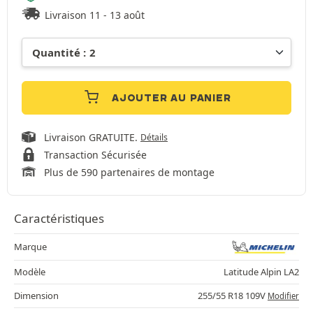
Livraison 11 - 13 août
AJOUTER AU PANIER
Livraison GRATUITE.
Détails
Transaction Sécurisée
Plus de 590 partenaires de montage
Caractéristiques
Marque
Modèle
Latitude Alpin LA2
Dimension
255/55 R18 109V
Modifier