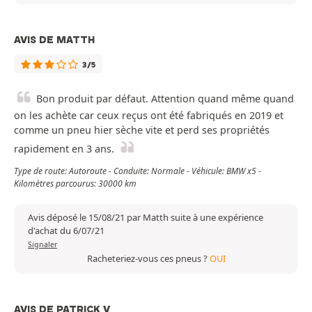
AVIS DE MATTH
3/5
Bon produit par défaut. Attention quand même quand
on les achète car ceux reçus ont été fabriqués en 2019 et
comme un pneu hier sèche vite et perd ses propriétés
rapidement en 3 ans.
Type de route: Autoroute - Conduite: Normale - Véhicule: BMW x5 -
Kilomètres parcourus: 30000 km
Avis déposé le 15/08/21 par Matth suite à une expérience
d'achat du 6/07/21
Signaler
Racheteriez-vous ces pneus ?
OUI
AVIS DE PATRICK V