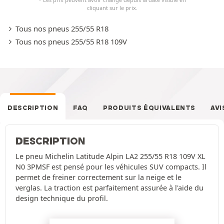
cliquant sur le prix.
Tous nos pneus 255/55 R18
Tous nos pneus 255/55 R18 109V
DESCRIPTION
FAQ
PRODUITS ÉQUIVALENTS
AVI
DESCRIPTION
Le pneu Michelin Latitude Alpin LA2 255/55 R18 109V XL
N0 3PMSF est pensé pour les véhicules SUV compacts. Il
permet de freiner correctement sur la neige et le
verglas. La traction est parfaitement assurée à l'aide du
design technique du profil.