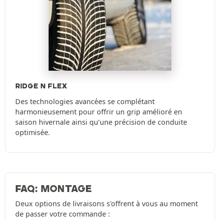
RIDGE N FLEX
Des technologies avancées se complétant
harmonieusement pour offrir un grip amélioré en
saison hivernale ainsi qu’une précision de conduite
optimisée.
FAQ: MONTAGE
Deux options de livraisons s'offrent à vous au moment
de passer votre commande :