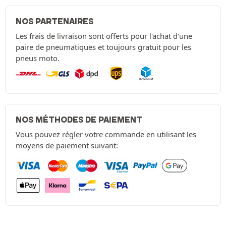
NOS PARTENAIRES
Les frais de livraison sont offerts pour l'achat d'une
paire de pneumatiques et toujours gratuit pour les
pneus moto.
NOS MÉTHODES DE PAIEMENT
Vous pouvez régler votre commande en utilisant les
moyens de paiement suivant: