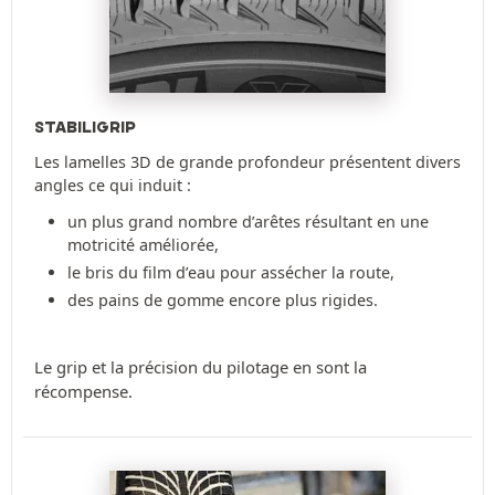
STABILIGRIP
Les lamelles 3D de grande profondeur présentent divers
angles ce qui induit :
un plus grand nombre d’arêtes résultant en une
motricité améliorée,
le bris du film d’eau pour assécher la route,
des pains de gomme encore plus rigides.
Le grip et la précision du pilotage en sont la
récompense.