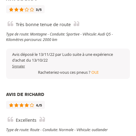
3/5
Très bonne tenue de route
Type de route: Montagne - Conduite: Sportive - Véhicule: Audi Q5 -
Kilomètres parcourus: 2000 km
Avis déposé le 13/11/22 par Ludo suite à une expérience
d'achat du 13/10/22
Signaler
Racheteriez-vous ces pneus ?
OUI
AVIS DE RICHARD
4/5
Excellents
Type de route: Route - Conduite: Normale - Véhicule: outlander