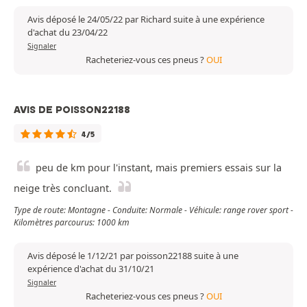
Avis déposé le 24/05/22 par Richard suite à une expérience
d'achat du 23/04/22
Signaler
Racheteriez-vous ces pneus ?
OUI
AVIS DE POISSON22188
4/5
peu de km pour l'instant, mais premiers essais sur la
neige très concluant.
Type de route: Montagne - Conduite: Normale - Véhicule: range rover sport -
Kilomètres parcourus: 1000 km
Avis déposé le 1/12/21 par poisson22188 suite à une
expérience d'achat du 31/10/21
Signaler
Racheteriez-vous ces pneus ?
OUI