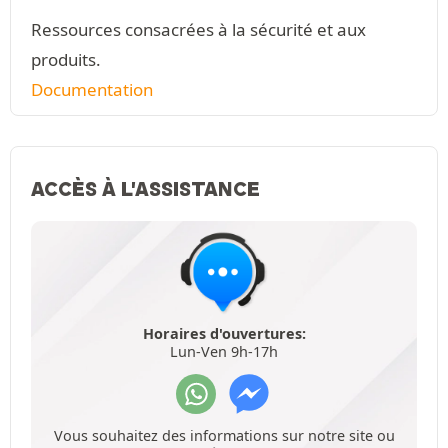
Ressources consacrées à la sécurité et aux
produits.
Documentation
ACCÈS À L'ASSISTANCE
Horaires d'ouvertures:
Lun-Ven 9h-17h
Vous souhaitez des informations sur notre site ou