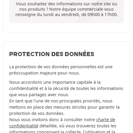
Vous souhaitez des informations sur notre site ou
nos produits ? Notre équipe commerciale vous
renseigne du lundi au vendredi, de 09h00 à 17h00.
PROTECTION DES DONNÉES
La protection de vos données personnelles est une
préoccupation majeure pour nous.
Nous accordons une importance capitale à la
confidentialité et à la sécurité de toutes les informations
que vous partagez avec nous.
En tant que l'une de nos principales priorités, nous
mettons en place des mesures strictes pour garantir la
protection de vos données.
Nous vous invitons donc à consulter notre
charte de
confidentialité
détaillée, où vous trouverez toutes les
informations concernant la collecte, l'utilisation et la