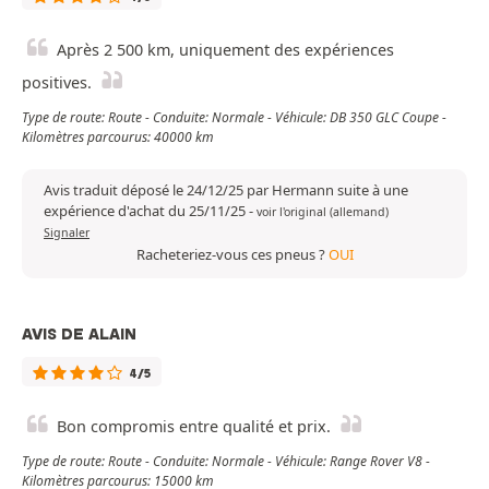
Après 2 500 km, uniquement des expériences
positives.
Type de route: Route - Conduite: Normale - Véhicule: DB 350 GLC Coupe -
Kilomètres parcourus: 40000 km
Avis traduit déposé le 24/12/25 par Hermann suite à une
expérience d'achat du 25/11/25
-
voir l'original (allemand)
Signaler
Racheteriez-vous ces pneus ?
OUI
AVIS DE ALAIN
4/5
Bon compromis entre qualité et prix.
Type de route: Route - Conduite: Normale - Véhicule: Range Rover V8 -
Kilomètres parcourus: 15000 km