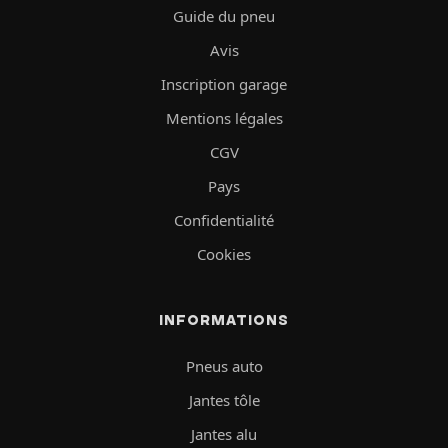
Guide du pneu
Avis
Inscription garage
Mentions légales
CGV
Pays
Confidentialité
Cookies
INFORMATIONS
Pneus auto
Jantes tôle
Jantes alu