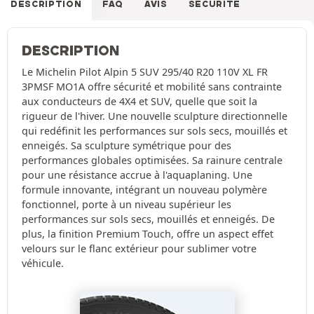
DESCRIPTION
FAQ
AVIS
SÉCURITÉ
DESCRIPTION
Le Michelin Pilot Alpin 5 SUV 295/40 R20 110V XL FR
3PMSF MO1A offre sécurité et mobilité sans contrainte
aux conducteurs de 4X4 et SUV, quelle que soit la
rigueur de l'hiver. Une nouvelle sculpture directionnelle
qui redéfinit les performances sur sols secs, mouillés et
enneigés. Sa sculpture symétrique pour des
performances globales optimisées. Sa rainure centrale
pour une résistance accrue à l'aquaplaning. Une
formule innovante, intégrant un nouveau polymère
fonctionnel, porte à un niveau supérieur les
performances sur sols secs, mouillés et enneigés. De
plus, la finition Premium Touch, offre un aspect effet
velours sur le flanc extérieur pour sublimer votre
véhicule.