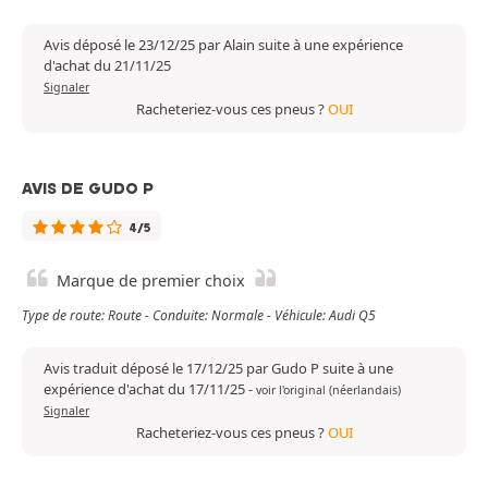
Avis déposé le 23/12/25 par Alain suite à une expérience
d'achat du 21/11/25
Signaler
Racheteriez-vous ces pneus ?
OUI
AVIS DE GUDO P
4/5
Marque de premier choix
Type de route: Route - Conduite: Normale - Véhicule: Audi Q5
Avis traduit déposé le 17/12/25 par Gudo P suite à une
expérience d'achat du 17/11/25
-
voir l'original (néerlandais)
Signaler
Racheteriez-vous ces pneus ?
OUI