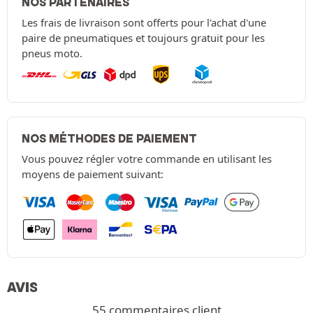
NOS PARTENAIRES
Les frais de livraison sont offerts pour l'achat d'une
paire de pneumatiques et toujours gratuit pour les
pneus moto.
NOS MÉTHODES DE PAIEMENT
Vous pouvez régler votre commande en utilisant les
moyens de paiement suivant:
AVIS
55 commentaires client