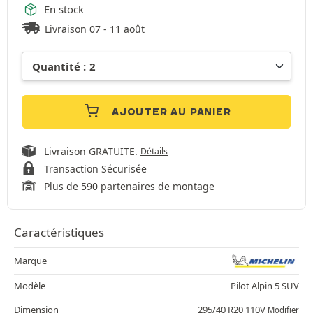
En stock
Livraison 07 - 11 août
AJOUTER AU PANIER
Livraison GRATUITE.
Détails
Transaction Sécurisée
Plus de 590 partenaires de montage
Caractéristiques
Marque
Modèle
Pilot Alpin 5 SUV
Dimension
295/40 R20 110V
Modifier