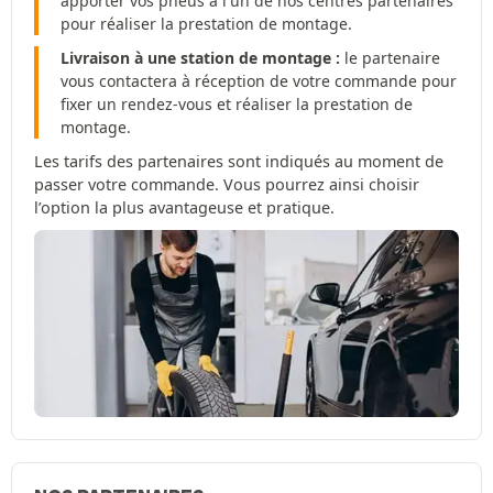
apporter vos pneus à l'un de nos centres partenaires
pour réaliser la prestation de montage.
Livraison à une station de montage :
le partenaire
vous contactera à réception de votre commande pour
fixer un rendez-vous et réaliser la prestation de
montage.
Les tarifs des partenaires sont indiqués au moment de
passer votre commande. Vous pourrez ainsi choisir
l’option la plus avantageuse et pratique.