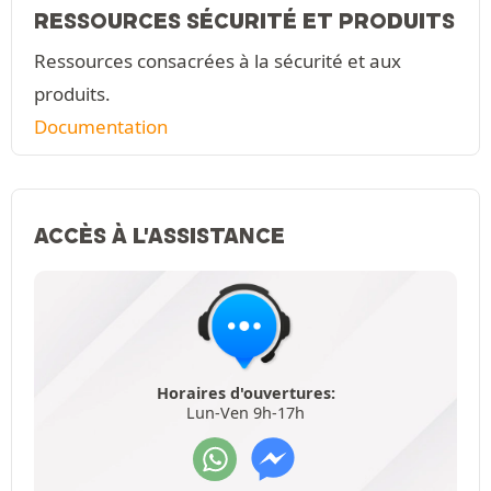
RESSOURCES SÉCURITÉ ET PRODUITS
Ressources consacrées à la sécurité et aux
produits.
Documentation
ACCÈS À L'ASSISTANCE
Horaires d'ouvertures:
Lun-Ven 9h-17h