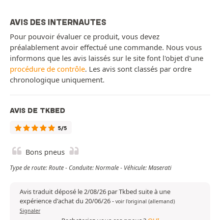
AVIS DES INTERNAUTES
Pour pouvoir évaluer ce produit, vous devez
préalablement avoir effectué une commande. Nous vous
informons que les avis laissés sur le site font l'objet d'une
procédure de contrôle
. Les avis sont classés par ordre
chronologique uniquement.
AVIS DE TKBED
5/5
Bons pneus
Type de route: Route - Conduite: Normale - Véhicule: Maserati
Avis traduit déposé le 2/08/26 par Tkbed suite à une
expérience d'achat du 20/06/26
-
voir l'original (allemand)
Signaler