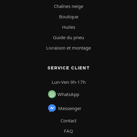
Chaînes neige
Boutique
Huiles
Guide du pneu
Livraison et montage
SERVICE CLIENT
Lun-Ven 9h-17h
WhatsApp
Messenger
Contact
FAQ