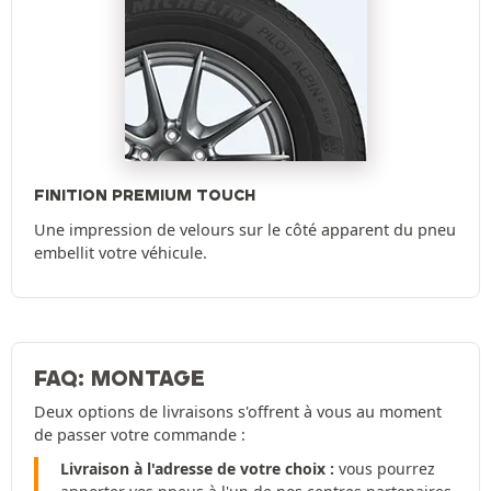
FINITION PREMIUM TOUCH
Une impression de velours sur le côté apparent du pneu
embellit votre véhicule.
FAQ: MONTAGE
Deux options de livraisons s'offrent à vous au moment
de passer votre commande :
Livraison à l'adresse de votre choix :
vous pourrez