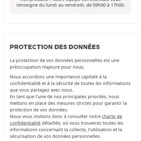
renseigne du lundi au vendredi, de 09h00 à 17h00.
PROTECTION DES DONNÉES
La protection de vos données personnelles est une
préoccupation majeure pour nous.
Nous accordons une importance capitale à la
confidentialité et à la sécurité de toutes les informations
que vous partagez avec nous.
En tant que l'une de nos principales priorités, nous
mettons en place des mesures strictes pour garantir la
protection de vos données.
Nous vous invitons donc à consulter notre
charte de
confidentialité
détaillée, où vous trouverez toutes les
informations concernant la collecte, l'utilisation et la
sécurisation de vos données personnelles.