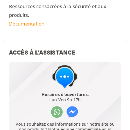
Ressources consacrées à la sécurité et aux
produits.
Documentation
ACCÈS À L'ASSISTANCE
Horaires d'ouvertures:
Lun-Ven 9h-17h
Vous souhaitez des informations sur notre site ou
nos produits ? Notre équipe commerciale vous