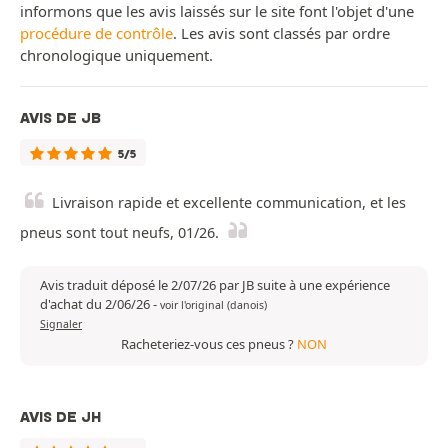
informons que les avis laissés sur le site font l'objet d'une
procédure de contrôle
. Les avis sont classés par ordre
chronologique uniquement.
AVIS DE JB
5/5
Livraison rapide et excellente communication, et les
pneus sont tout neufs, 01/26.
Avis traduit déposé le 2/07/26 par JB suite à une expérience
d'achat du 2/06/26
-
voir l'original (danois)
Signaler
Racheteriez-vous ces pneus ?
NON
AVIS DE JH