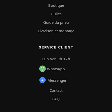
Boutique
Huiles
Guide du pneu
Livraison et montage
SERVICE CLIENT
Lun-Ven 9h-17h
WhatsApp
Messenger
Contact
FAQ