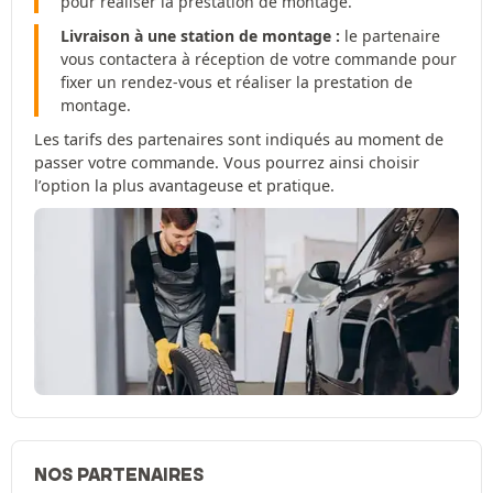
pour réaliser la prestation de montage.
Livraison à une station de montage :
le partenaire
vous contactera à réception de votre commande pour
fixer un rendez-vous et réaliser la prestation de
montage.
Les tarifs des partenaires sont indiqués au moment de
passer votre commande. Vous pourrez ainsi choisir
l’option la plus avantageuse et pratique.
NOS PARTENAIRES