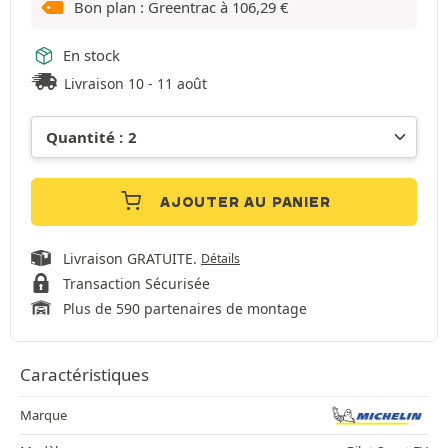
Bon plan : Greentrac à
106,29
€
En stock
Livraison 10 - 11 août
AJOUTER AU PANIER
Livraison GRATUITE.
Détails
Transaction Sécurisée
Plus de 590 partenaires de montage
Caractéristiques
Marque