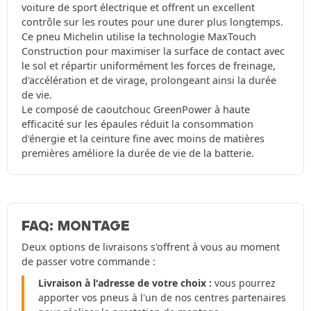
voiture de sport électrique et offrent un excellent
contrôle sur les routes pour une durer plus longtemps.
Ce pneu Michelin utilise la technologie MaxTouch
Construction pour maximiser la surface de contact avec
le sol et répartir uniformément les forces de freinage,
d'accélération et de virage, prolongeant ainsi la durée
de vie.
Le composé de caoutchouc GreenPower à haute
efficacité sur les épaules réduit la consommation
d'énergie et la ceinture fine avec moins de matières
premières améliore la durée de vie de la batterie.
FAQ: MONTAGE
Deux options de livraisons s'offrent à vous au moment
de passer votre commande :
Livraison à l'adresse de votre choix :
vous pourrez
apporter vos pneus à l'un de nos centres partenaires