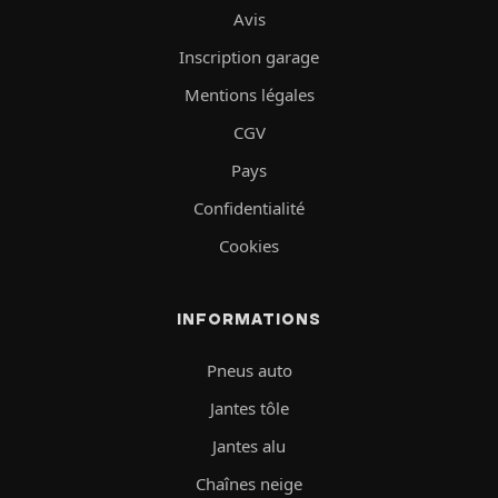
Avis
Inscription garage
Mentions légales
CGV
Pays
Confidentialité
Cookies
INFORMATIONS
Pneus auto
Jantes tôle
Jantes alu
Chaînes neige