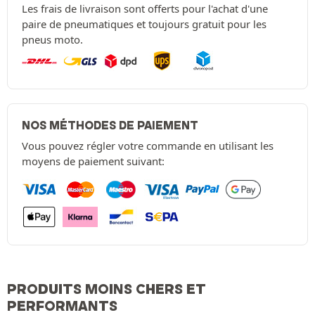
Les frais de livraison sont offerts pour l'achat d'une
paire de pneumatiques et toujours gratuit pour les
pneus moto.
NOS MÉTHODES DE PAIEMENT
Vous pouvez régler votre commande en utilisant les
moyens de paiement suivant:
PRODUITS MOINS CHERS ET
PERFORMANTS