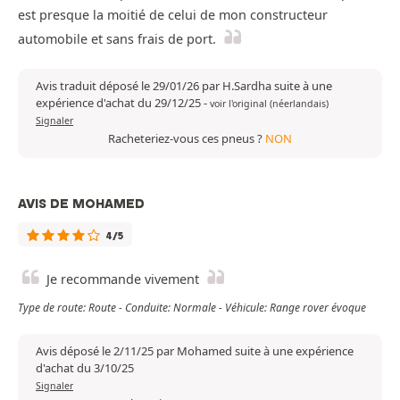
est presque la moitié de celui de mon constructeur
automobile et sans frais de port.
Avis traduit déposé le 29/01/26 par H.Sardha suite à une
expérience d'achat du 29/12/25
-
voir l'original (néerlandais)
Signaler
Racheteriez-vous ces pneus ?
NON
AVIS DE MOHAMED
4/5
Je recommande vivement
Type de route: Route - Conduite: Normale - Véhicule: Range rover évoque
Avis déposé le 2/11/25 par Mohamed suite à une expérience
d'achat du 3/10/25
Signaler