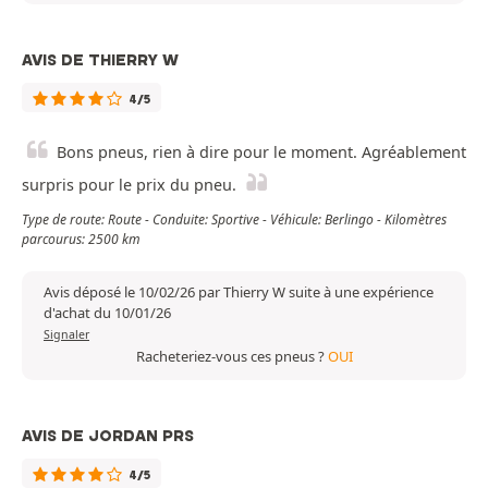
AVIS DE THIERRY W
4/5
Bons pneus, rien à dire pour le moment. Agréablement
surpris pour le prix du pneu.
Type de route: Route - Conduite: Sportive - Véhicule: Berlingo - Kilomètres
parcourus: 2500 km
Avis déposé le 10/02/26 par Thierry W suite à une expérience
d'achat du 10/01/26
Signaler
Racheteriez-vous ces pneus ?
OUI
AVIS DE JORDAN PRS
4/5