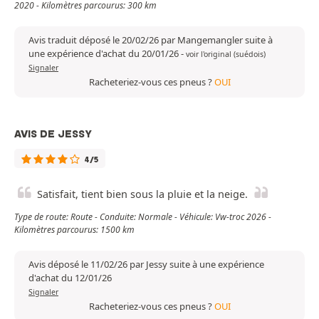
2020 - Kilomètres parcourus: 300 km
Avis traduit déposé le 20/02/26 par Mangemangler suite à
une expérience d'achat du 20/01/26
-
voir l'original (suédois)
Signaler
Racheteriez-vous ces pneus ?
OUI
AVIS DE JESSY
4/5
Satisfait, tient bien sous la pluie et la neige.
Type de route: Route - Conduite: Normale - Véhicule: Vw-troc 2026 -
Kilomètres parcourus: 1500 km
Avis déposé le 11/02/26 par Jessy suite à une expérience
d'achat du 12/01/26
Signaler
Racheteriez-vous ces pneus ?
OUI