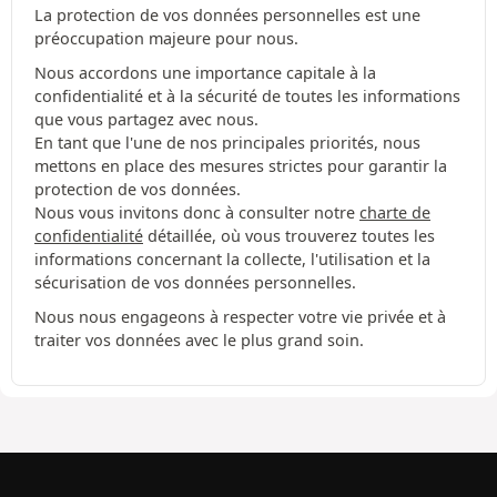
La protection de vos données personnelles est une
préoccupation majeure pour nous.
Nous accordons une importance capitale à la
confidentialité et à la sécurité de toutes les informations
que vous partagez avec nous.
En tant que l'une de nos principales priorités, nous
mettons en place des mesures strictes pour garantir la
protection de vos données.
Nous vous invitons donc à consulter notre
charte de
confidentialité
détaillée, où vous trouverez toutes les
informations concernant la collecte, l'utilisation et la
sécurisation de vos données personnelles.
Nous nous engageons à respecter votre vie privée et à
traiter vos données avec le plus grand soin.