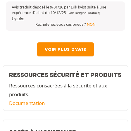
Avis traduit déposé le 9/01/26 par Erik kvist suite à une
expérience d'achat du 10/12/25
-
voir l'original (danois)
Signaler
Racheteriez-vous ces pneus ?
NON
VOIR PLUS D'AVIS
RESSOURCES SÉCURITÉ ET PRODUITS
Ressources consacrées à la sécurité et aux
produits.
Documentation