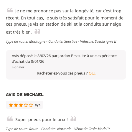
Je ne me prononce pas sur la longévité, car c’est trop
récent. En tout cas, je suis très satisfait pour le moment de
ces pneus. Je vis en station de ski et la conduite sur neige
est très bien.
Type de route: Montagne - Conduite: Sportive - Véhicule: Suzuki ignis II
Avis déposé le 8/02/26 par Jordan Prs suite à une expérience
d'achat du 8/01/26
Signaler
Racheteriez-vous ces pneus ?
OUI
AVIS DE MICHAEL
3/5
Super pneus pour le prix !
Type de route: Route - Conduite: Normale - Véhicule: Tesla Model Y