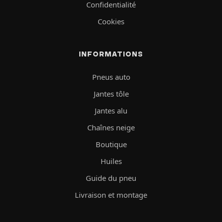
Confidentialité
Cookies
INFORMATIONS
Pneus auto
Jantes tôle
Jantes alu
Chaînes neige
Boutique
Huiles
Guide du pneu
Livraison et montage