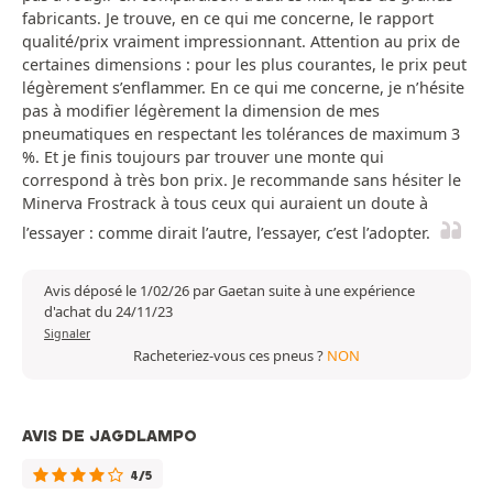
fabricants. Je trouve, en ce qui me concerne, le rapport
qualité/prix vraiment impressionnant. Attention au prix de
certaines dimensions : pour les plus courantes, le prix peut
légèrement s’enflammer. En ce qui me concerne, je n’hésite
pas à modifier légèrement la dimension de mes
pneumatiques en respectant les tolérances de maximum 3
%. Et je finis toujours par trouver une monte qui
correspond à très bon prix. Je recommande sans hésiter le
Minerva Frostrack à tous ceux qui auraient un doute à
l’essayer : comme dirait l’autre, l’essayer, c’est l’adopter.
Avis déposé le 1/02/26 par Gaetan suite à une expérience
d'achat du 24/11/23
Signaler
Racheteriez-vous ces pneus ?
NON
AVIS DE JAGDLAMPO
4/5