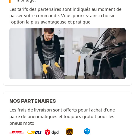
Les tarifs des partenaires sont indiqués au moment de
passer votre commande. Vous pourrez ainsi choisir
l’option la plus avantageuse et pratique.
NOS PARTENAIRES
Les frais de livraison sont offerts pour l'achat d'une
paire de pneumatiques et toujours gratuit pour les
pneus moto.