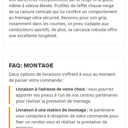
même à vitesse élevée. Profitez de l'effet chasse-neige
de sa rainure centrale qui lui confère un comportement
au freinage ultra-sécurisé. Reconnu pour son grip,
notamment dans les courbes, ce pneu s'adapte aux
conducteurs sportifs, de plus, sa carcasse robuste offre
une excellente longévité.
FAQ: MONTAGE
Deux options de livraisons s'offrent à vous au moment
de passer votre commande :
Livraison à l'adresse de votre choix :
vous pourrez
apporter vos pneus à l'un de nos centres partenaires
pour réaliser la prestation de montage.
Livraison à une station de montage :
le partenaire
vous contactera à réception de votre commande pour
fixer un rendez-vous et réaliser la prestation de
montage.