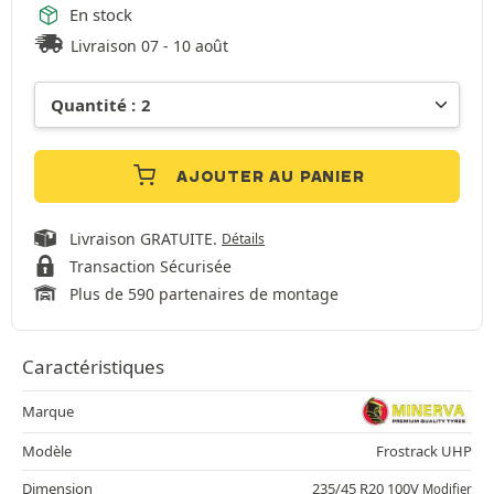
En stock
Livraison 07 - 10 août
AJOUTER AU PANIER
Livraison GRATUITE.
Détails
Transaction Sécurisée
Plus de 590 partenaires de montage
Caractéristiques
Marque
Modèle
Frostrack UHP
Dimension
235/45 R20 100V
Modifier