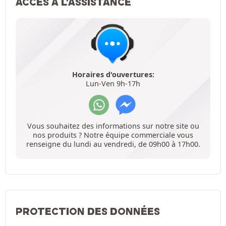
ACCÈS À L'ASSISTANCE
Horaires d'ouvertures:
Lun-Ven 9h-17h
Vous souhaitez des informations sur notre site ou
nos produits ? Notre équipe commerciale vous
renseigne du lundi au vendredi, de 09h00 à 17h00.
PROTECTION DES DONNÉES