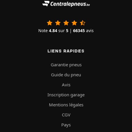
Note
4.84
sur
5
|
66345
avis
LIENS RAPIDES
Garantie pneus
Guide du pneu
Avis
Inscription garage
Mentions légales
CGV
Pays