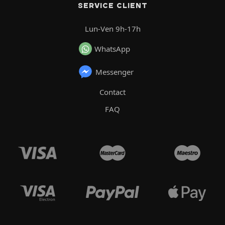
SERVICE CLIENT
Lun-Ven 9h-17h
WhatsApp
Messenger
Contact
FAQ