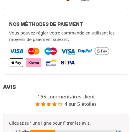
NOS MÉTHODES DE PAIEMENT
Vous pouvez régler votre commande en utilisant les
moyens de paiement suivant:
AVIS
165 commentaires client
4 sur 5 étoiles
Cliquez sur une ligne pour filtrer les avis.
5 étoiles
(50)