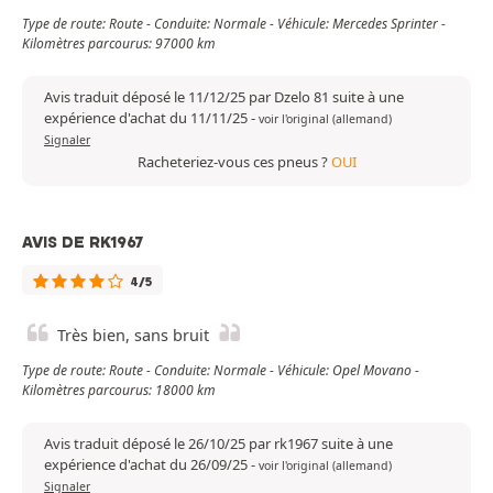
Type de route: Route - Conduite: Normale - Véhicule: Mercedes Sprinter -
Kilomètres parcourus: 97000 km
Avis traduit déposé le 11/12/25 par Dzelo 81 suite à une
expérience d'achat du 11/11/25
-
voir l'original (allemand)
Signaler
Racheteriez-vous ces pneus ?
OUI
AVIS DE RK1967
4/5
Très bien, sans bruit
Type de route: Route - Conduite: Normale - Véhicule: Opel Movano -
Kilomètres parcourus: 18000 km
Avis traduit déposé le 26/10/25 par rk1967 suite à une
expérience d'achat du 26/09/25
-
voir l'original (allemand)
Signaler