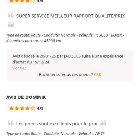
4/5
SUPER SERVICE MEILLEUR RAPPORT QUALITE/PRIX
Type de route: Route - Conduite: Normale - Véhicule: PEUGEOT BOXER -
Kilomètres parcourus: 45000 km
Avis déposé le 20/01/25 par JACQUES suite à une expérience
d'achat du 19/12/24
Signaler
Racheteriez-vous ces pneus ?
OUI
AVIS DE DOMINIK
4/5
Les pneus sont excellents pour le prix
Type de route: Route - Conduite: Normale - Véhicule: VW T5