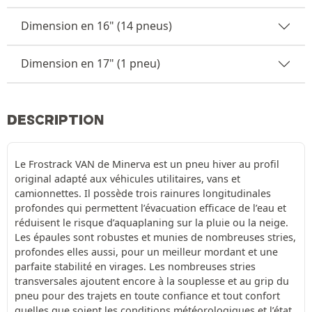
Dimension en 16" (14 pneus)
Dimension en 17" (1 pneu)
DESCRIPTION
Le Frostrack VAN de Minerva est un pneu hiver au profil
original adapté aux véhicules utilitaires, vans et
camionnettes. Il possède trois rainures longitudinales
profondes qui permettent l’évacuation efficace de l’eau et
réduisent le risque d’aquaplaning sur la pluie ou la neige.
Les épaules sont robustes et munies de nombreuses stries,
profondes elles aussi, pour un meilleur mordant et une
parfaite stabilité en virages. Les nombreuses stries
transversales ajoutent encore à la souplesse et au grip du
pneu pour des trajets en toute confiance et tout confort
quelles que soient les conditions météorologiques et l’état