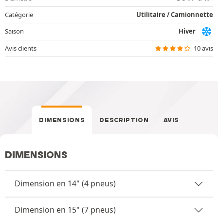
Catégorie
Utilitaire / Camionnette
Saison
Hiver
Avis clients
10 avis
DIMENSIONS
DESCRIPTION
AVIS
DIMENSIONS
Dimension en 14" (4 pneus)
Dimension en 15" (7 pneus)