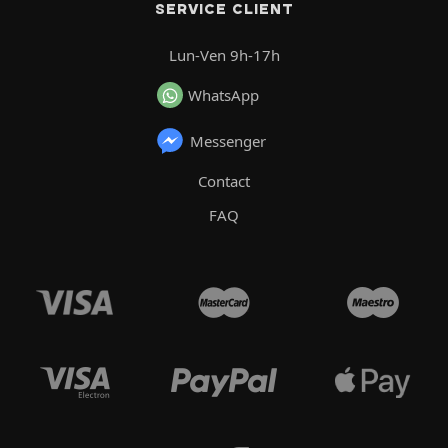
SERVICE CLIENT
Lun-Ven 9h-17h
WhatsApp
Messenger
Contact
FAQ