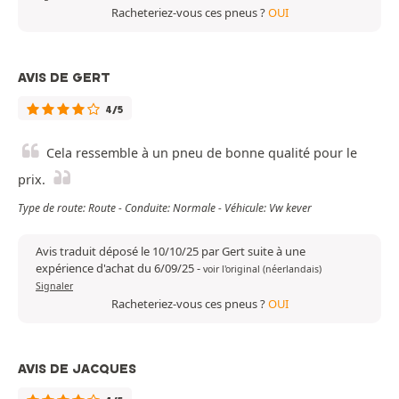
Racheteriez-vous ces pneus ?
OUI
AVIS DE GERT
4/5
Cela ressemble à un pneu de bonne qualité pour le
prix.
Type de route: Route - Conduite: Normale - Véhicule: Vw kever
Avis traduit déposé le 10/10/25 par Gert suite à une
expérience d'achat du 6/09/25
-
voir l'original (néerlandais)
Signaler
Racheteriez-vous ces pneus ?
OUI
AVIS DE JACQUES