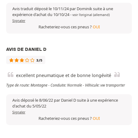
Avis traduit déposé le 10/11/24 par Dominik suite à une
expérience d'achat du 10/10/24
-
voir l'original (allemand)
Signaler
Racheteriez-vous ces pneus ?
OUI
AVIS DE DANIEL D
3/5
excellent pneumatique et de bonne longévité
Type de route: Montagne - Conduite: Normale - Véhicule: vw transporter
Avis déposé le 8/06/22 par Daniel D suite à une expérience
d'achat du 5/05/22
Signaler
Racheteriez-vous ces pneus ?
OUI