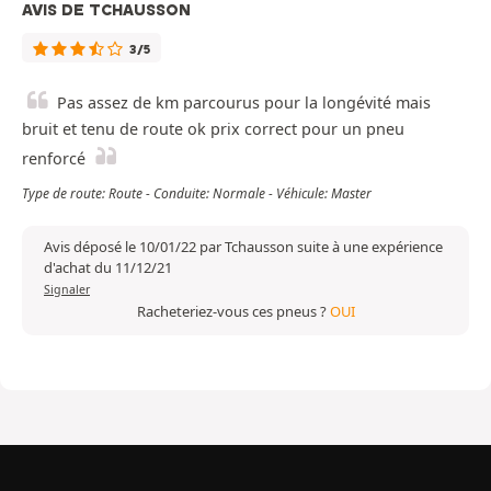
AVIS DE TCHAUSSON
3/5
Pas assez de km parcourus pour la longévité mais
bruit et tenu de route ok prix correct pour un pneu
renforcé
Type de route: Route - Conduite: Normale - Véhicule: Master
Avis déposé le 10/01/22 par Tchausson suite à une expérience
d'achat du 11/12/21
Signaler
Racheteriez-vous ces pneus ?
OUI