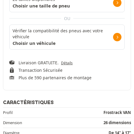
Choisir une taille de pneu
OU
Vérifier la compatibilité des pneus avec votre
véhicule
Choisir un véhicule
Livraison GRATUITE.
Détails
Transaction Sécurisée
Plus de 590 partenaires de montage
CARACTÉRISTIQUES
Profil
Frostrack VAN
Dimension
26 dimensions
Diamètre
De 14" à 17"