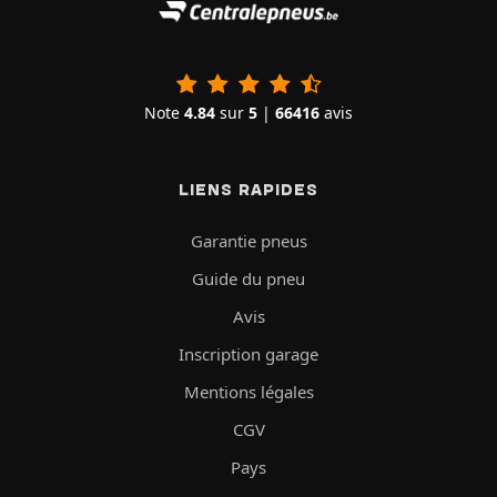
Note
4.84
sur
5
|
66416
avis
LIENS RAPIDES
Garantie pneus
Guide du pneu
Avis
Inscription garage
Mentions légales
CGV
Pays