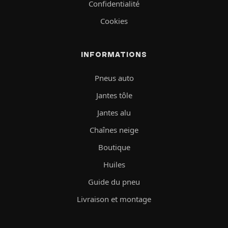
Confidentialité
Cookies
INFORMATIONS
Pneus auto
Jantes tôle
Jantes alu
Chaînes neige
Boutique
Huiles
Guide du pneu
Livraison et montage