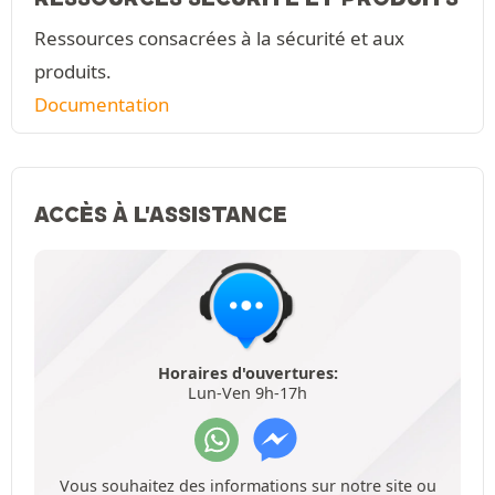
Ressources consacrées à la sécurité et aux
produits.
Documentation
ACCÈS À L'ASSISTANCE
Horaires d'ouvertures:
Lun-Ven 9h-17h
Vous souhaitez des informations sur notre site ou