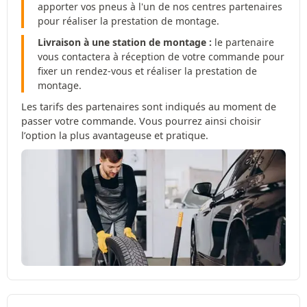
apporter vos pneus à l'un de nos centres partenaires
pour réaliser la prestation de montage.
Livraison à une station de montage :
le partenaire
vous contactera à réception de votre commande pour
fixer un rendez-vous et réaliser la prestation de
montage.
Les tarifs des partenaires sont indiqués au moment de
passer votre commande. Vous pourrez ainsi choisir
l’option la plus avantageuse et pratique.