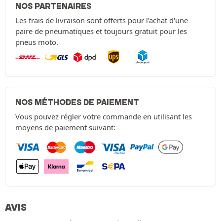
NOS PARTENAIRES
Les frais de livraison sont offerts pour l'achat d'une
paire de pneumatiques et toujours gratuit pour les
pneus moto.
NOS MÉTHODES DE PAIEMENT
Vous pouvez régler votre commande en utilisant les
moyens de paiement suivant:
AVIS