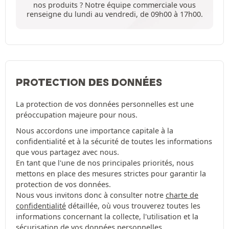
nos produits ? Notre équipe commerciale vous
renseigne du lundi au vendredi, de 09h00 à 17h00.
PROTECTION DES DONNÉES
La protection de vos données personnelles est une
préoccupation majeure pour nous.
Nous accordons une importance capitale à la
confidentialité et à la sécurité de toutes les informations
que vous partagez avec nous.
En tant que l'une de nos principales priorités, nous
mettons en place des mesures strictes pour garantir la
protection de vos données.
Nous vous invitons donc à consulter notre
charte de
confidentialité
détaillée, où vous trouverez toutes les
informations concernant la collecte, l'utilisation et la
sécurisation de vos données personnelles.