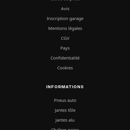
Avis
Inscription garage
Mentions légales
CGV
Pays
Confidentialité
Cookies
INFORMATIONS
Pneus auto
Jantes tôle
Jantes alu
Chaînes neige