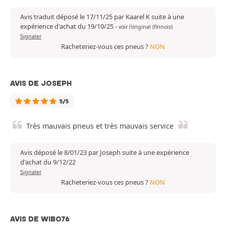
Avis traduit déposé le 17/11/25 par Kaarel K suite à une
expérience d'achat du 19/10/25
-
voir l'original (finnois)
Signaler
Racheteriez-vous ces pneus ?
NON
AVIS DE JOSEPH
5/5
Très mauvais pneus et très mauvais service
Avis déposé le 8/01/23 par Joseph suite à une expérience
d'achat du 9/12/22
Signaler
Racheteriez-vous ces pneus ?
NON
AVIS DE WIBO76