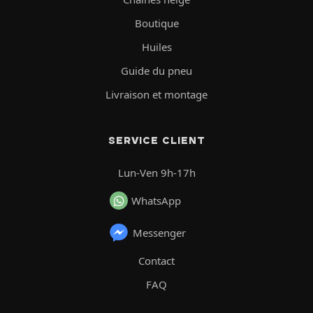
Boutique
Huiles
Guide du pneu
Livraison et montage
SERVICE CLIENT
Lun-Ven 9h-17h
WhatsApp
Messenger
Contact
FAQ