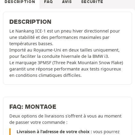
DESCRIPTION
FAQ
AVIS
SÉCURITÉ
DESCRIPTION
Le Nankang ICE-1 est un pneu hiver directionnel pour
une stabilité et des performances maximales par
températures basses.
Importé au Royaume-Uni en deux tailles uniquement,
pour faciliter la conduite hivernale de la BMW i3.
Le marquage 3PMSF (Three Peak Mountain Snow Flake)
garantit une réponse performante aux tests rigoureux
en conditions climatiques difficiles.
FAQ: MONTAGE
Deux options de livraisons s'offrent à vous au moment
de passer votre commande :
Livraison à l'adresse de votre choix :
vous pourrez