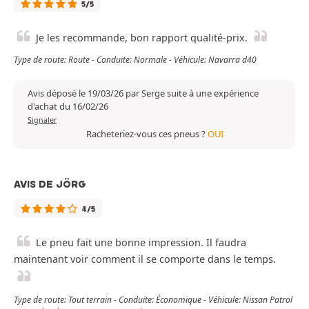
5/5
Je les recommande, bon rapport qualité-prix.
Type de route: Route - Conduite: Normale - Véhicule: Navarra d40
Avis déposé le 19/03/26 par Serge suite à une expérience
d'achat du 16/02/26
Signaler
Racheteriez-vous ces pneus ?
OUI
AVIS DE JÖRG
4/5
Le pneu fait une bonne impression. Il faudra
maintenant voir comment il se comporte dans le temps.
Type de route: Tout terrain - Conduite: Économique - Véhicule: Nissan Patrol