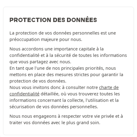
PROTECTION DES DONNÉES
La protection de vos données personnelles est une
préoccupation majeure pour nous.
Nous accordons une importance capitale à la
confidentialité et à la sécurité de toutes les informations
que vous partagez avec nous.
En tant que l'une de nos principales priorités, nous
mettons en place des mesures strictes pour garantir la
protection de vos données.
Nous vous invitons donc à consulter notre
charte de
confidentialité
détaillée, où vous trouverez toutes les
informations concernant la collecte, l'utilisation et la
sécurisation de vos données personnelles.
Nous nous engageons à respecter votre vie privée et à
traiter vos données avec le plus grand soin.