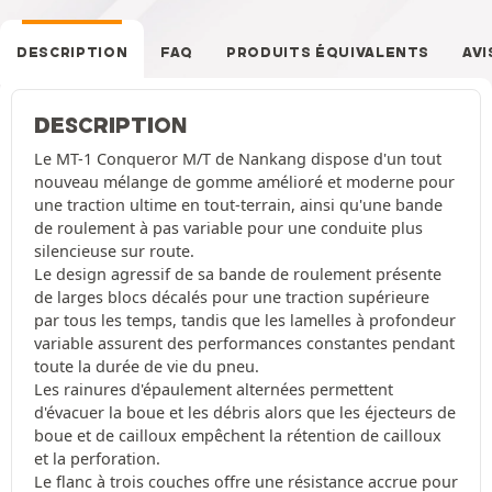
DESCRIPTION
FAQ
PRODUITS ÉQUIVALENTS
AVI
DESCRIPTION
Le MT-1 Conqueror M/T de Nankang dispose d'un tout
nouveau mélange de gomme amélioré et moderne pour
une traction ultime en tout-terrain, ainsi qu'une bande
de roulement à pas variable pour une conduite plus
silencieuse sur route.
Le design agressif de sa bande de roulement présente
de larges blocs décalés pour une traction supérieure
par tous les temps, tandis que les lamelles à profondeur
variable assurent des performances constantes pendant
toute la durée de vie du pneu.
Les rainures d'épaulement alternées permettent
d'évacuer la boue et les débris alors que les éjecteurs de
boue et de cailloux empêchent la rétention de cailloux
et la perforation.
Le flanc à trois couches offre une résistance accrue pour