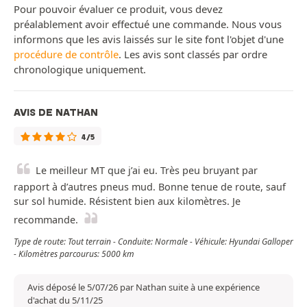
Pour pouvoir évaluer ce produit, vous devez
préalablement avoir effectué une commande. Nous vous
informons que les avis laissés sur le site font l'objet d'une
procédure de contrôle
. Les avis sont classés par ordre
chronologique uniquement.
AVIS DE NATHAN
4/5
Le meilleur MT que j’ai eu. Très peu bruyant par
rapport à d’autres pneus mud. Bonne tenue de route, sauf
sur sol humide. Résistent bien aux kilomètres. Je
recommande.
Type de route: Tout terrain - Conduite: Normale - Véhicule: Hyundai Galloper
- Kilomètres parcourus: 5000 km
Avis déposé le 5/07/26 par Nathan suite à une expérience
d'achat du 5/11/25