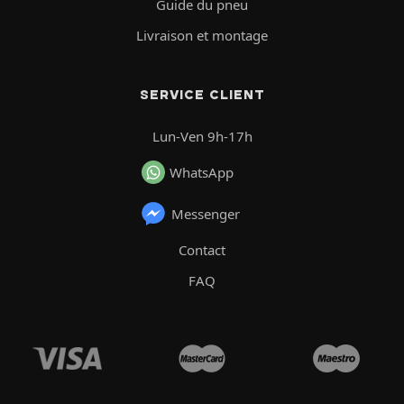
Guide du pneu
Livraison et montage
SERVICE CLIENT
Lun-Ven 9h-17h
WhatsApp
Messenger
Contact
FAQ