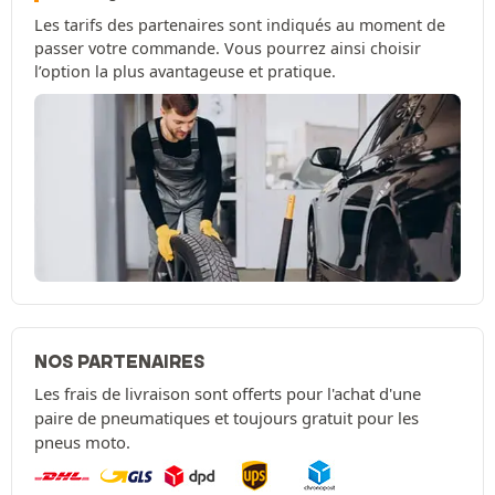
Les tarifs des partenaires sont indiqués au moment de
passer votre commande. Vous pourrez ainsi choisir
l’option la plus avantageuse et pratique.
NOS PARTENAIRES
Les frais de livraison sont offerts pour l'achat d'une
paire de pneumatiques et toujours gratuit pour les
pneus moto.