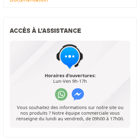
ACCÈS À L'ASSISTANCE
Horaires d'ouvertures:
Lun-Ven 9h-17h
Vous souhaitez des informations sur notre site ou
nos produits ? Notre équipe commerciale vous
renseigne du lundi au vendredi, de 09h00 à 17h00.