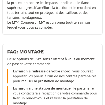
la protection contre les impacts, tandis que le flanc
supérieur agressif améliore la traction et le mordant en
tout-terrain, tout en protégeant des cailloux et des
terrains montagneux.
Le MT-1 Conqueror M/T est un pneu tout-terrain sur
lequel vous pouvez compter.
FAQ: MONTAGE
Deux options de livraisons s'offrent à vous au moment
de passer votre commande :
Livraison à l'adresse de votre choix :
vous pourrez
apporter vos pneus à l'un de nos centres partenaires
pour réaliser la prestation de montage.
Livraison à une station de montage :
le partenaire
vous contactera à réception de votre commande pour
fixer un rendez-vous et réaliser la prestation de
montage.