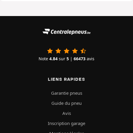
Note
4.84
sur
5
|
66473
avis
LIENS RAPIDES
Garantie pneus
Guide du pneu
Avis
Inscription garage