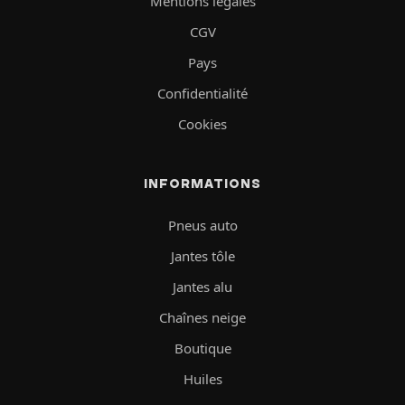
Mentions légales
CGV
Pays
Confidentialité
Cookies
INFORMATIONS
Pneus auto
Jantes tôle
Jantes alu
Chaînes neige
Boutique
Huiles