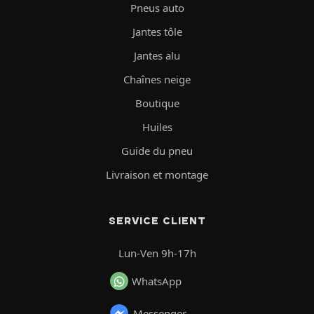
Pneus auto
Jantes tôle
Jantes alu
Chaînes neige
Boutique
Huiles
Guide du pneu
Livraison et montage
SERVICE CLIENT
Lun-Ven 9h-17h
WhatsApp
Messenger