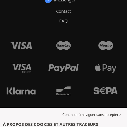
Contact
FAQ
Continuer à naviguer sans accepter >
À PROPOS DES COOKIES ET AUTRES TRACEURS