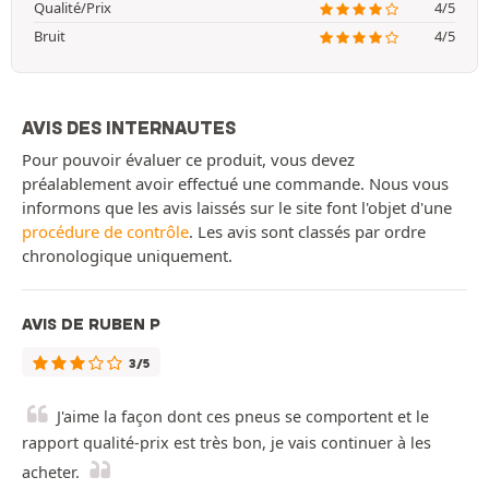
Qualité/Prix
4/5
Bruit
4/5
AVIS DES INTERNAUTES
Pour pouvoir évaluer ce produit, vous devez
préalablement avoir effectué une commande. Nous vous
informons que les avis laissés sur le site font l'objet d'une
procédure de contrôle
. Les avis sont classés par ordre
chronologique uniquement.
AVIS DE RUBEN P
3/5
J'aime la façon dont ces pneus se comportent et le
rapport qualité-prix est très bon, je vais continuer à les
acheter.