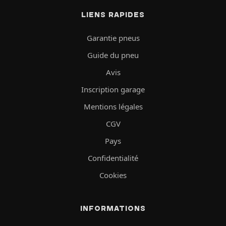
LIENS RAPIDES
Garantie pneus
Guide du pneu
Avis
Inscription garage
Mentions légales
CGV
Pays
Confidentialité
Cookies
INFORMATIONS