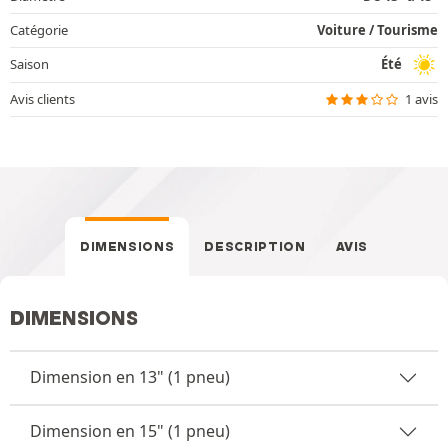
Catégorie
Voiture / Tourisme
Saison
Été
Avis clients
1 avis
DIMENSIONS
DESCRIPTION
AVIS
DIMENSIONS
Dimension en 13" (1 pneu)
Dimension en 15" (1 pneu)