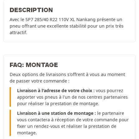
DESCRIPTION
Avec le SP7 285/40 R22 110V XL Nankang présente un
pneu offrant une excellente stabilité pour un prix très
attractif.
FAQ: MONTAGE
Deux options de livraisons s'offrent à vous au moment
de passer votre commande :
Livraison à l'adresse de votre choix :
vous pourrez
apporter vos pneus à l'un de nos centres partenaires
pour réaliser la prestation de montage.
Livraison à une station de montage :
le partenaire
vous contactera à réception de votre commande pour
fixer un rendez-vous et réaliser la prestation de
montage.