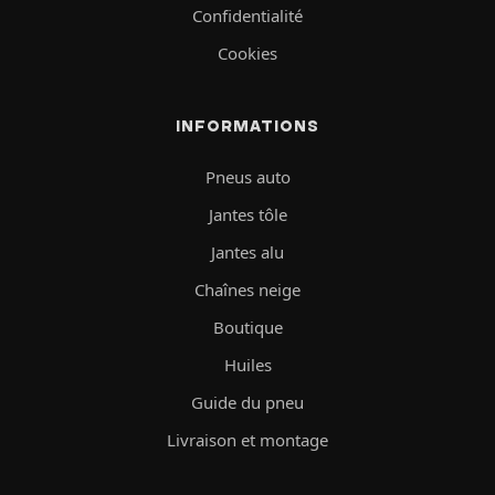
Confidentialité
Cookies
INFORMATIONS
Pneus auto
Jantes tôle
Jantes alu
Chaînes neige
Boutique
Huiles
Guide du pneu
Livraison et montage