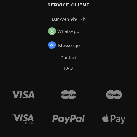
SERVICE CLIENT
Lun-Ven 9h-17h
WhatsApp
Messenger
Contact
FAQ