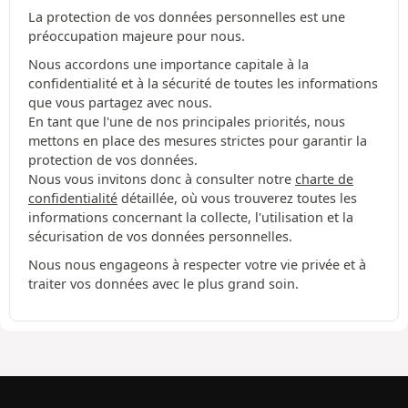
La protection de vos données personnelles est une
préoccupation majeure pour nous.
Nous accordons une importance capitale à la
confidentialité et à la sécurité de toutes les informations
que vous partagez avec nous.
En tant que l'une de nos principales priorités, nous
mettons en place des mesures strictes pour garantir la
protection de vos données.
Nous vous invitons donc à consulter notre
charte de
confidentialité
détaillée, où vous trouverez toutes les
informations concernant la collecte, l'utilisation et la
sécurisation de vos données personnelles.
Nous nous engageons à respecter votre vie privée et à
traiter vos données avec le plus grand soin.