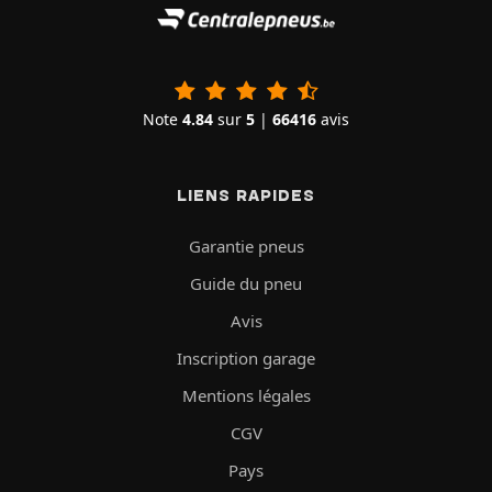
Note
4.84
sur
5
|
66416
avis
LIENS RAPIDES
Garantie pneus
Guide du pneu
Avis
Inscription garage
Mentions légales
CGV
Pays