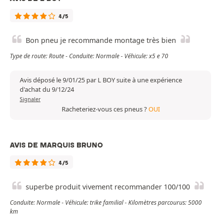
4/5
Bon pneu je recommande montage très bien
Type de route: Route - Conduite: Normale - Véhicule: x5 e 70
Avis déposé le 9/01/25 par L BOY suite à une expérience
d'achat du 9/12/24
Signaler
Racheteriez-vous ces pneus ?
OUI
AVIS DE MARQUIS BRUNO
4/5
superbe produit vivement recommander 100/100
Conduite: Normale - Véhicule: trike familial - Kilomètres parcourus: 5000
km