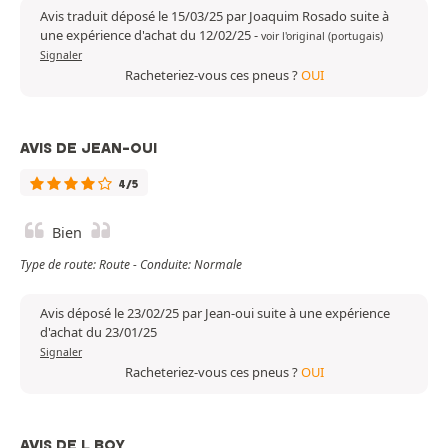
Avis traduit déposé le 15/03/25 par Joaquim Rosado suite à
une expérience d'achat du 12/02/25
-
voir l'original (portugais)
Signaler
Racheteriez-vous ces pneus ?
OUI
AVIS DE JEAN-OUI
4/5
Bien
Type de route: Route - Conduite: Normale
Avis déposé le 23/02/25 par Jean-oui suite à une expérience
d'achat du 23/01/25
Signaler
Racheteriez-vous ces pneus ?
OUI
AVIS DE L BOY