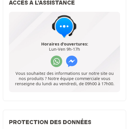
ACCÈS À L'ASSISTANCE
Horaires d'ouvertures:
Lun-Ven 9h-17h
Vous souhaitez des informations sur notre site ou
nos produits ? Notre équipe commerciale vous
renseigne du lundi au vendredi, de 09h00 à 17h00.
PROTECTION DES DONNÉES