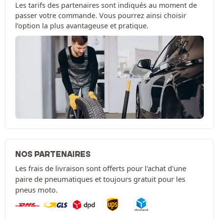
Les tarifs des partenaires sont indiqués au moment de
passer votre commande. Vous pourrez ainsi choisir
l’option la plus avantageuse et pratique.
NOS PARTENAIRES
Les frais de livraison sont offerts pour l'achat d'une
paire de pneumatiques et toujours gratuit pour les
pneus moto.