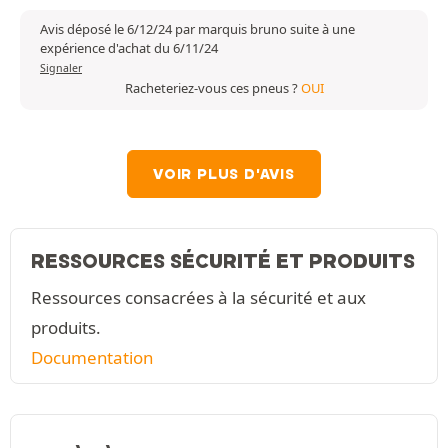
Avis déposé le 6/12/24 par marquis bruno suite à une
expérience d'achat du 6/11/24
Signaler
Racheteriez-vous ces pneus ?
OUI
VOIR PLUS D'AVIS
RESSOURCES SÉCURITÉ ET PRODUITS
Ressources consacrées à la sécurité et aux
produits.
Documentation