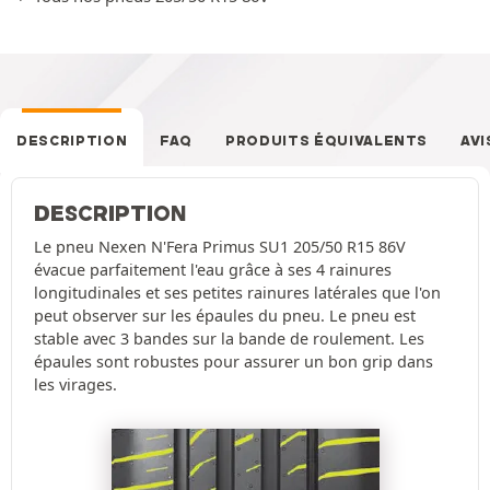
DESCRIPTION
FAQ
PRODUITS ÉQUIVALENTS
AVI
DESCRIPTION
Le pneu Nexen N'Fera Primus SU1 205/50 R15 86V
évacue parfaitement l'eau grâce à ses 4 rainures
longitudinales et ses petites rainures latérales que l'on
peut observer sur les épaules du pneu. Le pneu est
stable avec 3 bandes sur la bande de roulement. Les
épaules sont robustes pour assurer un bon grip dans
les virages.