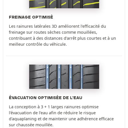
FREINAGE OPTIMISÉ
Les rainures latérales 3D améliorent l'efficacité du
freinage sur routes sèches comme mouillées,
contribuant à des distances d'arrêt plus courtes et à un
meilleur contrôle du véhicule.
ÉVACUATION OPTIMISÉE DE L'EAU
La conception à 3 + 1 larges rainures optimise
l'évacuation de l'eau afin de réduire le risque
d'aquaplaning et de maintenir une adhérence efficace
sur chaussée mouillée.