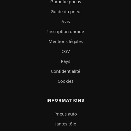
Garantie pneus
Guide du pneu
Avis
Inscription garage
Mentions légales
CGV
Pays
Confidentialité
Cookies
INFORMATIONS
Pneus auto
Jantes tôle