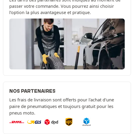
passer votre commande. Vous pourrez ainsi choisir
l’option la plus avantageuse et pratique.
NOS PARTENAIRES
Les frais de livraison sont offerts pour l'achat d'une
paire de pneumatiques et toujours gratuit pour les
pneus moto.