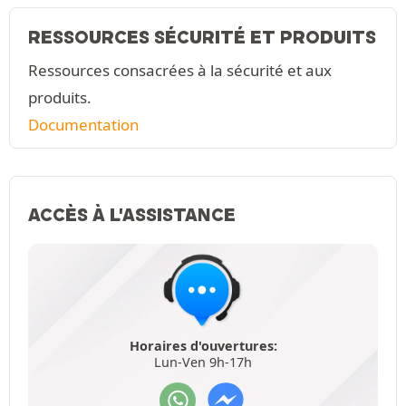
RESSOURCES SÉCURITÉ ET PRODUITS
Ressources consacrées à la sécurité et aux
produits.
Documentation
ACCÈS À L'ASSISTANCE
Horaires d'ouvertures:
Lun-Ven 9h-17h