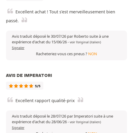
Excellent achat ! Tout s’est merveilleusement bien
passé.
Avis traduit déposé le 30/07/26 par Roberto suite à une
expérience d'achat du 15/06/26
-
voir l'original (italien)
Signaler
Racheteriez-vous ces pneus ?
NON
AVIS DE IMPERATORI
5/5
Excellent rapport qualité-prix
Avis traduit déposé le 28/07/26 par Imperatori suite à une
expérience d'achat du 28/06/26
-
voir l'original (italien)
Signaler