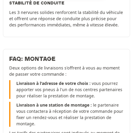
STABILITÉ DE CONDUITE
Les 3 nervures solides renforcent la stabilité du véhicule
et offrent une réponse de conduite plus précise pour
des performances immédiates, même à vitesse élevée.
FAQ: MONTAGE
Deux options de livraisons s'offrent à vous au moment
de passer votre commande :
Livraison à l'adresse de votre choix :
vous pourrez
apporter vos pneus à l'un de nos centres partenaires
pour réaliser la prestation de montage.
Livraison à une station de montage :
le partenaire
vous contactera à réception de votre commande pour
fixer un rendez-vous et réaliser la prestation de
montage.
Les tarifs des partenaires sont indiqués au moment de