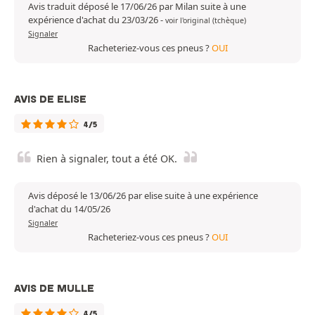
Avis traduit déposé le 17/06/26 par Milan suite à une
expérience d'achat du 23/03/26
-
voir l'original (tchèque)
Signaler
Racheteriez-vous ces pneus ?
OUI
AVIS DE ELISE
4/5
Rien à signaler, tout a été OK.
Avis déposé le 13/06/26 par elise suite à une expérience
d'achat du 14/05/26
Signaler
Racheteriez-vous ces pneus ?
OUI
AVIS DE MULLE
4/5