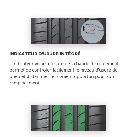
INDICATEUR D'USURE INTÉGRÉ
L'indicateur visuel d'usure de la bande de roulement
permet de contrôler facilement le niveau d'usure du
pneu et d'identifier le moment opportun pour son
remplacement.