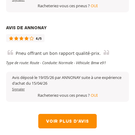
Racheteriez-vous ces pneus ?
OUI
AVIS DE ANNONAY
4/5
Pneu offrant un bon rapport qualité-prix.
Type de route: Route - Conduite: Normale - Véhicule: Bmw e91
Avis déposé le 19/05/26 par ANNONAY suite à une expérience
d'achat du 15/04/26
Signaler
Racheteriez-vous ces pneus ?
OUI
VOIR PLUS D'AVIS