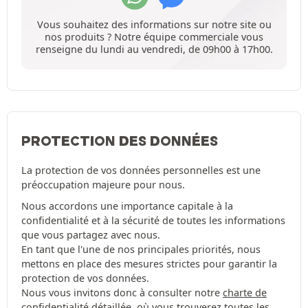
Vous souhaitez des informations sur notre site ou
nos produits ? Notre équipe commerciale vous
renseigne du lundi au vendredi, de 09h00 à 17h00.
PROTECTION DES DONNÉES
La protection de vos données personnelles est une
préoccupation majeure pour nous.
Nous accordons une importance capitale à la
confidentialité et à la sécurité de toutes les informations
que vous partagez avec nous.
En tant que l'une de nos principales priorités, nous
mettons en place des mesures strictes pour garantir la
protection de vos données.
Nous vous invitons donc à consulter notre
charte de
confidentialité
détaillée, où vous trouverez toutes les