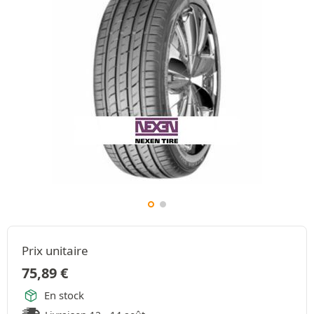
Prix unitaire
75,89
€
En stock