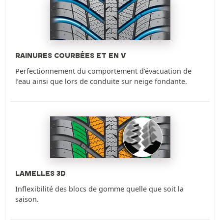
RAINURES COURBÉES ET EN V
Perfectionnement du comportement d’évacuation de
l’eau ainsi que lors de conduite sur neige fondante.
LAMELLES 3D
Inflexibilité des blocs de gomme quelle que soit la
saison.