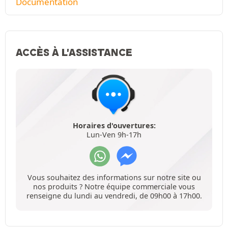
Documentation
ACCÈS À L'ASSISTANCE
Horaires d'ouvertures:
Lun-Ven 9h-17h
Vous souhaitez des informations sur notre site ou
nos produits ? Notre équipe commerciale vous
renseigne du lundi au vendredi, de 09h00 à 17h00.