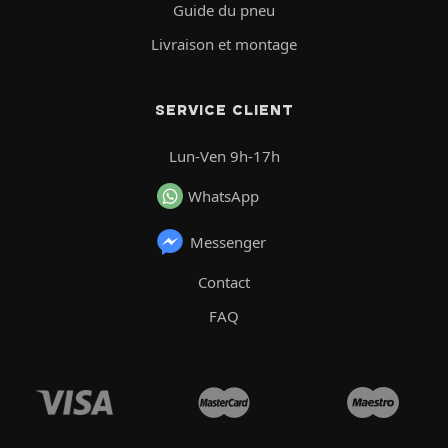
Guide du pneu
Livraison et montage
SERVICE CLIENT
Lun-Ven 9h-17h
WhatsApp
Messenger
Contact
FAQ