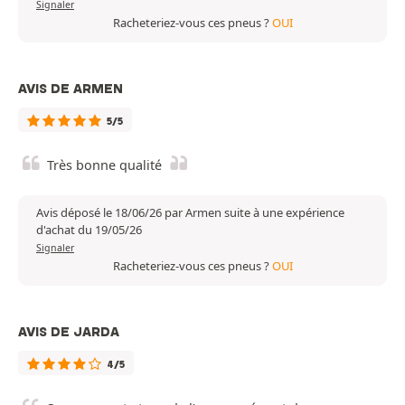
Signaler
Racheteriez-vous ces pneus ?
OUI
AVIS DE ARMEN
5/5
Très bonne qualité
Avis déposé le 18/06/26 par Armen suite à une expérience
d'achat du 19/05/26
Signaler
Racheteriez-vous ces pneus ?
OUI
AVIS DE JARDA
4/5