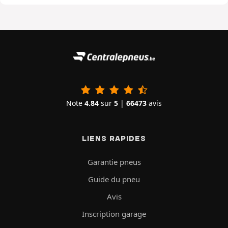
Note
4.84
sur
5
|
66473
avis
LIENS RAPIDES
Garantie pneus
Guide du pneu
Avis
Inscription garage