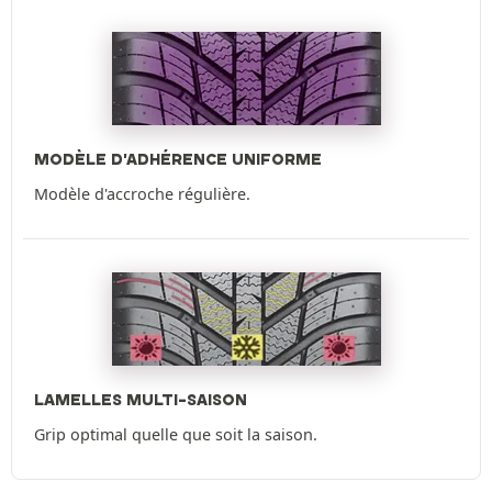
MODÈLE D'ADHÉRENCE UNIFORME
Modèle d'accroche régulière.
LAMELLES MULTI-SAISON
Grip optimal quelle que soit la saison.