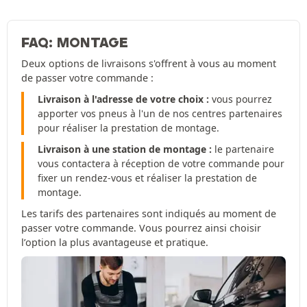
FAQ: MONTAGE
Deux options de livraisons s'offrent à vous au moment
de passer votre commande :
Livraison à l'adresse de votre choix :
vous pourrez
apporter vos pneus à l'un de nos centres partenaires
pour réaliser la prestation de montage.
Livraison à une station de montage :
le partenaire
vous contactera à réception de votre commande pour
fixer un rendez-vous et réaliser la prestation de
montage.
Les tarifs des partenaires sont indiqués au moment de
passer votre commande. Vous pourrez ainsi choisir
l’option la plus avantageuse et pratique.