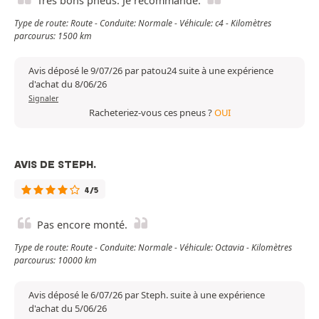
Très bons pneus. Je recommande.
Type de route: Route - Conduite: Normale - Véhicule: c4 - Kilomètres
parcourus: 1500 km
Avis déposé le 9/07/26 par patou24 suite à une expérience
d'achat du 8/06/26
Signaler
Racheteriez-vous ces pneus ?
OUI
AVIS DE STEPH.
4/5
Pas encore monté.
Type de route: Route - Conduite: Normale - Véhicule: Octavia - Kilomètres
parcourus: 10000 km
Avis déposé le 6/07/26 par Steph. suite à une expérience
d'achat du 5/06/26