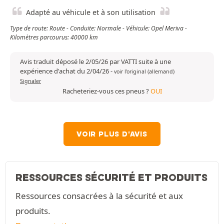
Adapté au véhicule et à son utilisation
Type de route: Route - Conduite: Normale - Véhicule: Opel Meriva -
Kilomètres parcourus: 40000 km
Avis traduit déposé le 2/05/26 par VATTI suite à une
expérience d'achat du 2/04/26
-
voir l'original (allemand)
Signaler
Racheteriez-vous ces pneus ?
OUI
VOIR PLUS D'AVIS
RESSOURCES SÉCURITÉ ET PRODUITS
Ressources consacrées à la sécurité et aux
produits.