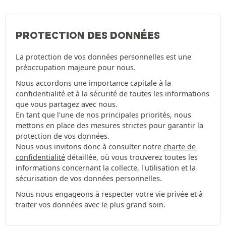
PROTECTION DES DONNÉES
La protection de vos données personnelles est une
préoccupation majeure pour nous.
Nous accordons une importance capitale à la
confidentialité et à la sécurité de toutes les informations
que vous partagez avec nous.
En tant que l'une de nos principales priorités, nous
mettons en place des mesures strictes pour garantir la
protection de vos données.
Nous vous invitons donc à consulter notre
charte de
confidentialité
détaillée, où vous trouverez toutes les
informations concernant la collecte, l'utilisation et la
sécurisation de vos données personnelles.
Nous nous engageons à respecter votre vie privée et à
traiter vos données avec le plus grand soin.