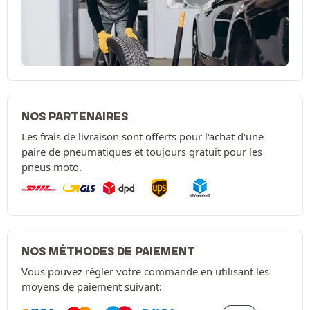
NOS PARTENAIRES
Les frais de livraison sont offerts pour l'achat d'une
paire de pneumatiques et toujours gratuit pour les
pneus moto.
NOS MÉTHODES DE PAIEMENT
Vous pouvez régler votre commande en utilisant les
moyens de paiement suivant: