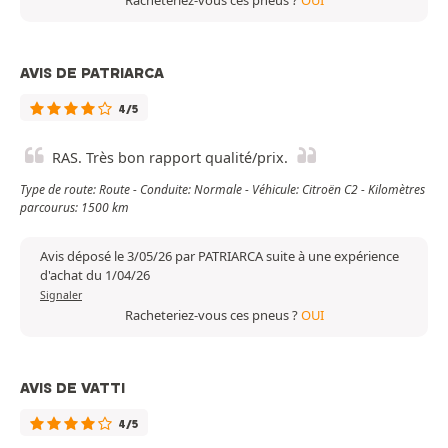
AVIS DE PATRIARCA
4/5
RAS. Très bon rapport qualité/prix.
Type de route: Route - Conduite: Normale - Véhicule: Citroën C2 - Kilomètres
parcourus: 1500 km
Avis déposé le 3/05/26 par PATRIARCA suite à une expérience
d'achat du 1/04/26
Signaler
Racheteriez-vous ces pneus ?
OUI
AVIS DE VATTI
4/5