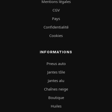
Mentions légales
CGV
Pays
Confidentialité
Cookies
INFORMATIONS
Pneus auto
Jantes tôle
Jantes alu
Chaînes neige
Boutique
Huiles