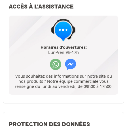
ACCÈS À L'ASSISTANCE
Horaires d'ouvertures:
Lun-Ven 9h-17h
Vous souhaitez des informations sur notre site ou
nos produits ? Notre équipe commerciale vous
renseigne du lundi au vendredi, de 09h00 à 17h00.
PROTECTION DES DONNÉES