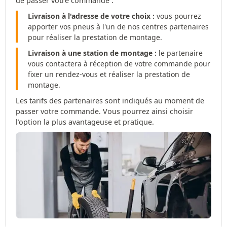
de passer votre commande :
Livraison à l'adresse de votre choix :
vous pourrez
apporter vos pneus à l'un de nos centres partenaires
pour réaliser la prestation de montage.
Livraison à une station de montage :
le partenaire
vous contactera à réception de votre commande pour
fixer un rendez-vous et réaliser la prestation de
montage.
Les tarifs des partenaires sont indiqués au moment de
passer votre commande. Vous pourrez ainsi choisir
l’option la plus avantageuse et pratique.