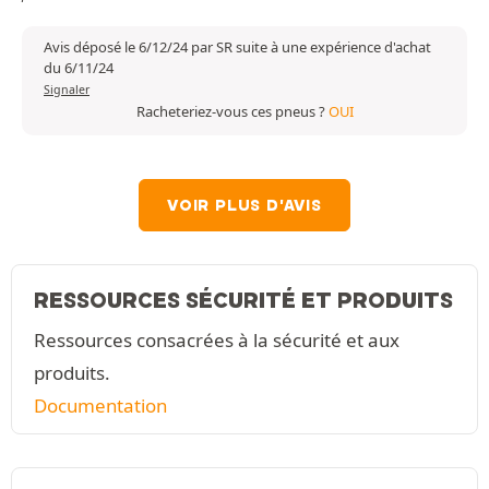
Avis déposé le 6/12/24 par SR suite à une expérience d'achat
du 6/11/24
Signaler
Racheteriez-vous ces pneus ?
OUI
VOIR PLUS D'AVIS
RESSOURCES SÉCURITÉ ET PRODUITS
Ressources consacrées à la sécurité et aux
produits.
Documentation