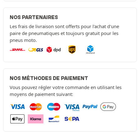
NOS PARTENAIRES
Les frais de livraison sont offerts pour l'achat d'une
paire de pneumatiques et toujours gratuit pour les
pneus moto.
NOS MÉTHODES DE PAIEMENT
Vous pouvez régler votre commande en utilisant les
moyens de paiement suivant: