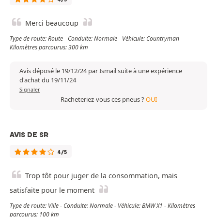
Merci beaucoup
Type de route: Route - Conduite: Normale - Véhicule: Countryman -
Kilomètres parcourus: 300 km
Avis déposé le 19/12/24 par Ismail suite à une expérience
d'achat du 19/11/24
Signaler
Racheteriez-vous ces pneus ?
OUI
AVIS DE SR
4/5
Trop tôt pour juger de la consommation, mais
satisfaite pour le moment
Type de route: Ville - Conduite: Normale - Véhicule: BMW X1 - Kilomètres
parcourus: 100 km