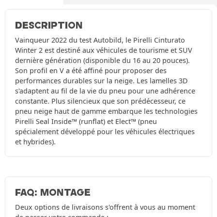
DESCRIPTION
Vainqueur 2022 du test Autobild, le Pirelli Cinturato
Winter 2 est destiné aux véhicules de tourisme et SUV
dernière génération (disponible du 16 au 20 pouces).
Son profil en V a été affiné pour proposer des
performances durables sur la neige. Les lamelles 3D
s'adaptent au fil de la vie du pneu pour une adhérence
constante. Plus silencieux que son prédécesseur, ce
pneu neige haut de gamme embarque les technologies
Pirelli Seal Inside™ (runflat) et Elect™ (pneu
spécialement développé pour les véhicules électriques
et hybrides).
FAQ: MONTAGE
Deux options de livraisons s'offrent à vous au moment