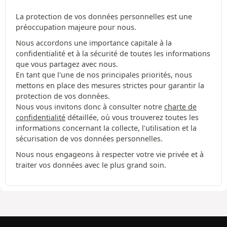
La protection de vos données personnelles est une
préoccupation majeure pour nous.
Nous accordons une importance capitale à la
confidentialité et à la sécurité de toutes les informations
que vous partagez avec nous.
En tant que l'une de nos principales priorités, nous
mettons en place des mesures strictes pour garantir la
protection de vos données.
Nous vous invitons donc à consulter notre
charte de
confidentialité
détaillée, où vous trouverez toutes les
informations concernant la collecte, l'utilisation et la
sécurisation de vos données personnelles.
Nous nous engageons à respecter votre vie privée et à
traiter vos données avec le plus grand soin.