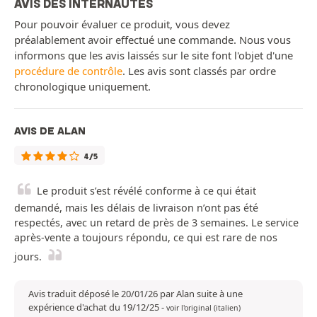
AVIS DES INTERNAUTES
Pour pouvoir évaluer ce produit, vous devez
préalablement avoir effectué une commande. Nous vous
informons que les avis laissés sur le site font l'objet d'une
procédure de contrôle
. Les avis sont classés par ordre
chronologique uniquement.
AVIS DE ALAN
4/5
Le produit s’est révélé conforme à ce qui était
demandé, mais les délais de livraison n’ont pas été
respectés, avec un retard de près de 3 semaines. Le service
après-vente a toujours répondu, ce qui est rare de nos
jours.
Avis traduit déposé le 20/01/26 par Alan suite à une
expérience d'achat du 19/12/25
-
voir l'original (italien)