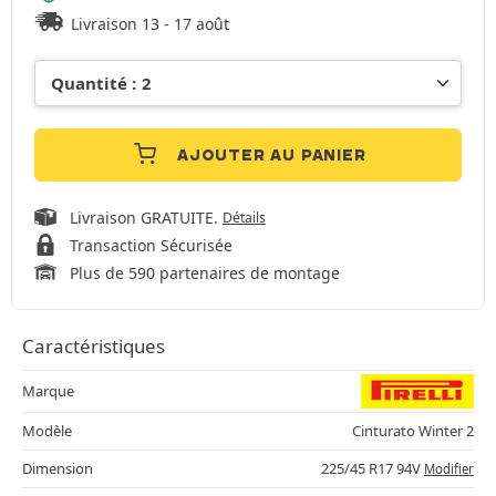
Livraison 13 - 17 août
AJOUTER AU PANIER
Livraison GRATUITE.
Détails
Transaction Sécurisée
Plus de 590 partenaires de montage
Caractéristiques
Marque
Modèle
Cinturato Winter 2
Dimension
225/45 R17 94V
Modifier