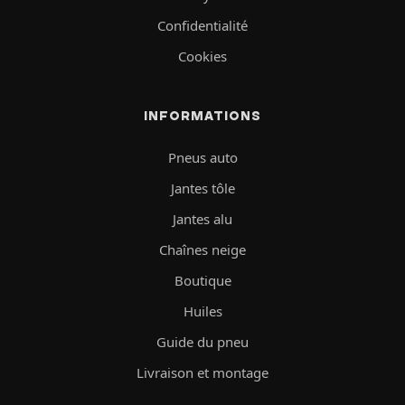
Confidentialité
Cookies
INFORMATIONS
Pneus auto
Jantes tôle
Jantes alu
Chaînes neige
Boutique
Huiles
Guide du pneu
Livraison et montage