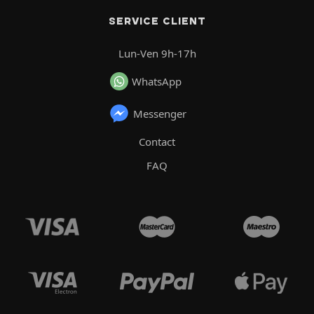
SERVICE CLIENT
Lun-Ven 9h-17h
WhatsApp
Messenger
Contact
FAQ