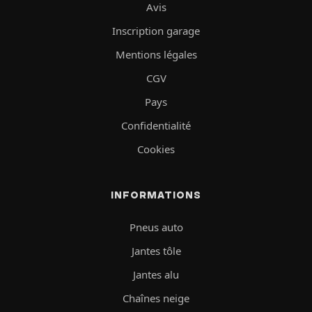
Avis
Inscription garage
Mentions légales
CGV
Pays
Confidentialité
Cookies
INFORMATIONS
Pneus auto
Jantes tôle
Jantes alu
Chaînes neige