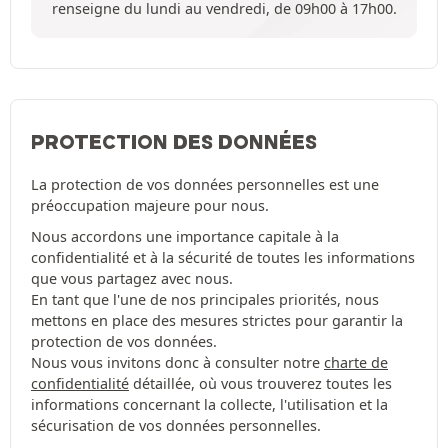
renseigne du lundi au vendredi, de 09h00 à 17h00.
PROTECTION DES DONNÉES
La protection de vos données personnelles est une
préoccupation majeure pour nous.
Nous accordons une importance capitale à la
confidentialité et à la sécurité de toutes les informations
que vous partagez avec nous.
En tant que l'une de nos principales priorités, nous
mettons en place des mesures strictes pour garantir la
protection de vos données.
Nous vous invitons donc à consulter notre
charte de
confidentialité
détaillée, où vous trouverez toutes les
informations concernant la collecte, l'utilisation et la
sécurisation de vos données personnelles.