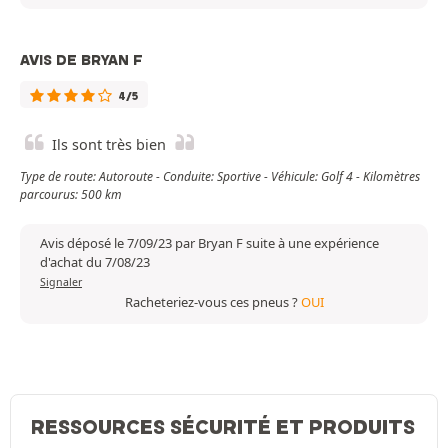
AVIS DE BRYAN F
4/5
Ils sont très bien
Type de route: Autoroute - Conduite: Sportive - Véhicule: Golf 4 - Kilomètres
parcourus: 500 km
Avis déposé le 7/09/23 par Bryan F suite à une expérience
d'achat du 7/08/23
Signaler
Racheteriez-vous ces pneus ?
OUI
RESSOURCES SÉCURITÉ ET PRODUITS