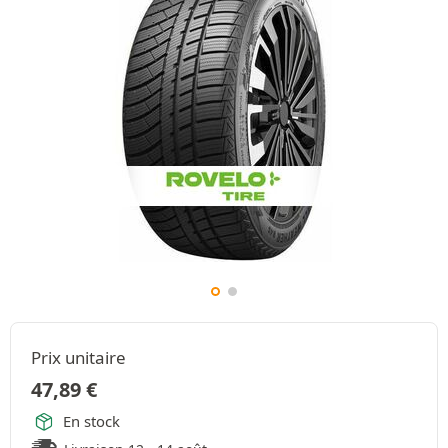
Prix unitaire
47,89
€
En stock