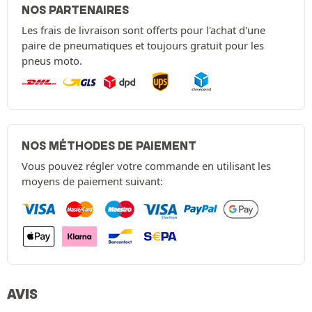
NOS PARTENAIRES
Les frais de livraison sont offerts pour l'achat d'une
paire de pneumatiques et toujours gratuit pour les
pneus moto.
NOS MÉTHODES DE PAIEMENT
Vous pouvez régler votre commande en utilisant les
moyens de paiement suivant:
AVIS