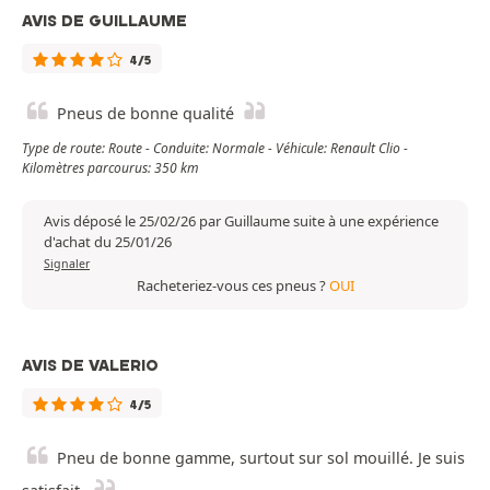
AVIS DE GUILLAUME
4/5
Pneus de bonne qualité
Type de route: Route - Conduite: Normale - Véhicule: Renault Clio -
Kilomètres parcourus: 350 km
Avis déposé le 25/02/26 par Guillaume suite à une expérience
d'achat du 25/01/26
Signaler
Racheteriez-vous ces pneus ?
OUI
AVIS DE VALERIO
4/5
Pneu de bonne gamme, surtout sur sol mouillé. Je suis