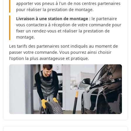
apporter vos pneus à l'un de nos centres partenaires
pour réaliser la prestation de montage.
Livraison à une station de montage :
le partenaire
vous contactera à réception de votre commande pour
fixer un rendez-vous et réaliser la prestation de
montage.
Les tarifs des partenaires sont indiqués au moment de
passer votre commande. Vous pourrez ainsi choisir
l’option la plus avantageuse et pratique.