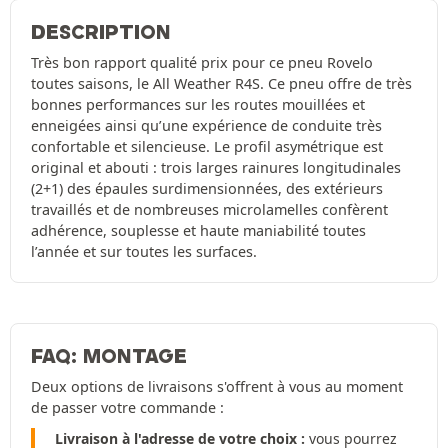
DESCRIPTION
Très bon rapport qualité prix pour ce pneu Rovelo
toutes saisons, le All Weather R4S. Ce pneu offre de très
bonnes performances sur les routes mouillées et
enneigées ainsi qu’une expérience de conduite très
confortable et silencieuse. Le profil asymétrique est
original et abouti : trois larges rainures longitudinales
(2+1) des épaules surdimensionnées, des extérieurs
travaillés et de nombreuses microlamelles confèrent
adhérence, souplesse et haute maniabilité toutes
l’année et sur toutes les surfaces.
FAQ: MONTAGE
Deux options de livraisons s'offrent à vous au moment
de passer votre commande :
Livraison à l'adresse de votre choix :
vous pourrez