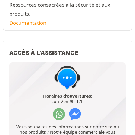
Ressources consacrées à la sécurité et aux
produits.
Documentation
ACCÈS À L'ASSISTANCE
Horaires d'ouvertures:
Lun-Ven 9h-17h
Vous souhaitez des informations sur notre site ou
nos produits ? Notre équipe commerciale vous