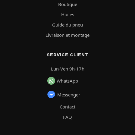
Boutique
Huiles
Guide du pneu
Livraison et montage
SERVICE CLIENT
Lun-Ven 9h-17h
WhatsApp
Messenger
Contact
FAQ