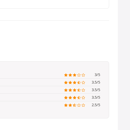
3/5
3.5/5
3.5/5
3.5/5
2.5/5