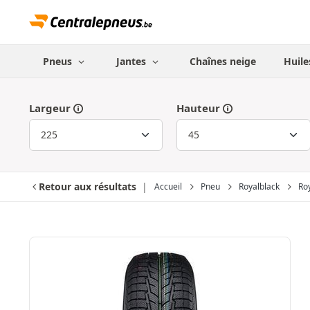
Pneus
Jantes
Chaînes neige
Huile
Largeur
Hauteur
Retour aux résultats
Accueil
Pneu
Royalblack
Ro