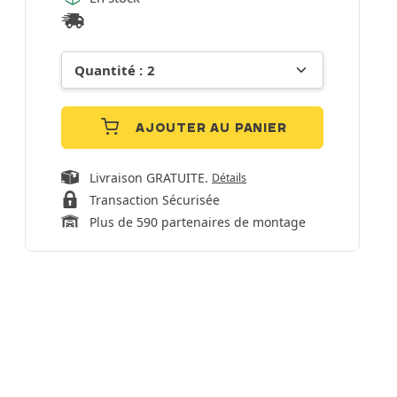
AJOUTER AU PANIER
Livraison GRATUITE.
Détails
Transaction Sécurisée
Plus de 590 partenaires de montage