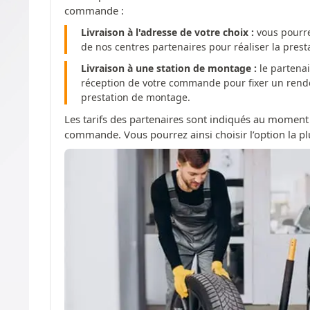
commande :
Livraison à l'adresse de votre choix :
vous pourre
de nos centres partenaires pour réaliser la pres
Livraison à une station de montage :
le partenai
réception de votre commande pour fixer un rendez
prestation de montage.
Les tarifs des partenaires sont indiqués au moment
commande. Vous pourrez ainsi choisir l’option la pl