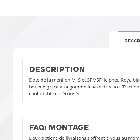
DESCR
DESCRIPTION
Doté de la mention M+S et 3PMSF, le pneu Royalbla
boueux grâce à sa gomme à base de silice. Traction
confortable et sécurisée.
FAQ: MONTAGE
Deux options de livraisons s'offrent à vous au mom