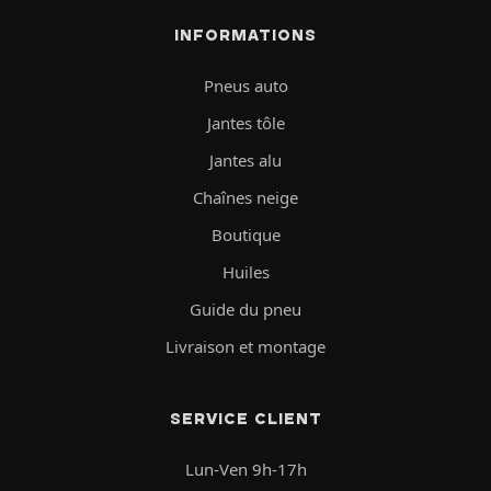
INFORMATIONS
Pneus auto
Jantes tôle
Jantes alu
Chaînes neige
Boutique
Huiles
Guide du pneu
Livraison et montage
SERVICE CLIENT
Lun-Ven 9h-17h