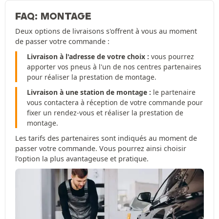
FAQ: MONTAGE
Deux options de livraisons s'offrent à vous au moment
de passer votre commande :
Livraison à l'adresse de votre choix :
vous pourrez
apporter vos pneus à l'un de nos centres partenaires
pour réaliser la prestation de montage.
Livraison à une station de montage :
le partenaire
vous contactera à réception de votre commande pour
fixer un rendez-vous et réaliser la prestation de
montage.
Les tarifs des partenaires sont indiqués au moment de
passer votre commande. Vous pourrez ainsi choisir
l’option la plus avantageuse et pratique.