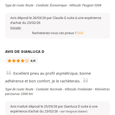
Type de route: Route - Conduite: Économique - Véhicule: Peugeot 5008
Avis déposé le 26/03/26 par Claude G suite à une expérience
d'achat du 23/02/26
Signaler
Racheteriez-vous ces pneus ?
OUI
AVIS DE GIANLUCA D
4/5
Excellent pneu au profil asymétrique, bonne
adhérence et bon confort. Je le rachèterais.
Type de route: Route - Conduite: Normale - Véhicule: Freelander - Kilomètres
parcourus: 2000 km
Avis traduit déposé le 25/03/26 par Gianluca D suite à une
expérience d'achat du 23/02/26
-
voir l'original (italien)