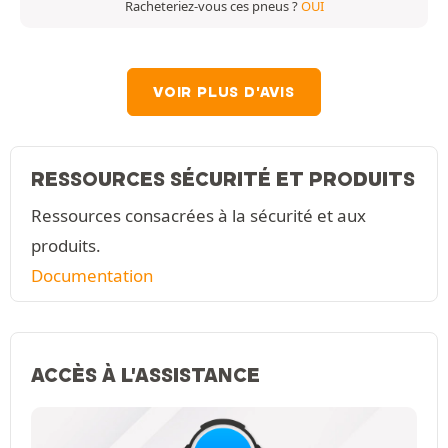
Racheteriez-vous ces pneus ?
OUI
VOIR PLUS D'AVIS
RESSOURCES SÉCURITÉ ET PRODUITS
Ressources consacrées à la sécurité et aux
produits.
Documentation
ACCÈS À L'ASSISTANCE