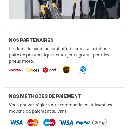
NOS PARTENAIRES
Les frais de livraison sont offerts pour l'achat d'une
paire de pneumatiques et toujours gratuit pour les
pneus moto.
NOS MÉTHODES DE PAIEMENT
Vous pouvez régler votre commande en utilisant les
moyens de paiement suivant: