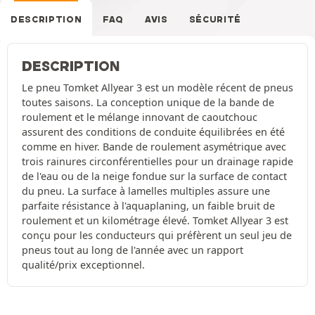
DESCRIPTION
FAQ
AVIS
SÉCURITÉ
DESCRIPTION
Le pneu Tomket Allyear 3 est un modèle récent de pneus
toutes saisons. La conception unique de la bande de
roulement et le mélange innovant de caoutchouc
assurent des conditions de conduite équilibrées en été
comme en hiver. Bande de roulement asymétrique avec
trois rainures circonférentielles pour un drainage rapide
de l'eau ou de la neige fondue sur la surface de contact
du pneu. La surface à lamelles multiples assure une
parfaite résistance à l'aquaplaning, un faible bruit de
roulement et un kilométrage élevé. Tomket Allyear 3 est
conçu pour les conducteurs qui préfèrent un seul jeu de
pneus tout au long de l'année avec un rapport
qualité/prix exceptionnel.