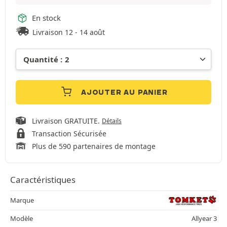
En stock
Livraison 12 - 14 août
AJOUTER AU PANIER
Livraison GRATUITE.
Détails
Transaction Sécurisée
Plus de 590 partenaires de montage
Caractéristiques
Marque
Modèle
Allyear 3