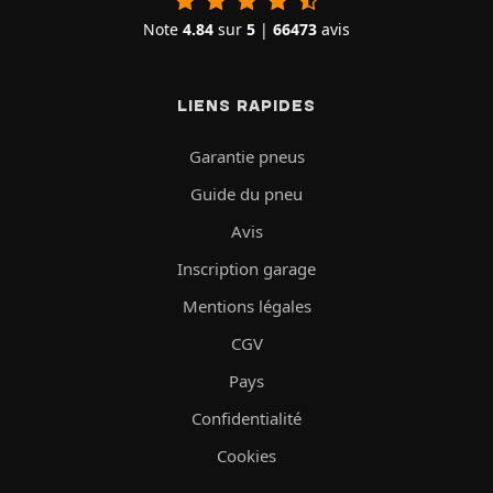
Note
4.84
sur
5
|
66473
avis
LIENS RAPIDES
Garantie pneus
Guide du pneu
Avis
Inscription garage
Mentions légales
CGV
Pays
Confidentialité
Cookies