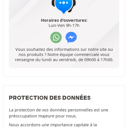
Horaires d'ouvertures:
Lun-Ven 9h-17h
Vous souhaitez des informations sur notre site ou
nos produits ? Notre équipe commerciale vous
renseigne du lundi au vendredi, de 09h00 à 17h00.
PROTECTION DES DONNÉES
La protection de vos données personnelles est une
préoccupation majeure pour nous.
Nous accordons une importance capitale à la