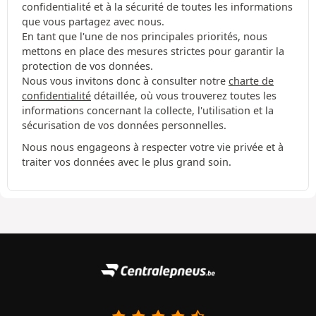
confidentialité et à la sécurité de toutes les informations
que vous partagez avec nous.
En tant que l'une de nos principales priorités, nous
mettons en place des mesures strictes pour garantir la
protection de vos données.
Nous vous invitons donc à consulter notre
charte de
confidentialité
détaillée, où vous trouverez toutes les
informations concernant la collecte, l'utilisation et la
sécurisation de vos données personnelles.
Nous nous engageons à respecter votre vie privée et à
traiter vos données avec le plus grand soin.