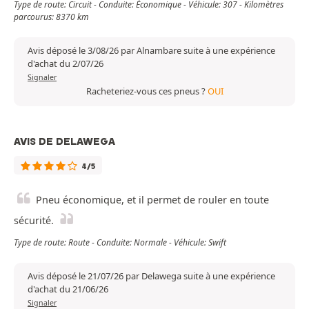
Type de route: Circuit - Conduite: Économique - Véhicule: 307 - Kilomètres
parcourus: 8370 km
Avis déposé le 3/08/26 par Alnambare suite à une expérience
d'achat du 2/07/26
Signaler
Racheteriez-vous ces pneus ?
OUI
AVIS DE DELAWEGA
4/5
Pneu économique, et il permet de rouler en toute
sécurité.
Type de route: Route - Conduite: Normale - Véhicule: Swift
Avis déposé le 21/07/26 par Delawega suite à une expérience
d'achat du 21/06/26
Signaler