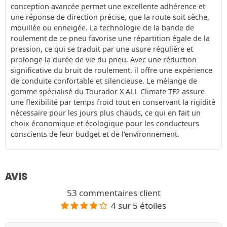
conception avancée permet une excellente adhérence et
une réponse de direction précise, que la route soit sèche,
mouillée ou enneigée. La technologie de la bande de
roulement de ce pneu favorise une répartition égale de la
pression, ce qui se traduit par une usure régulière et
prolonge la durée de vie du pneu. Avec une réduction
significative du bruit de roulement, il offre une expérience
de conduite confortable et silencieuse. Le mélange de
gomme spécialisé du Tourador X ALL Climate TF2 assure
une flexibilité par temps froid tout en conservant la rigidité
nécessaire pour les jours plus chauds, ce qui en fait un
choix économique et écologique pour les conducteurs
conscients de leur budget et de l'environnement.
AVIS
53 commentaires client
4 sur 5 étoiles