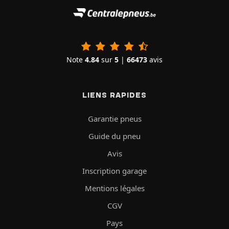
Note
4.84
sur
5
|
66473
avis
LIENS RAPIDES
Garantie pneus
Guide du pneu
Avis
Inscription garage
Mentions légales
CGV
Pays