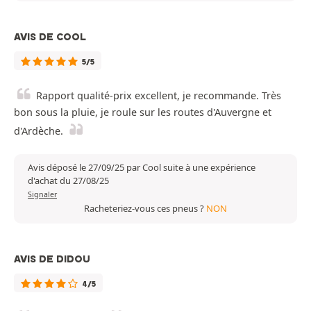
AVIS DE COOL
5/5
Rapport qualité-prix excellent, je recommande. Très
bon sous la pluie, je roule sur les routes d'Auvergne et
d'Ardèche.
Avis déposé le 27/09/25 par Cool suite à une expérience
d'achat du 27/08/25
Signaler
Racheteriez-vous ces pneus ?
NON
AVIS DE DIDOU
4/5