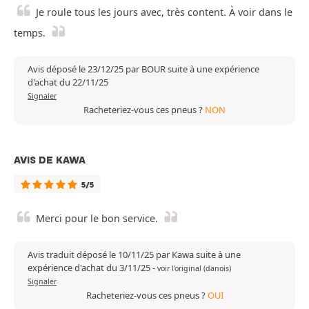
Je roule tous les jours avec, très content. À voir dans le
temps.
Avis déposé le 23/12/25 par BOUR suite à une expérience
d'achat du 22/11/25
Signaler
Racheteriez-vous ces pneus ?
NON
AVIS DE KAWA
5/5
Merci pour le bon service.
Avis traduit déposé le 10/11/25 par Kawa suite à une
expérience d'achat du 3/11/25
-
voir l'original (danois)
Signaler
Racheteriez-vous ces pneus ?
OUI