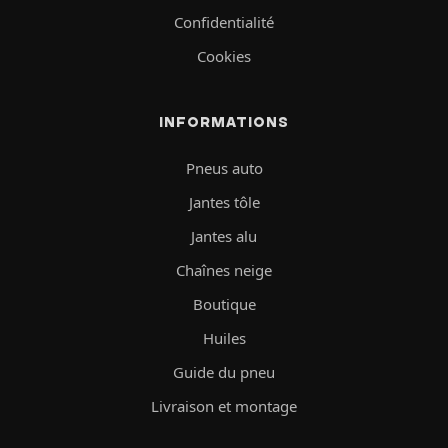
Confidentialité
Cookies
INFORMATIONS
Pneus auto
Jantes tôle
Jantes alu
Chaînes neige
Boutique
Huiles
Guide du pneu
Livraison et montage