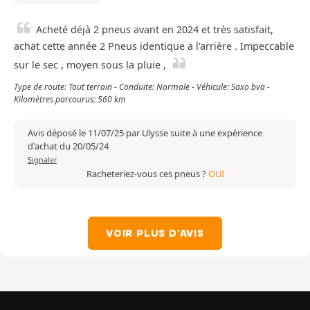
Acheté déjà 2 pneus avant en 2024 et très satisfait,
achat cette année 2 Pneus identique a l'arrière . Impeccable
sur le sec , moyen sous la pluie ,
Type de route: Tout terrain - Conduite: Normale - Véhicule: Saxo bva -
Kilomètres parcourus: 560 km
Avis déposé le 11/07/25 par Ulysse suite à une expérience
d'achat du 20/05/24
Signaler
Racheteriez-vous ces pneus ?
OUI
VOIR PLUS D'AVIS