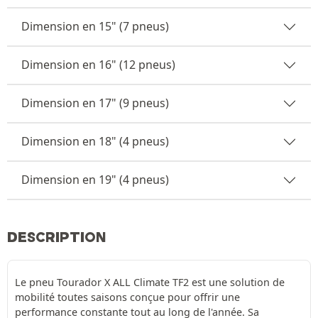
Dimension en 15" (7 pneus)
Dimension en 16" (12 pneus)
Dimension en 17" (9 pneus)
Dimension en 18" (4 pneus)
Dimension en 19" (4 pneus)
DESCRIPTION
Le pneu Tourador X ALL Climate TF2 est une solution de
mobilité toutes saisons conçue pour offrir une
performance constante tout au long de l'année. Sa