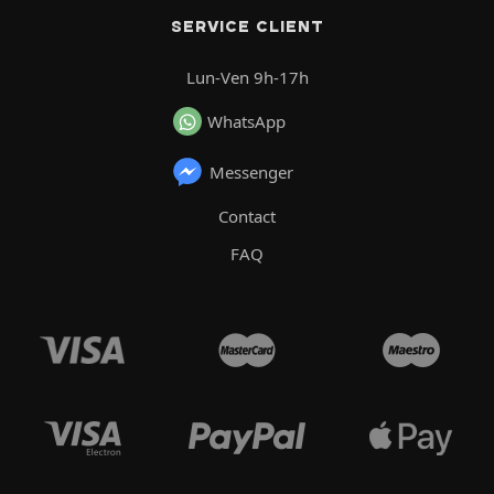
SERVICE CLIENT
Lun-Ven 9h-17h
WhatsApp
Messenger
Contact
FAQ