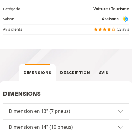
Catégorie
Voiture / Tourisme
Saison
4 saisons
Avis clients
53 avis
DIMENSIONS
DESCRIPTION
AVIS
DIMENSIONS
Dimension en 13" (7 pneus)
Dimension en 14" (10 pneus)