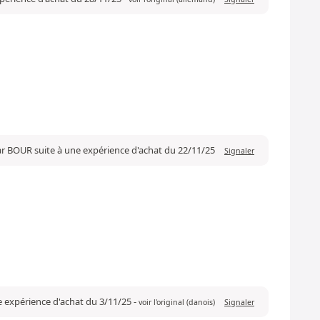
ar BOUR suite à une expérience d'achat du 22/11/25
Signaler
ne expérience d'achat du 3/11/25
-
voir l'original (danois)
Signaler