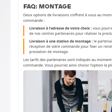
FAQ: MONTAGE
Deux options de livraisons s'offrent à vous au mom
commande :
Livraison à l'adresse de votre choix :
vous pourre
de nos centres partenaires pour réaliser la pres
Livraison à une station de montage :
le partenai
réception de votre commande pour fixer un rendez
prestation de montage.
Les tarifs des partenaires sont indiqués au moment
commande. Vous pourrez ainsi choisir l’option la pl