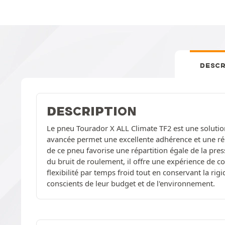
DESCR
DESCRIPTION
Le pneu Tourador X ALL Climate TF2 est une solutio
avancée permet une excellente adhérence et une rép
de ce pneu favorise une répartition égale de la pres
du bruit de roulement, il offre une expérience de 
flexibilité par temps froid tout en conservant la ri
conscients de leur budget et de l'environnement.