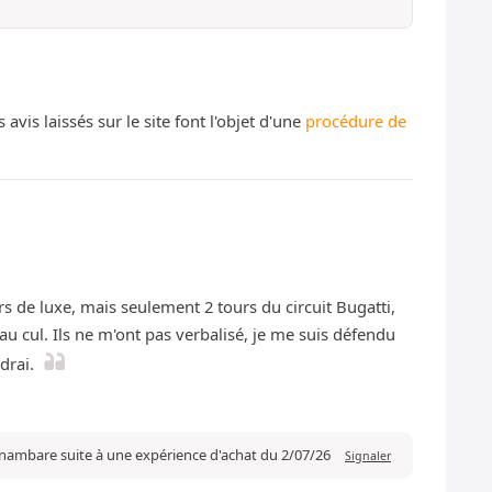
s laissés sur le site font l'objet d'une
procédure de
 de luxe, mais seulement 2 tours du circuit Bugatti,
e au cul. Ils ne m'ont pas verbalisé, je me suis défendu
drai.
lnambare suite à une expérience d'achat du 2/07/26
Signaler