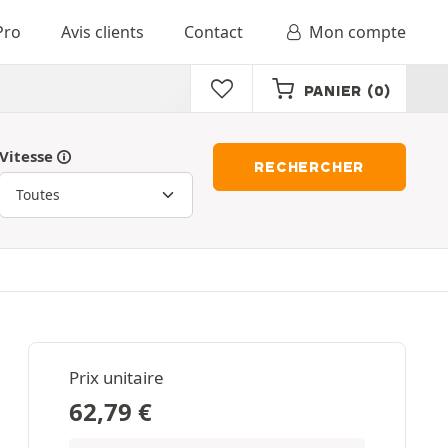
Pro
Avis clients
Contact
Mon compte
PANIER
(0)
Vitesse
RECHERCHER
Prix unitaire
62,79
€