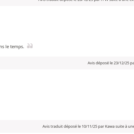
ans le temps.
Avis déposé le 23/12/25 p
Avis traduit déposé le 10/11/25 par Kawa suite à u