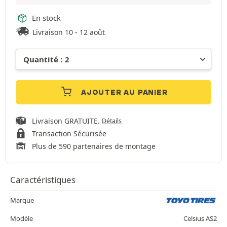
En stock
Livraison 10 - 12 août
AJOUTER AU PANIER
Livraison GRATUITE.
Détails
Transaction Sécurisée
Plus de 590 partenaires de montage
Caractéristiques
Marque
Modèle
Celsius AS2