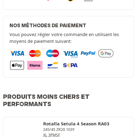
NOS MÉTHODES DE PAIEMENT
Vous pouvez régler votre commande en utilisant les
moyens de paiement suivant:
PRODUITS MOINS CHERS ET
PERFORMANTS
Rotalla Setula 4 Season RA03
245/45 ZR20 103Y
XL
3PMSF