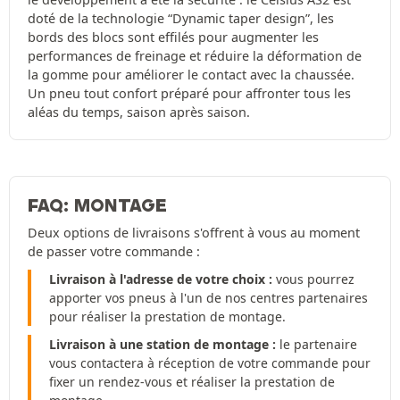
doté de la technologie “Dynamic taper design”, les
bords des blocs sont effilés pour augmenter les
performances de freinage et réduire la déformation de
la gomme pour améliorer le contact avec la chaussée.
Un pneu tout confort préparé pour affronter tous les
aléas du temps, saison après saison.
FAQ: MONTAGE
Deux options de livraisons s'offrent à vous au moment
de passer votre commande :
Livraison à l'adresse de votre choix :
vous pourrez
apporter vos pneus à l'un de nos centres partenaires
pour réaliser la prestation de montage.
Livraison à une station de montage :
le partenaire
vous contactera à réception de votre commande pour
fixer un rendez-vous et réaliser la prestation de