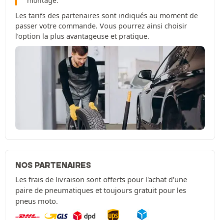
montage.
Les tarifs des partenaires sont indiqués au moment de
passer votre commande. Vous pourrez ainsi choisir
l’option la plus avantageuse et pratique.
NOS PARTENAIRES
Les frais de livraison sont offerts pour l'achat d'une
paire de pneumatiques et toujours gratuit pour les
pneus moto.