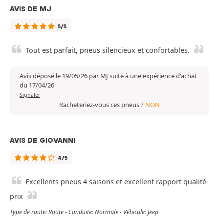
AVIS DE MJ
5/5
Tout est parfait, pneus silencieux et confortables.
Avis déposé le 19/05/26 par MJ suite à une expérience d'achat
du 17/04/26
Signaler
Racheteriez-vous ces pneus ?
NON
AVIS DE GIOVANNI
4/5
Excellents pneus 4 saisons et excellent rapport qualité-
prix
Type de route: Route - Conduite: Normale - Véhicule: Jeep