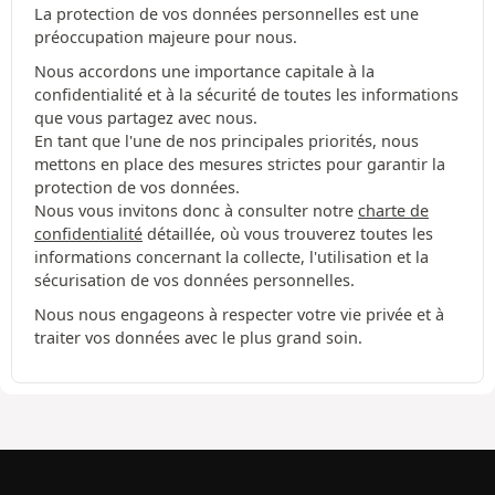
La protection de vos données personnelles est une
préoccupation majeure pour nous.
Nous accordons une importance capitale à la
confidentialité et à la sécurité de toutes les informations
que vous partagez avec nous.
En tant que l'une de nos principales priorités, nous
mettons en place des mesures strictes pour garantir la
protection de vos données.
Nous vous invitons donc à consulter notre
charte de
confidentialité
détaillée, où vous trouverez toutes les
informations concernant la collecte, l'utilisation et la
sécurisation de vos données personnelles.
Nous nous engageons à respecter votre vie privée et à
traiter vos données avec le plus grand soin.