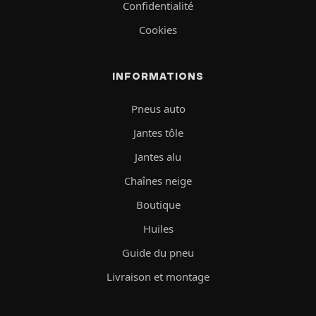
Confidentialité
Cookies
INFORMATIONS
Pneus auto
Jantes tôle
Jantes alu
Chaînes neige
Boutique
Huiles
Guide du pneu
Livraison et montage