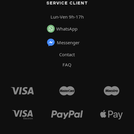
SERVICE CLIENT
Lun-Ven 9h-17h
WhatsApp
Messenger
Contact
FAQ