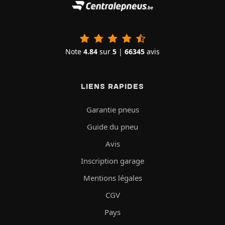
Note
4.84
sur
5
|
66345
avis
LIENS RAPIDES
Garantie pneus
Guide du pneu
Avis
Inscription garage
Mentions légales
CGV
Pays