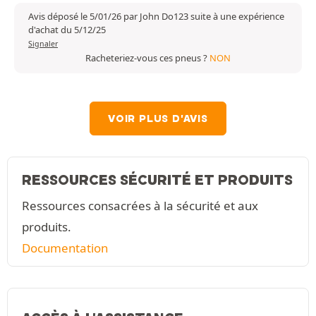
Avis déposé le 5/01/26 par John Do123 suite à une expérience
d'achat du 5/12/25
Signaler
Racheteriez-vous ces pneus ?
NON
VOIR PLUS D'AVIS
RESSOURCES SÉCURITÉ ET PRODUITS
Ressources consacrées à la sécurité et aux
produits.
Documentation