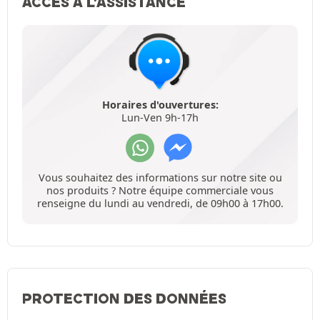
ACCÈS À L'ASSISTANCE
Horaires d'ouvertures:
Lun-Ven 9h-17h
Vous souhaitez des informations sur notre site ou
nos produits ? Notre équipe commerciale vous
renseigne du lundi au vendredi, de 09h00 à 17h00.
PROTECTION DES DONNÉES