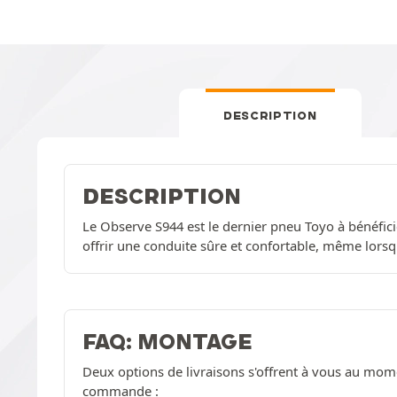
DESCRIPTION
DESCRIPTION
Le Observe S944 est le dernier pneu Toyo à bénéfi
offrir une conduite sûre et confortable, même lorsqu
FAQ: MONTAGE
Deux options de livraisons s'offrent à vous au mom
commande :