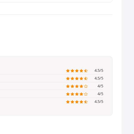
4.5/5
4.5/5
4/5
4/5
4.5/5