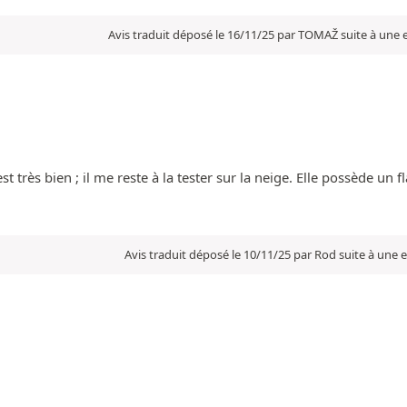
Avis traduit déposé le 16/11/25 par TOMAŽ suite à une
’est très bien ; il me reste à la tester sur la neige. Elle possède u
Avis traduit déposé le 10/11/25 par Rod suite à une