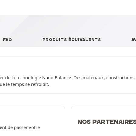
FAQ
PRODUITS ÉQUIVALENTS
A
cier de la technologie Nano Balance. Des matériaux, constructio
e le temps se refroidit.
NOS PARTENAIRE
ent de passer votre