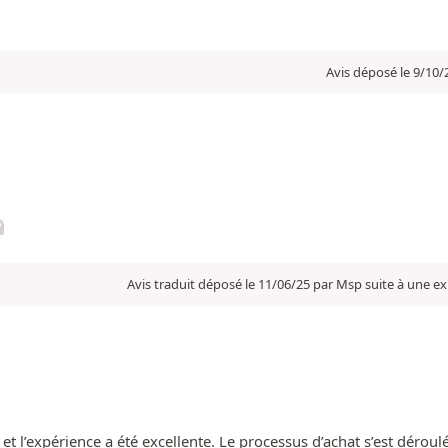
Avis déposé le 9/10/
Avis traduit déposé le 11/06/25 par Msp suite à une e
t l’expérience a été excellente. Le processus d’achat s’est déroulé