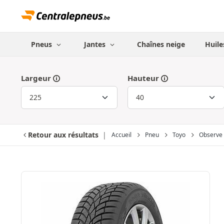
Pneus
Jantes
Chaînes neige
Huile
Largeur
Hauteur
Retour aux résultats
Accueil
Pneu
Toyo
Observe