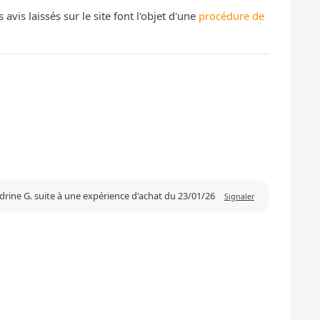
s laissés sur le site font l'objet d'une
procédure de
drine G. suite à une expérience d'achat du 23/01/26
Signaler