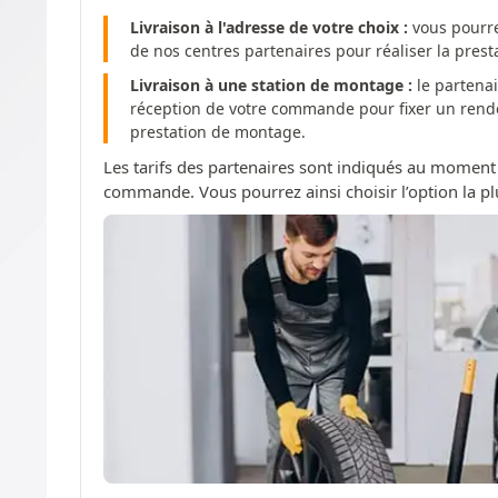
Livraison à l'adresse de votre choix :
vous pourre
de nos centres partenaires pour réaliser la pres
Livraison à une station de montage :
le partenai
réception de votre commande pour fixer un rendez
prestation de montage.
Les tarifs des partenaires sont indiqués au moment
commande. Vous pourrez ainsi choisir l’option la pl