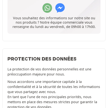
Vous souhaitez des informations sur notre site ou
nos produits ? Notre équipe commerciale vous
renseigne du lundi au vendredi, de 09h00 à 17h00.
PROTECTION DES DONNÉES
La protection de vos données personnelles est une
préoccupation majeure pour nous.
Nous accordons une importance capitale à la
confidentialité et à la sécurité de toutes les informations
que vous partagez avec nous.
En tant que l'une de nos principales priorités, nous
mettons en place des mesures strictes pour garantir la
protection de vos données.