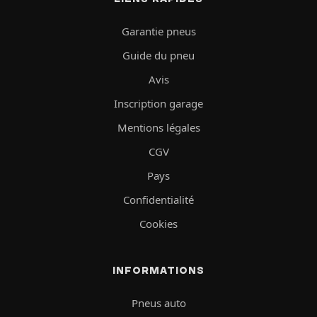
Garantie pneus
Guide du pneu
Avis
Inscription garage
Mentions légales
CGV
Pays
Confidentialité
Cookies
INFORMATIONS
Pneus auto