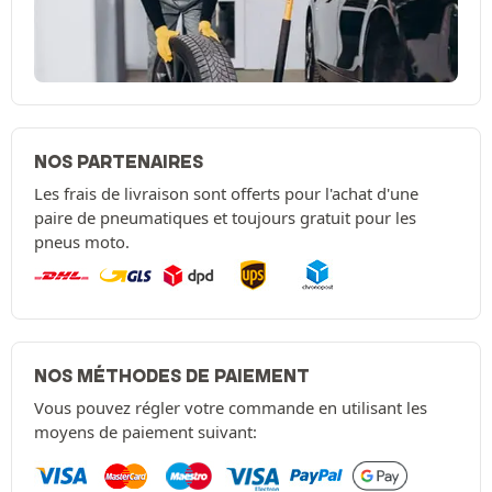
NOS PARTENAIRES
Les frais de livraison sont offerts pour l'achat d'une
paire de pneumatiques et toujours gratuit pour les
pneus moto.
NOS MÉTHODES DE PAIEMENT
Vous pouvez régler votre commande en utilisant les
moyens de paiement suivant: