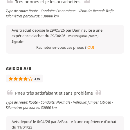
Très bonnes et je les ai rachetées.
Type de route: Route - Conduite: Économique - Véhicule: Renault Trafic -
Kilomètres parcourus: 130000 km
Avis traduit déposé le 29/05/26 par Damir suite à une
expérience d'achat du 29/04/26
-
voir l'original (croate)
Signaler
Racheteriez-vous ces pneus ?
OUI
AVIS DE A/B
4/5
Pneu très satisfaisant et sans problème
Type de route: Route - Conduite: Normale - Véhicule: Jumper Citroen -
Kilomètres parcourus: 35000 km
Avis déposé le 6/04/26 par A/B suite à une expérience d'achat
du 11/04/23