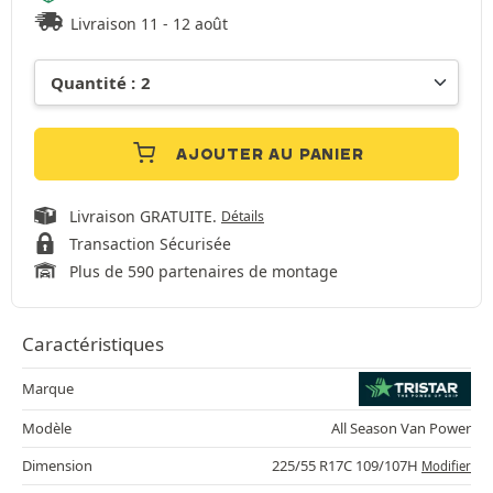
Livraison 11 - 12 août
AJOUTER AU PANIER
Livraison GRATUITE.
Détails
Transaction Sécurisée
Plus de 590 partenaires de montage
Caractéristiques
Marque
Modèle
All Season Van Power
Dimension
225/55 R17C 109/107H
Modifier