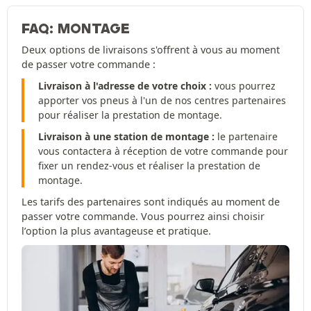
FAQ: MONTAGE
Deux options de livraisons s'offrent à vous au moment
de passer votre commande :
Livraison à l'adresse de votre choix :
vous pourrez
apporter vos pneus à l'un de nos centres partenaires
pour réaliser la prestation de montage.
Livraison à une station de montage :
le partenaire
vous contactera à réception de votre commande pour
fixer un rendez-vous et réaliser la prestation de
montage.
Les tarifs des partenaires sont indiqués au moment de
passer votre commande. Vous pourrez ainsi choisir
l’option la plus avantageuse et pratique.