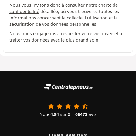
Nous vous invitons donc à consulter notre
charte de
confidentialité
détaillée, où vous trouverez toutes les
informations concernant la collecte, l'utilisation et la
sécurisation de vos données personnelles.
Nous nous engageons à respecter votre vie privée et à
traiter vos données avec le plus grand soin.
Note
4.84
sur
5
|
66473
avis
LIENS RAPIDES