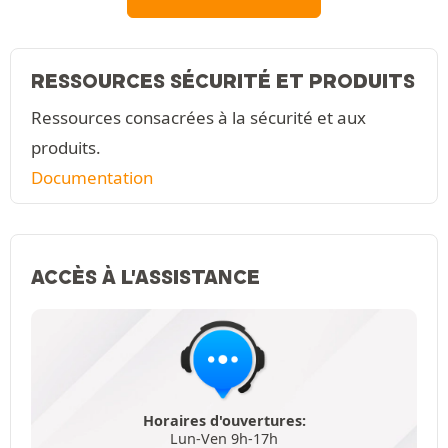
RESSOURCES SÉCURITÉ ET PRODUITS
Ressources consacrées à la sécurité et aux
produits.
Documentation
ACCÈS À L'ASSISTANCE
Horaires d'ouvertures:
Lun-Ven 9h-17h