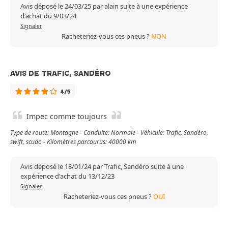
Avis déposé le 24/03/25 par alain suite à une expérience
d'achat du 9/03/24
Signaler
Racheteriez-vous ces pneus ?
NON
AVIS DE TRAFIC, SANDÉRO
4/5
Impec comme toujours
Type de route: Montagne - Conduite: Normale - Véhicule: Trafic, Sandéro,
swift, scudo - Kilomètres parcourus: 40000 km
Avis déposé le 18/01/24 par Trafic, Sandéro suite à une
expérience d'achat du 13/12/23
Signaler
Racheteriez-vous ces pneus ?
OUI