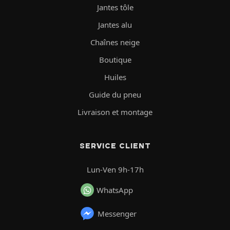
Jantes tôle
Jantes alu
Chaînes neige
Boutique
Huiles
Guide du pneu
Livraison et montage
SERVICE CLIENT
Lun-Ven 9h-17h
WhatsApp
Messenger