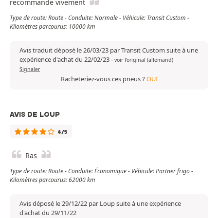
recommande vivement
Type de route: Route - Conduite: Normale - Véhicule: Transit Custom -
Kilomètres parcourus: 10000 km
Avis traduit déposé le 26/03/23 par Transit Custom suite à une
expérience d'achat du 22/02/23
-
voir l'original (allemand)
Signaler
Racheteriez-vous ces pneus ?
OUI
AVIS DE LOUP
4/5
Ras
Type de route: Route - Conduite: Économique - Véhicule: Partner frigo -
Kilomètres parcourus: 62000 km
Avis déposé le 29/12/22 par Loup suite à une expérience
d'achat du 29/11/22