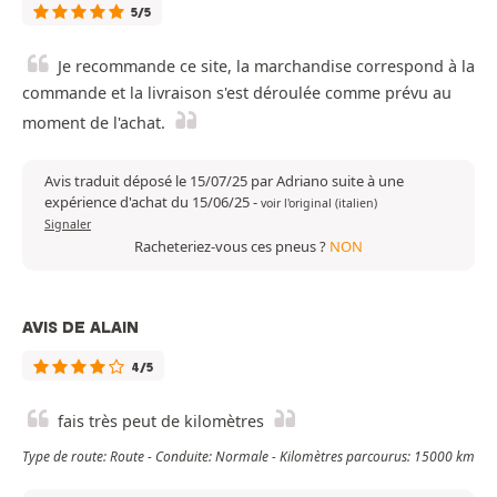
5/5
Je recommande ce site, la marchandise correspond à la
commande et la livraison s'est déroulée comme prévu au
moment de l'achat.
Avis traduit déposé le 15/07/25 par Adriano suite à une
expérience d'achat du 15/06/25
-
voir l'original (italien)
Signaler
Racheteriez-vous ces pneus ?
NON
AVIS DE ALAIN
4/5
fais très peut de kilomètres
Type de route: Route - Conduite: Normale - Kilomètres parcourus: 15000 km