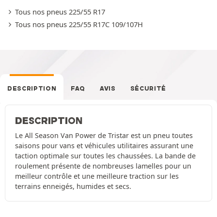
Tous nos pneus 225/55 R17
Tous nos pneus 225/55 R17C 109/107H
DESCRIPTION
FAQ
AVIS
SÉCURITÉ
DESCRIPTION
Le All Season Van Power de Tristar est un pneu toutes
saisons pour vans et véhicules utilitaires assurant une
taction optimale sur toutes les chaussées. La bande de
roulement présente de nombreuses lamelles pour un
meilleur contrôle et une meilleure traction sur les
terrains enneigés, humides et secs.