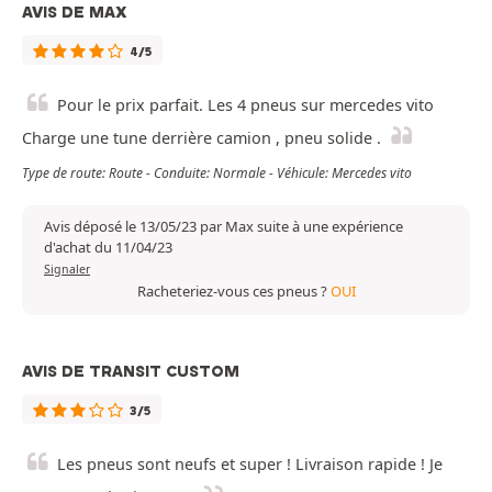
AVIS DE MAX
4/5
Pour le prix parfait. Les 4 pneus sur mercedes vito
Charge une tune derrière camion , pneu solide .
Type de route: Route - Conduite: Normale - Véhicule: Mercedes vito
Avis déposé le 13/05/23 par Max suite à une expérience
d'achat du 11/04/23
Signaler
Racheteriez-vous ces pneus ?
OUI
AVIS DE TRANSIT CUSTOM
3/5
Les pneus sont neufs et super ! Livraison rapide ! Je