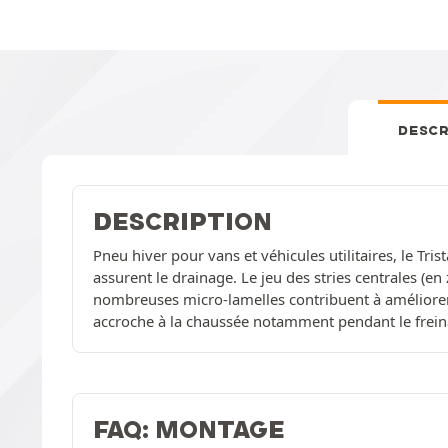
DESCR
DESCRIPTION
Pneu hiver pour vans et véhicules utilitaires, le Tr
assurent le drainage. Le jeu des stries centrales (en
nombreuses micro-lamelles contribuent à améliorer
accroche à la chaussée notamment pendant le frein
FAQ: MONTAGE