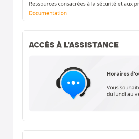
Ressources consacrées à la sécurité et aux pr
Documentation
ACCÈS À L'ASSISTANCE
Horaires d'o
Vous souhait
du lundi au 