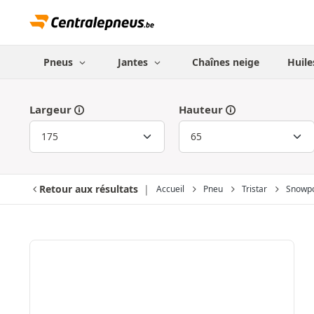
Pneus
Jantes
Chaînes neige
Huile
Largeur
Hauteur
Retour aux résultats
Accueil
Pneu
Tristar
Snowp