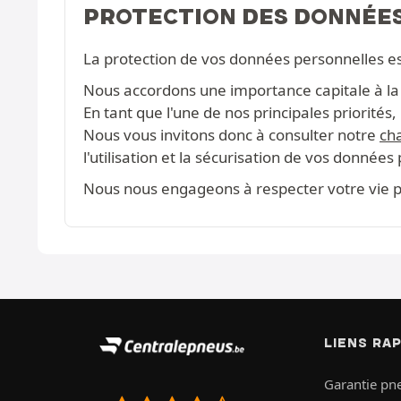
PROTECTION DES DONNÉE
La protection de vos données personnelles e
Nous accordons une importance capitale à la c
En tant que l'une de nos principales priorité
Nous vous invitons donc à consulter notre
cha
l'utilisation et la sécurisation de vos données
Nous nous engageons à respecter votre vie pr
LIENS RA
Garantie pn