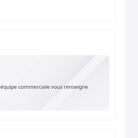
re équipe commerciale vous renseigne