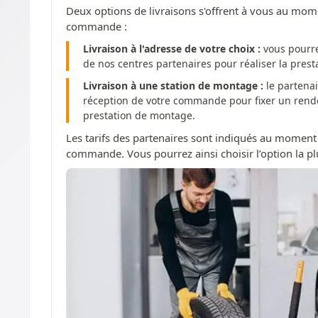
Deux options de livraisons s'offrent à vous au mom
commande :
Livraison à l'adresse de votre choix :
vous pourre
de nos centres partenaires pour réaliser la pres
Livraison à une station de montage :
le partenai
réception de votre commande pour fixer un rendez
prestation de montage.
Les tarifs des partenaires sont indiqués au moment
commande. Vous pourrez ainsi choisir l’option la pl