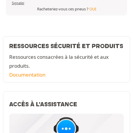
Signaler
Racheteriez-vous ces pneus ?
OUI
RESSOURCES SÉCURITÉ ET PRODUITS
Ressources consacrées à la sécurité et aux
produits.
Documentation
ACCÈS À L'ASSISTANCE