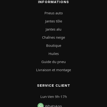
INFORMATIONS
Pneus auto
Jantes tôle
Jantes alu
Chaînes neige
Boutique
Huiles
Guide du pneu
Livraison et montage
SERVICE CLIENT
Lun-Ven 9h-17h
WhatsApp