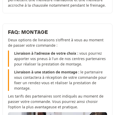
accroche à la chaussée notamment pendant le freinage.
FAQ: MONTAGE
Deux options de livraisons s'offrent à vous au moment
de passer votre commande :
Livraison à l'adresse de votre choix :
vous pourrez
apporter vos pneus à l'un de nos centres partenaires
pour réaliser la prestation de montage.
Livraison à une station de montage :
le partenaire
vous contactera à réception de votre commande pour
fixer un rendez-vous et réaliser la prestation de
montage.
Les tarifs des partenaires sont indiqués au moment de
passer votre commande. Vous pourrez ainsi choisir
l’option la plus avantageuse et pratique.