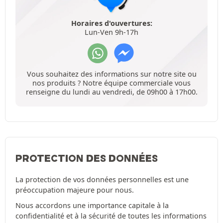
Horaires d'ouvertures:
Lun-Ven 9h-17h
Vous souhaitez des informations sur notre site ou
nos produits ? Notre équipe commerciale vous
renseigne du lundi au vendredi, de 09h00 à 17h00.
PROTECTION DES DONNÉES
La protection de vos données personnelles est une
préoccupation majeure pour nous.
Nous accordons une importance capitale à la
confidentialité et à la sécurité de toutes les informations