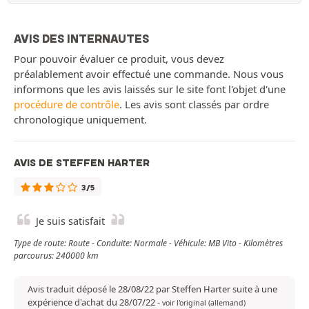
AVIS DES INTERNAUTES
Pour pouvoir évaluer ce produit, vous devez
préalablement avoir effectué une commande. Nous vous
informons que les avis laissés sur le site font l'objet d'une
procédure de contrôle
. Les avis sont classés par ordre
chronologique uniquement.
AVIS DE STEFFEN HARTER
3/5
Je suis satisfait
Type de route: Route - Conduite: Normale - Véhicule: MB Vito - Kilomètres
parcourus: 240000 km
Avis traduit déposé le 28/08/22 par Steffen Harter suite à une
expérience d'achat du 28/07/22
-
voir l'original (allemand)