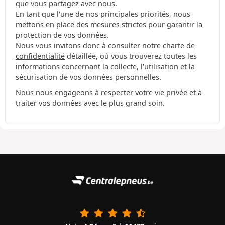
que vous partagez avec nous.
En tant que l'une de nos principales priorités, nous
mettons en place des mesures strictes pour garantir la
protection de vos données.
Nous vous invitons donc à consulter notre
charte de
confidentialité
détaillée, où vous trouverez toutes les
informations concernant la collecte, l'utilisation et la
sécurisation de vos données personnelles.
Nous nous engageons à respecter votre vie privée et à
traiter vos données avec le plus grand soin.