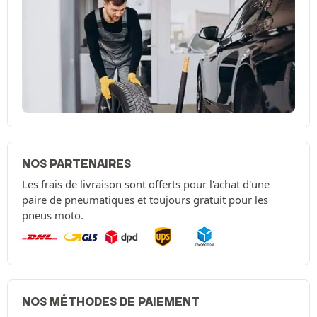
NOS PARTENAIRES
Les frais de livraison sont offerts pour l'achat d'une
paire de pneumatiques et toujours gratuit pour les
pneus moto.
NOS MÉTHODES DE PAIEMENT