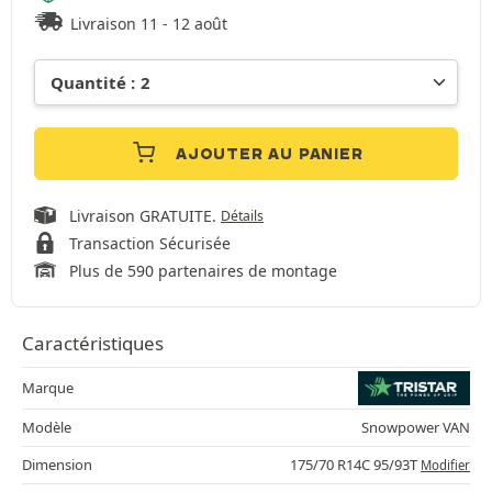
Livraison 11 - 12 août
AJOUTER AU PANIER
Livraison GRATUITE.
Détails
Transaction Sécurisée
Plus de 590 partenaires de montage
Caractéristiques
Marque
Modèle
Snowpower VAN
Dimension
175/70 R14C 95/93T
Modifier