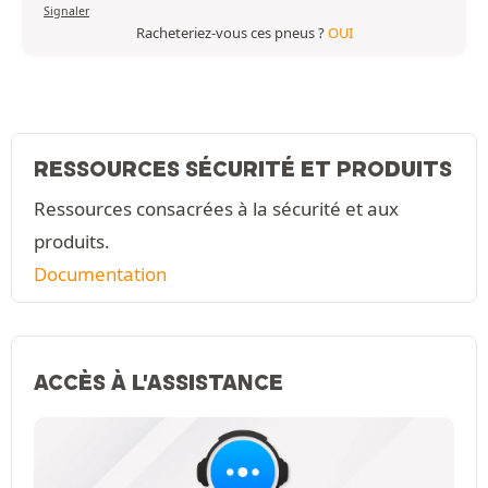
Signaler
Racheteriez-vous ces pneus ?
OUI
RESSOURCES SÉCURITÉ ET PRODUITS
Ressources consacrées à la sécurité et aux
produits.
Documentation
ACCÈS À L'ASSISTANCE