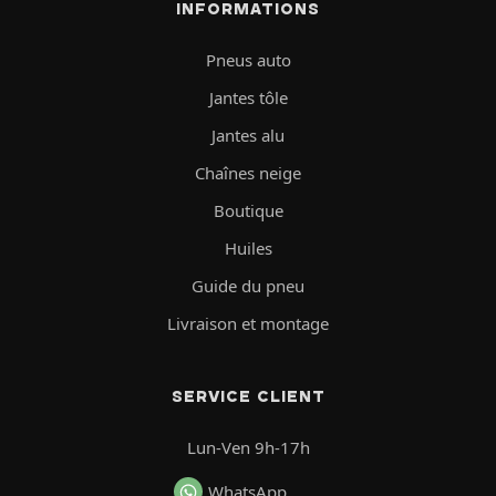
INFORMATIONS
Pneus auto
Jantes tôle
Jantes alu
Chaînes neige
Boutique
Huiles
Guide du pneu
Livraison et montage
SERVICE CLIENT
Lun-Ven 9h-17h
WhatsApp