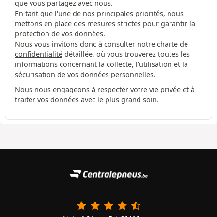
que vous partagez avec nous.
En tant que l'une de nos principales priorités, nous
mettons en place des mesures strictes pour garantir la
protection de vos données.
Nous vous invitons donc à consulter notre
charte de
confidentialité
détaillée, où vous trouverez toutes les
informations concernant la collecte, l'utilisation et la
sécurisation de vos données personnelles.
Nous nous engageons à respecter votre vie privée et à
traiter vos données avec le plus grand soin.