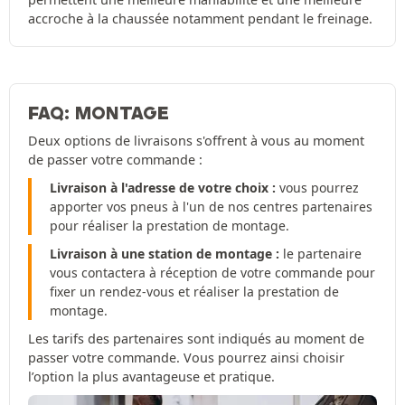
accroche à la chaussée notamment pendant le freinage.
FAQ: MONTAGE
Deux options de livraisons s'offrent à vous au moment
de passer votre commande :
Livraison à l'adresse de votre choix :
vous pourrez
apporter vos pneus à l'un de nos centres partenaires
pour réaliser la prestation de montage.
Livraison à une station de montage :
le partenaire
vous contactera à réception de votre commande pour
fixer un rendez-vous et réaliser la prestation de
montage.
Les tarifs des partenaires sont indiqués au moment de
passer votre commande. Vous pourrez ainsi choisir
l’option la plus avantageuse et pratique.