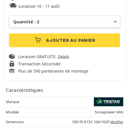
Livraison 10 - 11 août
AJOUTER AU PANIER
Livraison GRATUITE.
Détails
Transaction Sécurisée
Plus de 590 partenaires de montage
Caractéristiques
Marque
Modèle
Snowpower VAN
Dimension
195/70 R15C 104/102R
Modifier