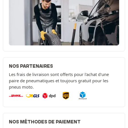
NOS PARTENAIRES
Les frais de livraison sont offerts pour l'achat d'une
paire de pneumatiques et toujours gratuit pour les
pneus moto.
NOS MÉTHODES DE PAIEMENT