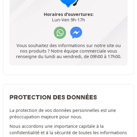
Horaires d'ouvertures:
Lun-Ven 9h-17h
Vous souhaitez des informations sur notre site ou
nos produits ? Notre équipe commerciale vous
renseigne du lundi au vendredi, de 09h00 à 17h00.
PROTECTION DES DONNÉES
La protection de vos données personnelles est une
préoccupation majeure pour nous.
Nous accordons une importance capitale à la
confidentialité et à la sécurité de toutes les informations