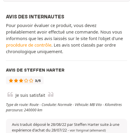
AVIS DES INTERNAUTES
Pour pouvoir évaluer ce produit, vous devez
préalablement avoir effectué une commande. Nous vous
informons que les avis laissés sur le site font l'objet d'une
procédure de contrôle
. Les avis sont classés par ordre
chronologique uniquement.
AVIS DE STEFFEN HARTER
3/5
Je suis satisfait
Type de route: Route - Conduite: Normale - Véhicule: MB Vito - Kilomètres
parcourus: 240000 km
Avis traduit déposé le 28/08/22 par Steffen Harter suite à une
expérience d'achat du 28/07/22
-
voir l'original (allemand)