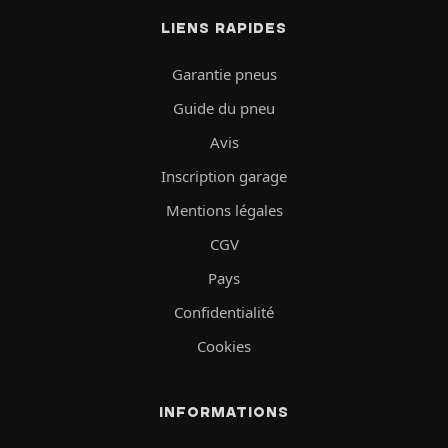
LIENS RAPIDES
Garantie pneus
Guide du pneu
Avis
Inscription garage
Mentions légales
CGV
Pays
Confidentialité
Cookies
INFORMATIONS