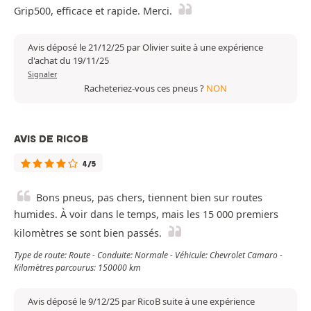
Grip500, efficace et rapide. Merci.
Avis déposé le 21/12/25 par Olivier suite à une expérience
d'achat du 19/11/25
Signaler
Racheteriez-vous ces pneus ?
NON
AVIS DE RICOB
4/5
Bons pneus, pas chers, tiennent bien sur routes
humides. À voir dans le temps, mais les 15 000 premiers
kilomètres se sont bien passés.
Type de route: Route - Conduite: Normale - Véhicule: Chevrolet Camaro -
Kilomètres parcourus: 150000 km
Avis déposé le 9/12/25 par RicoB suite à une expérience