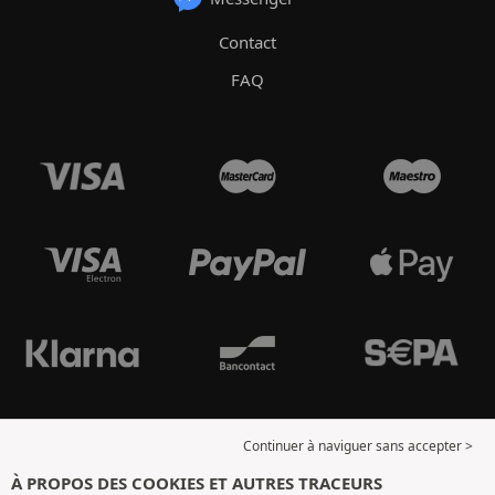
Contact
FAQ
Continuer à naviguer sans accepter >
À PROPOS DES COOKIES ET AUTRES TRACEURS