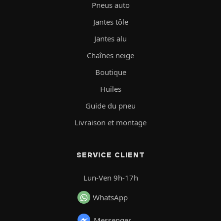
Pneus auto
Jantes tôle
Jantes alu
Chaînes neige
Boutique
Huiles
Guide du pneu
Livraison et montage
SERVICE CLIENT
Lun-Ven 9h-17h
WhatsApp
Messenger