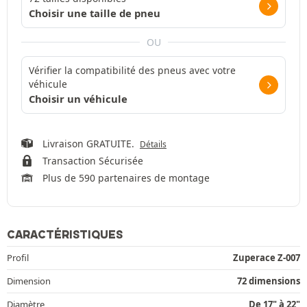
Choisir une taille de pneu
OU
Vérifier la compatibilité des pneus avec votre
véhicule
Choisir un véhicule
Livraison GRATUITE.
Détails
Transaction Sécurisée
Plus de 590 partenaires de montage
CARACTÉRISTIQUES
Profil
Zuperace Z-007
Dimension
72 dimensions
Diamètre
De 17" à 22"