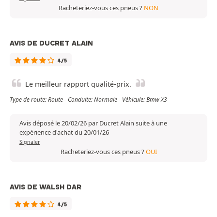
Racheteriez-vous ces pneus ?
NON
AVIS DE DUCRET ALAIN
4/5
Le meilleur rapport qualité-prix.
Type de route: Route - Conduite: Normale - Véhicule: Bmw X3
Avis déposé le 20/02/26 par Ducret Alain suite à une
expérience d'achat du 20/01/26
Signaler
Racheteriez-vous ces pneus ?
OUI
AVIS DE WALSH DAR
4/5