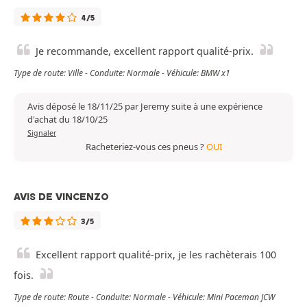
4/5
Je recommande, excellent rapport qualité-prix.
Type de route: Ville - Conduite: Normale - Véhicule: BMW x1
Avis déposé le 18/11/25 par Jeremy suite à une expérience
d'achat du 18/10/25
Signaler
Racheteriez-vous ces pneus ?
OUI
AVIS DE VINCENZO
3/5
Excellent rapport qualité-prix, je les rachèterais 100
fois.
Type de route: Route - Conduite: Normale - Véhicule: Mini Paceman JCW