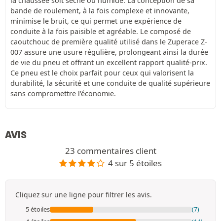
la chaussée soit sèche ou humide. La conception de sa
bande de roulement, à la fois complexe et innovante,
minimise le bruit, ce qui permet une expérience de
conduite à la fois paisible et agréable. Le composé de
caoutchouc de première qualité utilisé dans le Zuperace Z-
007 assure une usure régulière, prolongeant ainsi la durée
de vie du pneu et offrant un excellent rapport qualité-prix.
Ce pneu est le choix parfait pour ceux qui valorisent la
durabilité, la sécurité et une conduite de qualité supérieure
sans compromettre l'économie.
AVIS
23 commentaires client
4 sur 5 étoiles
Cliquez sur une ligne pour filtrer les avis.
5 étoiles
(7)