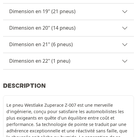
Dimension en 19" (21 pneus)
Dimension en 20" (14 pneus)
Dimension en 21" (6 pneus)
Dimension en 22" (1 pneu)
DESCRIPTION
Le pneu Westlake Zuperace Z-007 est une merveille
d'ingénierie, conçu pour satisfaire les automobilistes les
plus exigeants en quête d'un équilibre entre coût et
performance. Sa technologie de pointe se traduit par une
adhérence exceptionnelle et une réactivité sans faille, que