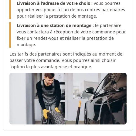
Livraison à l'adresse de votre choix :
vous pourrez
apporter vos pneus à l'un de nos centres partenaires
pour réaliser la prestation de montage.
Livraison à une station de montage :
le partenaire
vous contactera à réception de votre commande pour
fixer un rendez-vous et réaliser la prestation de
montage.
Les tarifs des partenaires sont indiqués au moment de
passer votre commande. Vous pourrez ainsi choisir
l’option la plus avantageuse et pratique.