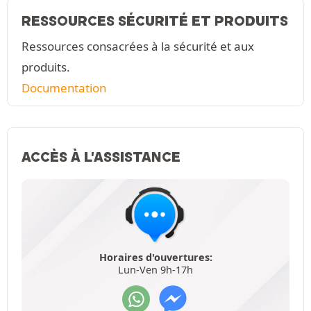
RESSOURCES SÉCURITÉ ET PRODUITS
Ressources consacrées à la sécurité et aux
produits.
Documentation
ACCÈS À L'ASSISTANCE
Horaires d'ouvertures:
Lun-Ven 9h-17h