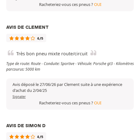
Racheteriez-vous ces pneus ?
OUI
AVIS DE CLEMENT
4/5
Très bon pneu mixte route/circuit
Type de route: Route - Conduite: Sportive - Véhicule: Porsche gt3 - Kilomètres
parcourus: 5000 km
Avis déposé le 27/06/26 par Clement suite à une expérience
d'achat du 2/04/25
Signaler
Racheteriez-vous ces pneus ?
OUI
AVIS DE SIMON D
4/5