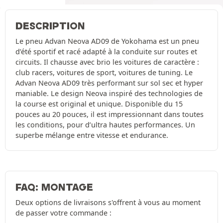
DESCRIPTION
Le pneu Advan Neova AD09 de Yokohama est un pneu
d’été sportif et racé adapté à la conduite sur routes et
circuits. Il chausse avec brio les voitures de caractère :
club racers, voitures de sport, voitures de tuning. Le
Advan Neova AD09 très performant sur sol sec et hyper
maniable. Le design Neova inspiré des technologies de
la course est original et unique. Disponible du 15
pouces au 20 pouces, il est impressionnant dans toutes
les conditions, pour d’ultra hautes performances. Un
superbe mélange entre vitesse et endurance.
FAQ: MONTAGE
Deux options de livraisons s'offrent à vous au moment
de passer votre commande :