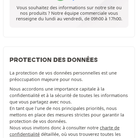
Vous souhaitez des informations sur notre site ou
nos produits ? Notre équipe commerciale vous
renseigne du lundi au vendredi, de 09h00 à 17h00.
PROTECTION DES DONNÉES
La protection de vos données personnelles est une
préoccupation majeure pour nous.
Nous accordons une importance capitale à la
confidentialité et à la sécurité de toutes les informations
que vous partagez avec nous.
En tant que l'une de nos principales priorités, nous
mettons en place des mesures strictes pour garantir la
protection de vos données.
Nous vous invitons donc à consulter notre
charte de
confidentialité
détaillée, où vous trouverez toutes les