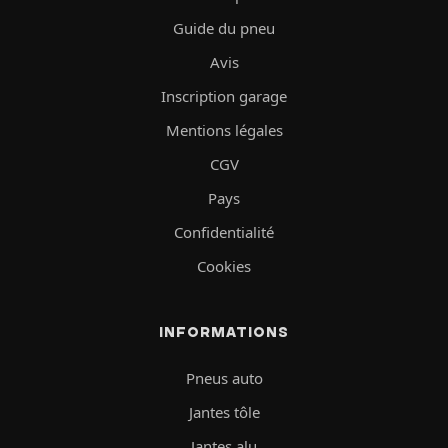
Guide du pneu
Avis
Inscription garage
Mentions légales
CGV
Pays
Confidentialité
Cookies
INFORMATIONS
Pneus auto
Jantes tôle
Jantes alu