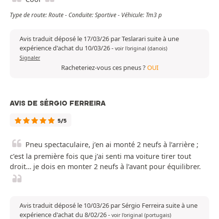
Type de route: Route - Conduite: Sportive - Véhicule: Tm3 p
Avis traduit déposé le 17/03/26 par Teslarari suite à une
expérience d'achat du 10/03/26
-
voir l'original (danois)
Signaler
Racheteriez-vous ces pneus ?
OUI
AVIS DE SÉRGIO FERREIRA
5/5
Pneu spectaculaire, j’en ai monté 2 neufs à l’arrière ;
c’est la première fois que j’ai senti ma voiture tirer tout
droit… je dois en monter 2 neufs à l’avant pour équilibrer.
Avis traduit déposé le 10/03/26 par Sérgio Ferreira suite à une
expérience d'achat du 8/02/26
-
voir l'original (portugais)