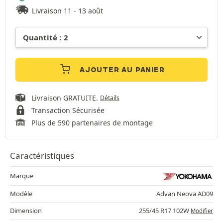
Livraison 11 - 13 août
AJOUTER AU PANIER
Livraison GRATUITE.
Détails
Transaction Sécurisée
Plus de 590 partenaires de montage
Caractéristiques
Marque
Modèle
Advan Neova AD09
Dimension
255/45 R17 102W
Modifier