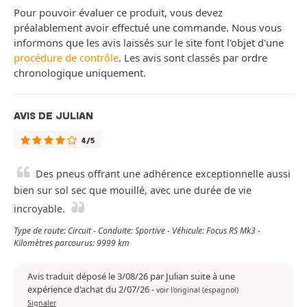
Pour pouvoir évaluer ce produit, vous devez
préalablement avoir effectué une commande. Nous vous
informons que les avis laissés sur le site font l'objet d'une
procédure de contrôle
. Les avis sont classés par ordre
chronologique uniquement.
AVIS DE JULIAN
4/5
Des pneus offrant une adhérence exceptionnelle aussi
bien sur sol sec que mouillé, avec une durée de vie
incroyable.
Type de route: Circuit - Conduite: Sportive - Véhicule: Focus RS Mk3 -
Kilomètres parcourus: 9999 km
Avis traduit déposé le 3/08/26 par Julian suite à une
expérience d'achat du 2/07/26
-
voir l'original (espagnol)
Signaler