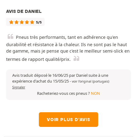
AVIS DE DANIEL
5/5
Pneus très performants, tant en adhérence qu'en
durabilité et résistance à la chaleur. Ils ne sont pas le haut
de gamme, mais je pense que c'est le meilleur semi-slick en
termes de rapport qualité/prix.
Avis traduit déposé le 16/06/25 par Daniel suite à une
expérience d'achat du 15/05/25
-
voir l'original (portugais)
Signaler
Racheteriez-vous ces pneus ?
NON
VOIR PLUS D'AVIS