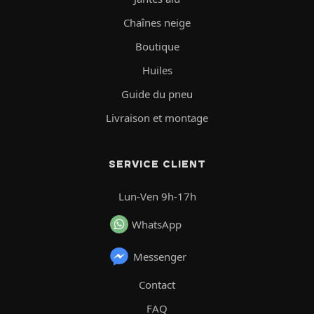
Chaînes neige
Boutique
Huiles
Guide du pneu
Livraison et montage
SERVICE CLIENT
Lun-Ven 9h-17h
WhatsApp
Messenger
Contact
FAQ