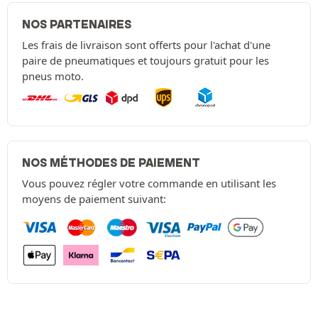
NOS PARTENAIRES
Les frais de livraison sont offerts pour l'achat d'une
paire de pneumatiques et toujours gratuit pour les
pneus moto.
NOS MÉTHODES DE PAIEMENT
Vous pouvez régler votre commande en utilisant les
moyens de paiement suivant: