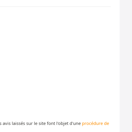
s laissés sur le site font l'objet d'une
procédure de