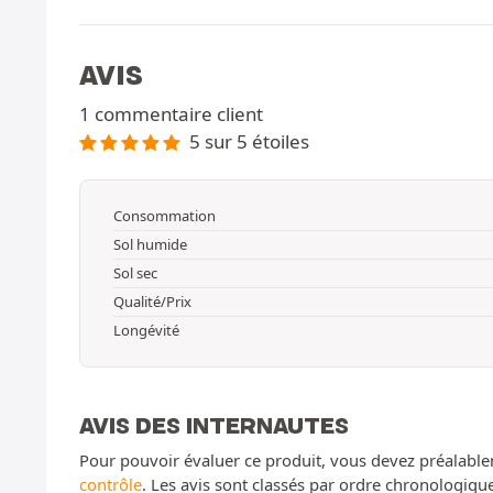
AVIS
1 commentaire client
5 sur 5 étoiles
Consommation
Sol humide
Sol sec
Qualité/Prix
Longévité
AVIS DES INTERNAUTES
Pour pouvoir évaluer ce produit, vous devez préalable
contrôle
. Les avis sont classés par ordre chronologiq