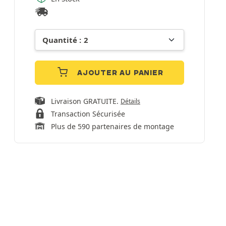
AJOUTER AU PANIER
Livraison GRATUITE.
Détails
Transaction Sécurisée
Plus de 590 partenaires de montage