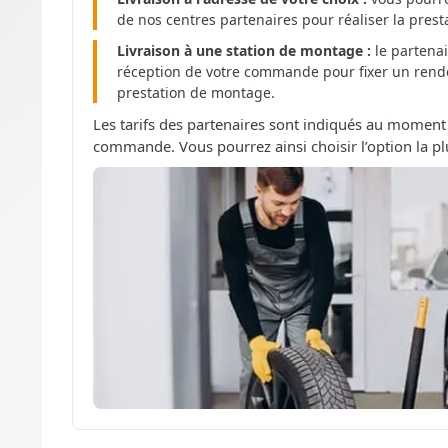
de nos centres partenaires pour réaliser la pres
Livraison à une station de montage :
le partenai
réception de votre commande pour fixer un rendez
prestation de montage.
Les tarifs des partenaires sont indiqués au moment
commande. Vous pourrez ainsi choisir l’option la pl