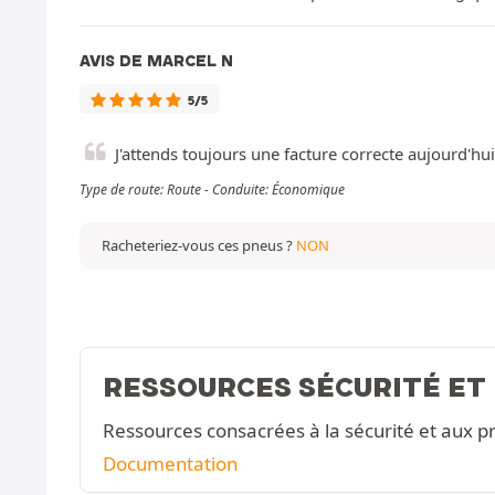
AVIS DE MARCEL N
5/5
J'attends toujours une facture correcte aujourd'hui
Type de route: Route - Conduite: Économique
Racheteriez-vous ces pneus ?
NON
RESSOURCES SÉCURITÉ ET
Ressources consacrées à la sécurité et aux pr
Documentation