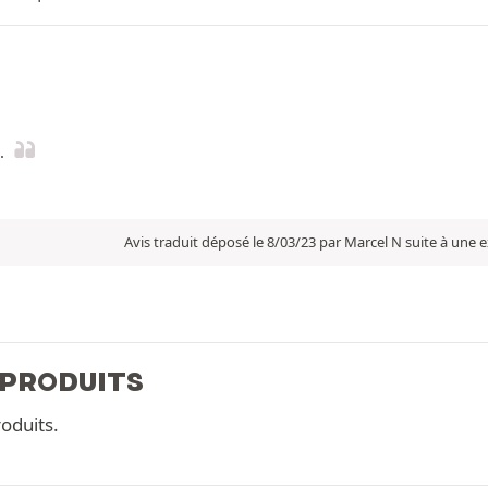
.
Avis traduit déposé le 8/03/23 par Marcel N suite à une
 PRODUITS
oduits.