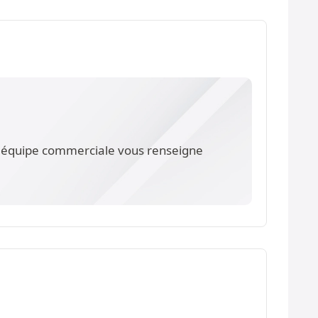
re équipe commerciale vous renseigne