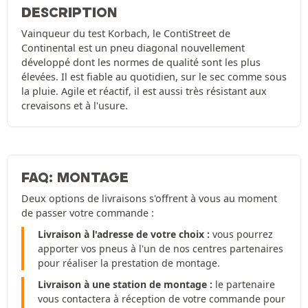
DESCRIPTION
Vainqueur du test Korbach, le ContiStreet de
Continental est un pneu diagonal nouvellement
développé dont les normes de qualité sont les plus
élevées. Il est fiable au quotidien, sur le sec comme sous
la pluie. Agile et réactif, il est aussi très résistant aux
crevaisons et à l'usure.
FAQ: MONTAGE
Deux options de livraisons s'offrent à vous au moment
de passer votre commande :
Livraison à l'adresse de votre choix :
vous pourrez
apporter vos pneus à l'un de nos centres partenaires
pour réaliser la prestation de montage.
Livraison à une station de montage :
le partenaire
vous contactera à réception de votre commande pour