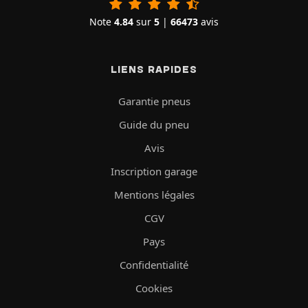
Note
4.84
sur
5
|
66473
avis
LIENS RAPIDES
Garantie pneus
Guide du pneu
Avis
Inscription garage
Mentions légales
CGV
Pays
Confidentialité
Cookies