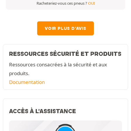
Racheteriez-vous ces pneus ?
OUI
VOIR PLUS D'AVIS
RESSOURCES SÉCURITÉ ET PRODUITS
Ressources consacrées à la sécurité et aux
produits.
Documentation
ACCÈS À L'ASSISTANCE