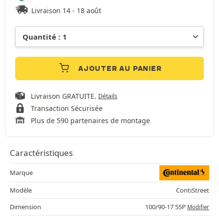
Livraison 14 - 18 août
AJOUTER AU PANIER
Livraison GRATUITE.
Détails
Transaction Sécurisée
Plus de 590 partenaires de montage
Caractéristiques
Marque
Modèle
ContiStreet
Dimension
100/90-17 55P
Modifier