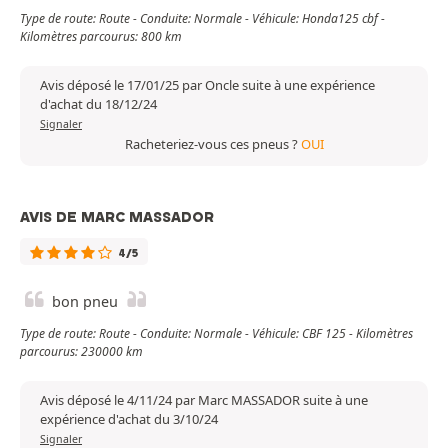
Type de route: Route - Conduite: Normale - Véhicule: Honda125 cbf -
Kilomètres parcourus: 800 km
Avis déposé le 17/01/25 par Oncle suite à une expérience
d'achat du 18/12/24
Signaler
Racheteriez-vous ces pneus ?
OUI
AVIS DE MARC MASSADOR
4/5
bon pneu
Type de route: Route - Conduite: Normale - Véhicule: CBF 125 - Kilomètres
parcourus: 230000 km
Avis déposé le 4/11/24 par Marc MASSADOR suite à une
expérience d'achat du 3/10/24
Signaler