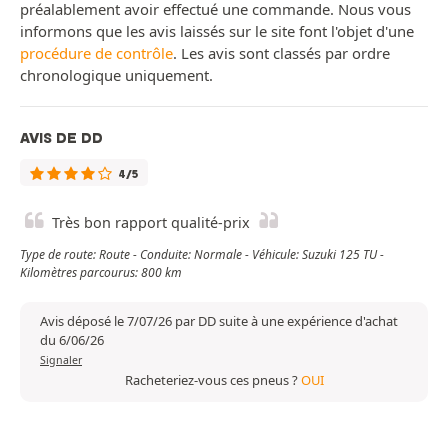
préalablement avoir effectué une commande. Nous vous
informons que les avis laissés sur le site font l'objet d'une
procédure de contrôle
. Les avis sont classés par ordre
chronologique uniquement.
AVIS DE DD
4/5
Très bon rapport qualité-prix
Type de route: Route - Conduite: Normale - Véhicule: Suzuki 125 TU -
Kilomètres parcourus: 800 km
Avis déposé le 7/07/26 par DD suite à une expérience d'achat
du 6/06/26
Signaler
Racheteriez-vous ces pneus ?
OUI