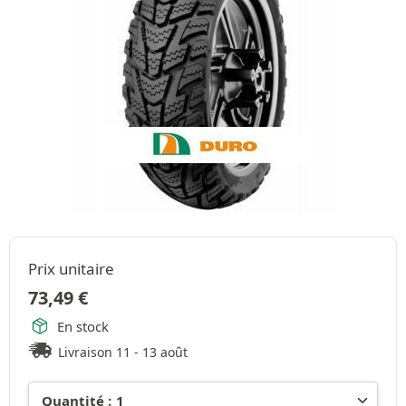
Prix unitaire
73,49
€
En stock
Livraison 11 - 13 août