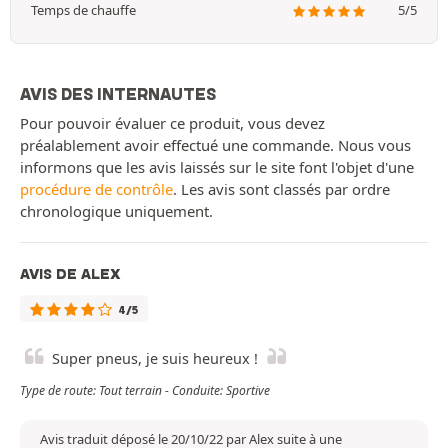
Temps de chauffe
5/5
AVIS DES INTERNAUTES
Pour pouvoir évaluer ce produit, vous devez
préalablement avoir effectué une commande. Nous vous
informons que les avis laissés sur le site font l'objet d'une
procédure de contrôle
. Les avis sont classés par ordre
chronologique uniquement.
AVIS DE ALEX
4/5
Super pneus, je suis heureux !
Type de route: Tout terrain - Conduite: Sportive
Avis traduit déposé le 20/10/22 par Alex suite à une