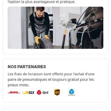
l’option la plus avantageuse et pratique.
NOS PARTENAIRES
Les frais de livraison sont offerts pour l'achat d'une
paire de pneumatiques et toujours gratuit pour les
pneus moto.