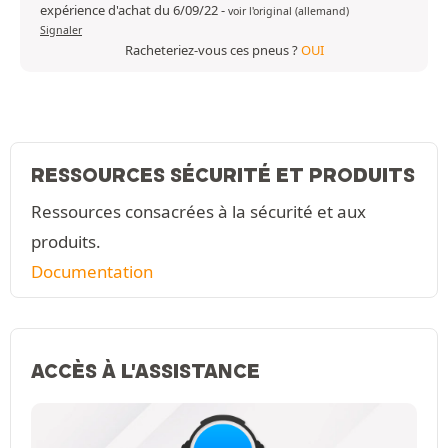
expérience d'achat du 6/09/22
-
voir l'original (allemand)
Signaler
Racheteriez-vous ces pneus ?
OUI
RESSOURCES SÉCURITÉ ET PRODUITS
Ressources consacrées à la sécurité et aux
produits.
Documentation
ACCÈS À L'ASSISTANCE