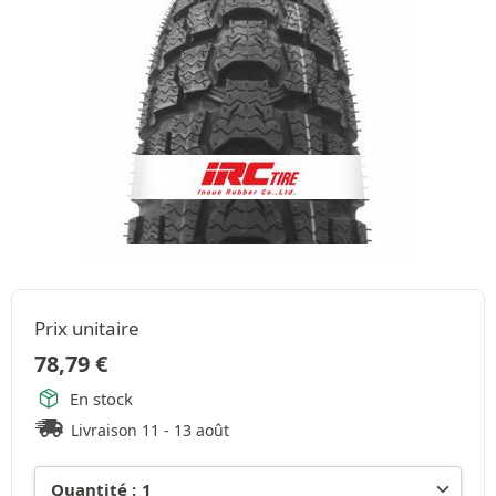
Prix unitaire
78,79
€
En stock
Livraison 11 - 13 août