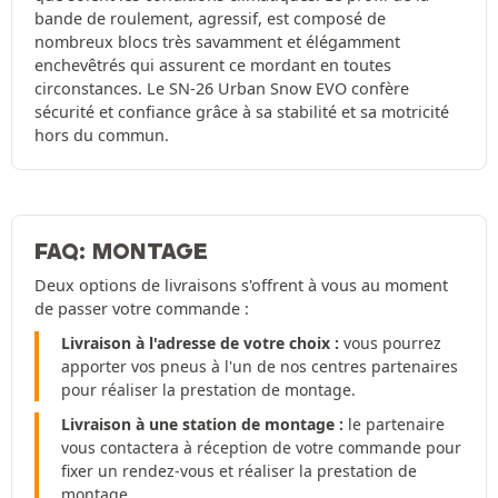
bande de roulement, agressif, est composé de
nombreux blocs très savamment et élégamment
enchevêtrés qui assurent ce mordant en toutes
circonstances. Le SN-26 Urban Snow EVO confère
sécurité et confiance grâce à sa stabilité et sa motricité
hors du commun.
FAQ: MONTAGE
Deux options de livraisons s'offrent à vous au moment
de passer votre commande :
Livraison à l'adresse de votre choix :
vous pourrez
apporter vos pneus à l'un de nos centres partenaires
pour réaliser la prestation de montage.
Livraison à une station de montage :
le partenaire
vous contactera à réception de votre commande pour
fixer un rendez-vous et réaliser la prestation de
montage.