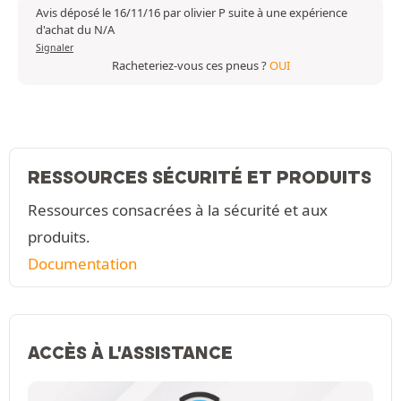
Avis déposé le 16/11/16 par olivier P suite à une expérience
d'achat du N/A
Signaler
Racheteriez-vous ces pneus ?
OUI
RESSOURCES SÉCURITÉ ET PRODUITS
Ressources consacrées à la sécurité et aux
produits.
Documentation
ACCÈS À L'ASSISTANCE