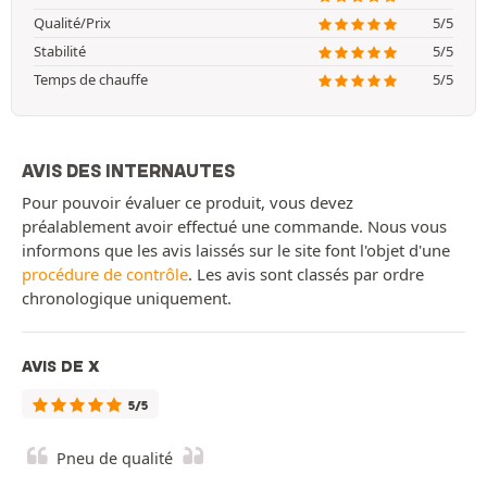
Qualité/Prix
5/5
Stabilité
5/5
Temps de chauffe
5/5
AVIS DES INTERNAUTES
Pour pouvoir évaluer ce produit, vous devez
préalablement avoir effectué une commande. Nous vous
informons que les avis laissés sur le site font l'objet d'une
procédure de contrôle
. Les avis sont classés par ordre
chronologique uniquement.
AVIS DE X
5/5
Pneu de qualité