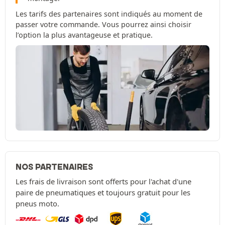
Les tarifs des partenaires sont indiqués au moment de
passer votre commande. Vous pourrez ainsi choisir
l’option la plus avantageuse et pratique.
NOS PARTENAIRES
Les frais de livraison sont offerts pour l'achat d'une
paire de pneumatiques et toujours gratuit pour les
pneus moto.