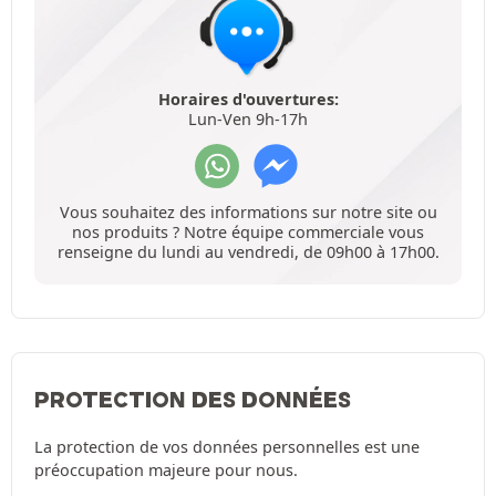
Horaires d'ouvertures:
Lun-Ven 9h-17h
Vous souhaitez des informations sur notre site ou
nos produits ? Notre équipe commerciale vous
renseigne du lundi au vendredi, de 09h00 à 17h00.
PROTECTION DES DONNÉES
La protection de vos données personnelles est une
préoccupation majeure pour nous.