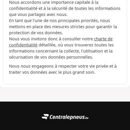
Nous accordons une importance capitale à la
confidentialité et à la sécurité de toutes les informations
que vous partagez avec nous.
En tant que l'une de nos principales priorités, nous
mettons en place des mesures strictes pour garantir la
protection de vos données.
Nous vous invitons donc à consulter notre
charte de
confidentialité
détaillée, où vous trouverez toutes les
informations concernant la collecte, l'utilisation et la
sécurisation de vos données personnelles.
Nous nous engageons à respecter votre vie privée et à
traiter vos données avec le plus grand soin.