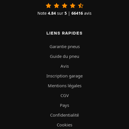
Note
4.84
sur
5
|
66416
avis
LIENS RAPIDES
Garantie pneus
Guide du pneu
Avis
Inscription garage
Mentions légales
CGV
Pays
Confidentialité
Cookies