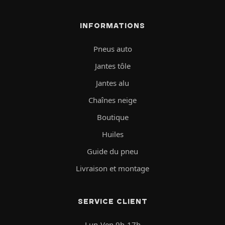
INFORMATIONS
Pneus auto
Jantes tôle
Jantes alu
Chaînes neige
Boutique
Huiles
Guide du pneu
Livraison et montage
SERVICE CLIENT
Lun-Ven 9h-17h