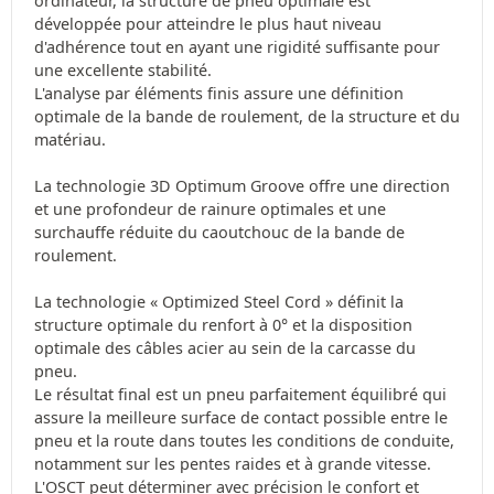
ordinateur, la structure de pneu optimale est
développée pour atteindre le plus haut niveau
d'adhérence tout en ayant une rigidité suffisante pour
une excellente stabilité.
L'analyse par éléments finis assure une définition
optimale de la bande de roulement, de la structure et du
matériau.
La technologie 3D Optimum Groove offre une direction
et une profondeur de rainure optimales et une
surchauffe réduite du caoutchouc de la bande de
roulement.
La technologie « Optimized Steel Cord » définit la
structure optimale du renfort à 0° et la disposition
optimale des câbles acier au sein de la carcasse du
pneu.
Le résultat final est un pneu parfaitement équilibré qui
assure la meilleure surface de contact possible entre le
pneu et la route dans toutes les conditions de conduite,
notamment sur les pentes raides et à grande vitesse.
L'OSCT peut déterminer avec précision le confort et