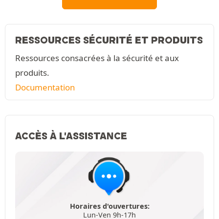
RESSOURCES SÉCURITÉ ET PRODUITS
Ressources consacrées à la sécurité et aux
produits.
Documentation
ACCÈS À L'ASSISTANCE
Horaires d'ouvertures:
Lun-Ven 9h-17h