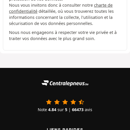
Nous vous invitons donc à consulter notre
charte de
confidentialité
détaillée, où vous trouverez toutes les
informations concernant la collecte, l'utilisation et la
sécurisation de vos données personnelles.
Nous nous engageons à respecter votre vie privée et à
traiter vos données avec le plus grand soin.
Note
4.84
sur
5
|
66473
avis
LIENS RAPIDES