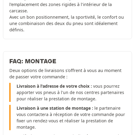
l'emplacement des zones rigides à l'intérieur de la
carcasse.
Avec un bon positionnement, la sportivité, le confort ou
une combinaison des deux du pneu sont idéalement
définis.
FAQ: MONTAGE
Deux options de livraisons s'offrent à vous au moment
de passer votre commande :
Livraison à l'adresse de votre choix :
vous pourrez
apporter vos pneus à l'un de nos centres partenaires
pour réaliser la prestation de montage.
Livraison à une station de montage :
le partenaire
vous contactera à réception de votre commande pour
fixer un rendez-vous et réaliser la prestation de
montage.