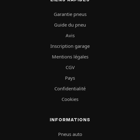
Garantie pneus
Guide du pneu
Avis
Inscription garage
Mentions légales
CGV
Pays
Confidentialité
Cookies
INFORMATIONS
Pneus auto