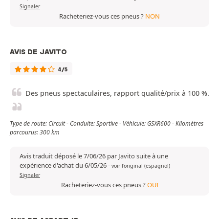
Signaler
Racheteriez-vous ces pneus ?
NON
AVIS DE JAVITO
4/5
Des pneus spectaculaires, rapport qualité/prix à 100 %.
Type de route: Circuit - Conduite: Sportive - Véhicule: GSXR600 - Kilomètres
parcourus: 300 km
Avis traduit déposé le 7/06/26 par Javito suite à une
expérience d'achat du 6/05/26
-
voir l'original (espagnol)
Signaler
Racheteriez-vous ces pneus ?
OUI