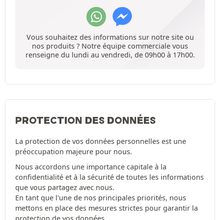
Vous souhaitez des informations sur notre site ou
nos produits ? Notre équipe commerciale vous
renseigne du lundi au vendredi, de 09h00 à 17h00.
PROTECTION DES DONNÉES
La protection de vos données personnelles est une
préoccupation majeure pour nous.
Nous accordons une importance capitale à la
confidentialité et à la sécurité de toutes les informations
que vous partagez avec nous.
En tant que l'une de nos principales priorités, nous
mettons en place des mesures strictes pour garantir la
protection de vos données.