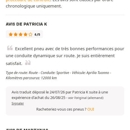
chronologique uniquement.
AVIS DE PATRICIA K
4/5
Excellent pneu avec de très bonnes performances pour
une conduite dynamique sur route. Je suis entièrement
satisfait.
Type de route: Route - Conduite: Sportive - Véhicule: Aprilia Tuonno -
Kilomètres parcourus: 12000 km
Avis traduit déposé le 24/07/26 par Patricia K suite à une
expérience d'achat du 26/08/25
-
voir l'original (allemand)
Signaler
Racheteriez-vous ces pneus ?
OUI