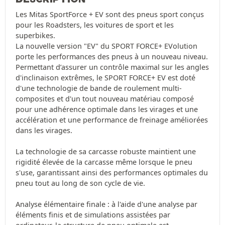
Les Mitas SportForce + EV sont des pneus sport conçus
pour les Roadsters, les voitures de sport et les
superbikes.
La nouvelle version "EV" du SPORT FORCE+ EVolution
porte les performances des pneus à un nouveau niveau.
Permettant d’assurer un contrôle maximal sur les angles
d'inclinaison extrêmes, le SPORT FORCE+ EV est doté
d'une technologie de bande de roulement multi-
composites et d'un tout nouveau matériau composé
pour une adhérence optimale dans les virages et une
accélération et une performance de freinage améliorées
dans les virages.
La technologie de sa carcasse robuste maintient une
rigidité élevée de la carcasse même lorsque le pneu
s'use, garantissant ainsi des performances optimales du
pneu tout au long de son cycle de vie.
Analyse élémentaire finale : à l'aide d'une analyse par
éléments finis et de simulations assistées par