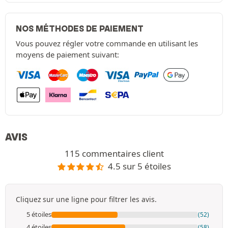
NOS MÉTHODES DE PAIEMENT
Vous pouvez régler votre commande en utilisant les
moyens de paiement suivant:
AVIS
115 commentaires client
4.5 sur 5 étoiles
Cliquez sur une ligne pour filtrer les avis.
5 étoiles
(52)
4 étoiles
(58)