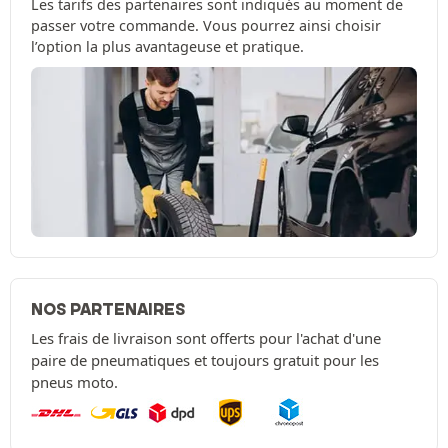
Les tarifs des partenaires sont indiqués au moment de
passer votre commande. Vous pourrez ainsi choisir
l’option la plus avantageuse et pratique.
NOS PARTENAIRES
Les frais de livraison sont offerts pour l'achat d'une
paire de pneumatiques et toujours gratuit pour les
pneus moto.