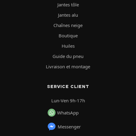
Jantes tôle
Jantes alu
Chaînes neige
Boutique
Huiles
Guide du pneu
Livraison et montage
SERVICE CLIENT
Lun-Ven 9h-17h
WhatsApp
Messenger