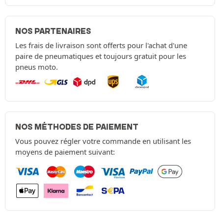
NOS PARTENAIRES
Les frais de livraison sont offerts pour l'achat d'une
paire de pneumatiques et toujours gratuit pour les
pneus moto.
NOS MÉTHODES DE PAIEMENT
Vous pouvez régler votre commande en utilisant les
moyens de paiement suivant: