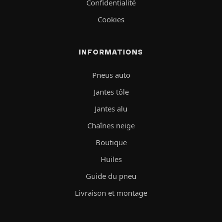
Confidentialité
Cookies
INFORMATIONS
Pneus auto
Jantes tôle
Jantes alu
Chaînes neige
Boutique
Huiles
Guide du pneu
Livraison et montage