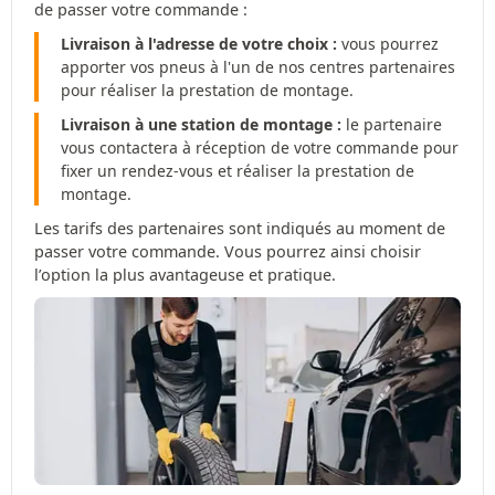
de passer votre commande :
Livraison à l'adresse de votre choix :
vous pourrez
apporter vos pneus à l'un de nos centres partenaires
pour réaliser la prestation de montage.
Livraison à une station de montage :
le partenaire
vous contactera à réception de votre commande pour
fixer un rendez-vous et réaliser la prestation de
montage.
Les tarifs des partenaires sont indiqués au moment de
passer votre commande. Vous pourrez ainsi choisir
l’option la plus avantageuse et pratique.