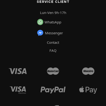
SERVICE CLIENT
Lun-Ven 9h-17h
WhatsApp
Messenger
Contact
FAQ