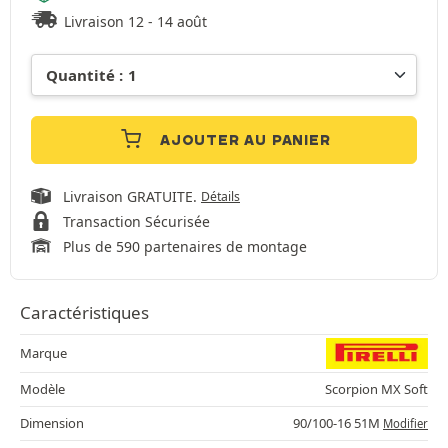
Livraison 12 - 14 août
AJOUTER AU PANIER
Livraison GRATUITE.
Détails
Transaction Sécurisée
Plus de 590 partenaires de montage
Caractéristiques
Marque
Modèle
Scorpion MX Soft
Dimension
90/100-16 51M
Modifier