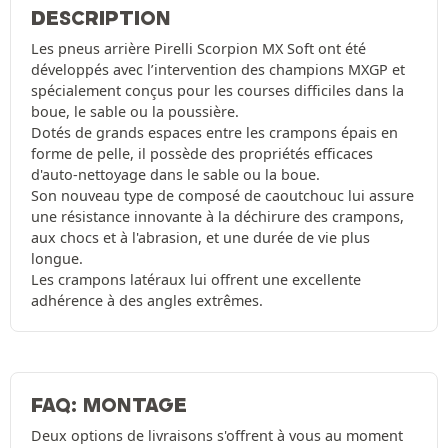
DESCRIPTION
Les pneus arrière Pirelli Scorpion MX Soft ont été
développés avec l’intervention des champions MXGP et
spécialement conçus pour les courses difficiles dans la
boue, le sable ou la poussière.
Dotés de grands espaces entre les crampons épais en
forme de pelle, il possède des propriétés efficaces
d'auto-nettoyage dans le sable ou la boue.
Son nouveau type de composé de caoutchouc lui assure
une résistance innovante à la déchirure des crampons,
aux chocs et à l'abrasion, et une durée de vie plus
longue.
Les crampons latéraux lui offrent une excellente
adhérence à des angles extrêmes.
FAQ: MONTAGE
Deux options de livraisons s'offrent à vous au moment