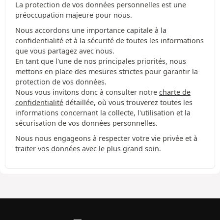
La protection de vos données personnelles est une
préoccupation majeure pour nous.
Nous accordons une importance capitale à la
confidentialité et à la sécurité de toutes les informations
que vous partagez avec nous.
En tant que l'une de nos principales priorités, nous
mettons en place des mesures strictes pour garantir la
protection de vos données.
Nous vous invitons donc à consulter notre
charte de
confidentialité
détaillée, où vous trouverez toutes les
informations concernant la collecte, l'utilisation et la
sécurisation de vos données personnelles.
Nous nous engageons à respecter votre vie privée et à
traiter vos données avec le plus grand soin.