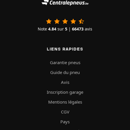
Note
4.84
sur
5
|
66473
avis
LIENS RAPIDES
Garantie pneus
Guide du pneu
Avis
Inscription garage
Mentions légales
CGV
Pays