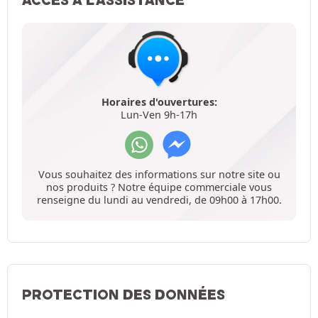
Horaires d'ouvertures:
Lun-Ven 9h-17h
Vous souhaitez des informations sur notre site ou
nos produits ? Notre équipe commerciale vous
renseigne du lundi au vendredi, de 09h00 à 17h00.
PROTECTION DES DONNÉES