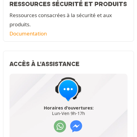
RESSOURCES SÉCURITÉ ET PRODUITS
Ressources consacrées à la sécurité et aux
produits.
Documentation
ACCÈS À L'ASSISTANCE
Horaires d'ouvertures:
Lun-Ven 9h-17h