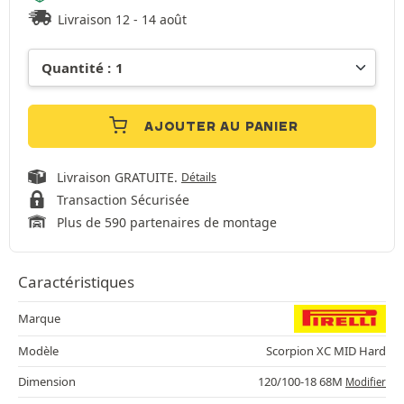
Livraison 12 - 14 août
AJOUTER AU PANIER
Livraison GRATUITE.
Détails
Transaction Sécurisée
Plus de 590 partenaires de montage
Caractéristiques
Marque
Modèle
Scorpion XC MID Hard
Dimension
120/100-18 68M
Modifier