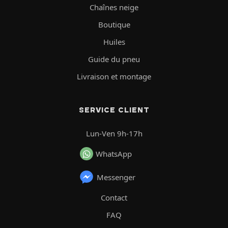
Chaînes neige
Boutique
Huiles
Guide du pneu
Livraison et montage
SERVICE CLIENT
Lun-Ven 9h-17h
WhatsApp
Messenger
Contact
FAQ