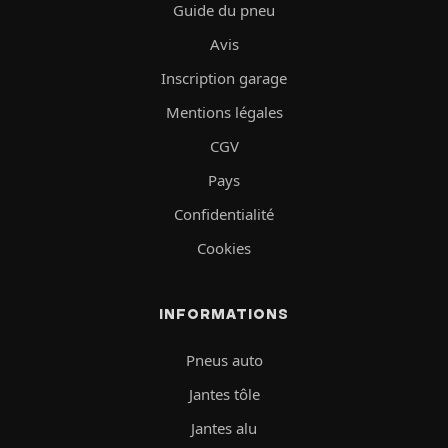
Guide du pneu
Avis
Inscription garage
Mentions légales
CGV
Pays
Confidentialité
Cookies
INFORMATIONS
Pneus auto
Jantes tôle
Jantes alu