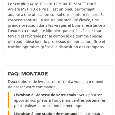
Le Scorpion XC MID Hard 120/100-18 68M TT Hard
Arrière MST HD de Pirelli est un pneu performant
adapté à une utilisation sur sol dur et intermédiaire. Sa
carcasse robuste lui assure une stabilité élevée, une
grande précision dans les virages et bonne résistance à
l'usure. La rentabilité kilométrique est élevée sur tout
terrain et favorisée par le composé de gomme spécial
off-road utilisé lors du processus de fabrication. Grip et
traction optimisés grâce à la disposition des crampons.
FAQ: MONTAGE
Deux options de livraisons s'offrent à vous au moment
de passer votre commande :
Livraison à l'adresse de votre choix :
vous pourrez
apporter vos pneus à l'un de nos centres partenaires
pour réaliser la prestation de montage.
Livraison à une station de montage :
le partenaire