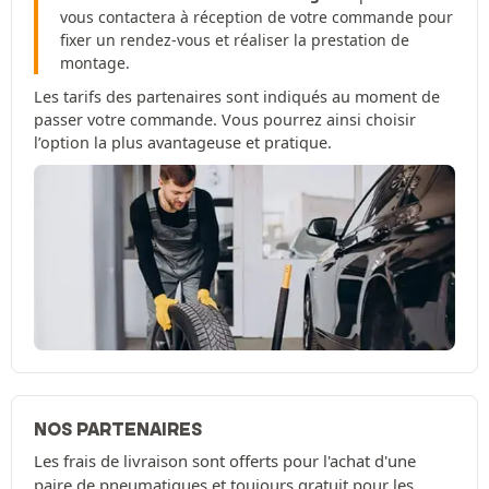
vous contactera à réception de votre commande pour
fixer un rendez-vous et réaliser la prestation de
montage.
Les tarifs des partenaires sont indiqués au moment de
passer votre commande. Vous pourrez ainsi choisir
l’option la plus avantageuse et pratique.
NOS PARTENAIRES
Les frais de livraison sont offerts pour l'achat d'une
paire de pneumatiques et toujours gratuit pour les