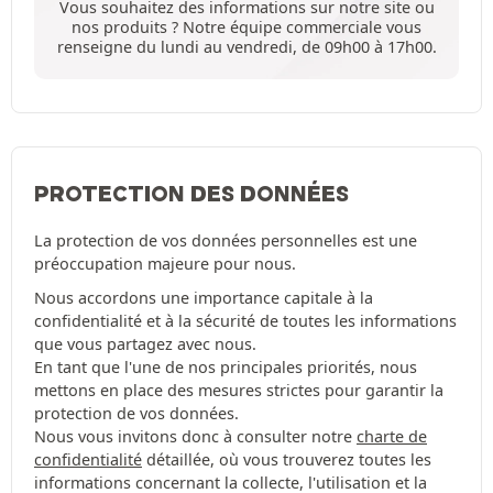
Vous souhaitez des informations sur notre site ou
nos produits ? Notre équipe commerciale vous
renseigne du lundi au vendredi, de 09h00 à 17h00.
PROTECTION DES DONNÉES
La protection de vos données personnelles est une
préoccupation majeure pour nous.
Nous accordons une importance capitale à la
confidentialité et à la sécurité de toutes les informations
que vous partagez avec nous.
En tant que l'une de nos principales priorités, nous
mettons en place des mesures strictes pour garantir la
protection de vos données.
Nous vous invitons donc à consulter notre
charte de
confidentialité
détaillée, où vous trouverez toutes les
informations concernant la collecte, l'utilisation et la