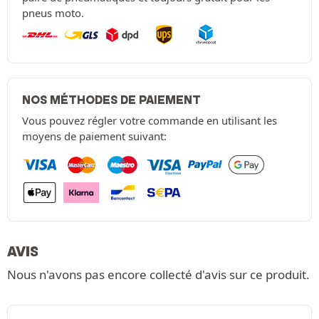
pneus moto.
NOS MÉTHODES DE PAIEMENT
Vous pouvez régler votre commande en utilisant les
moyens de paiement suivant:
AVIS
Nous n'avons pas encore collecté d'avis sur ce produit.