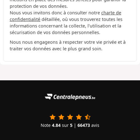
protection de vos données.
Nous vous invitons donc à consulter notre
charte de
confidentialité
détaillée, où vous trouverez toutes les
informations concernant la collecte, l'utilisation et la
sécurisation de vos données personnelles.
Nous nous engageons à respecter votre vie privée et à
traiter vos données avec le plus grand soin.
Note
4.84
sur
5
|
66473
avis