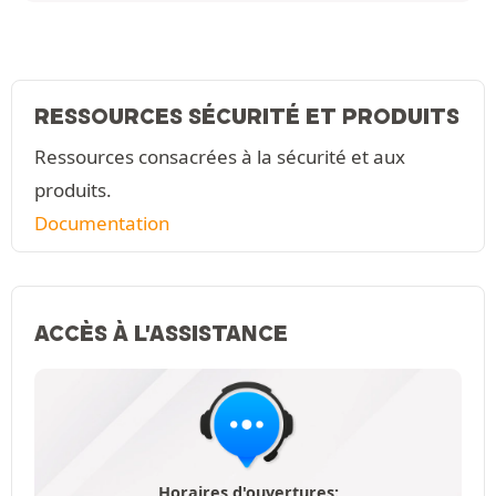
RESSOURCES SÉCURITÉ ET PRODUITS
Ressources consacrées à la sécurité et aux
produits.
Documentation
ACCÈS À L'ASSISTANCE
Horaires d'ouvertures: