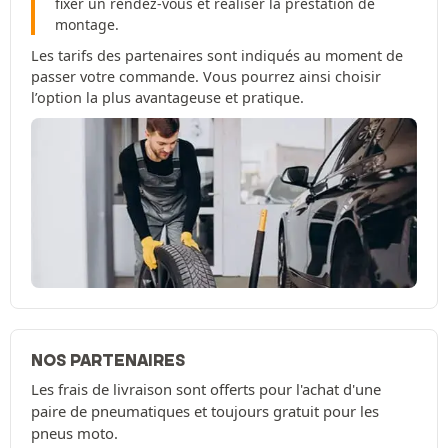
fixer un rendez-vous et réaliser la prestation de
montage.
Les tarifs des partenaires sont indiqués au moment de
passer votre commande. Vous pourrez ainsi choisir
l’option la plus avantageuse et pratique.
NOS PARTENAIRES
Les frais de livraison sont offerts pour l'achat d'une
paire de pneumatiques et toujours gratuit pour les
pneus moto.