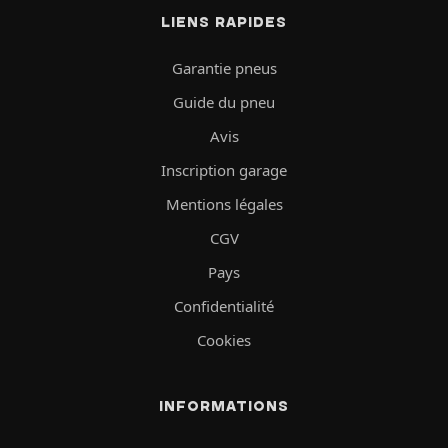
LIENS RAPIDES
Garantie pneus
Guide du pneu
Avis
Inscription garage
Mentions légales
CGV
Pays
Confidentialité
Cookies
INFORMATIONS