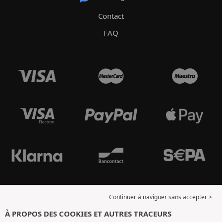
Contact
FAQ
Continuer à naviguer sans accepter >
À PROPOS DES COOKIES ET AUTRES TRACEURS