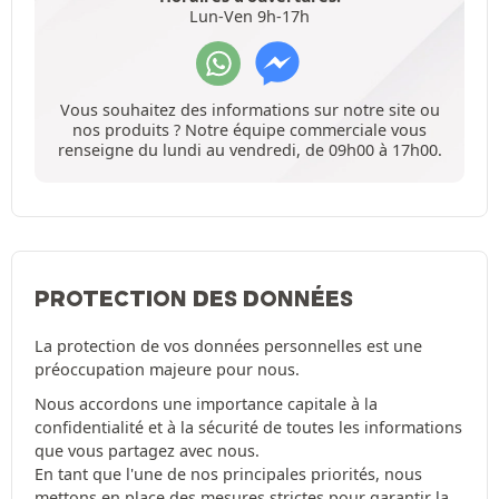
Lun-Ven 9h-17h
Vous souhaitez des informations sur notre site ou
nos produits ? Notre équipe commerciale vous
renseigne du lundi au vendredi, de 09h00 à 17h00.
PROTECTION DES DONNÉES
La protection de vos données personnelles est une
préoccupation majeure pour nous.
Nous accordons une importance capitale à la
confidentialité et à la sécurité de toutes les informations
que vous partagez avec nous.
En tant que l'une de nos principales priorités, nous
mettons en place des mesures strictes pour garantir la