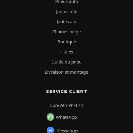
Pneus auto
Jantes tôle
Jantes alu
Chaînes neige
Boutique
Huiles
Guide du pneu
Livraison et montage
SERVICE CLIENT
Lun-Ven 9h-17h
WhatsApp
Messenger