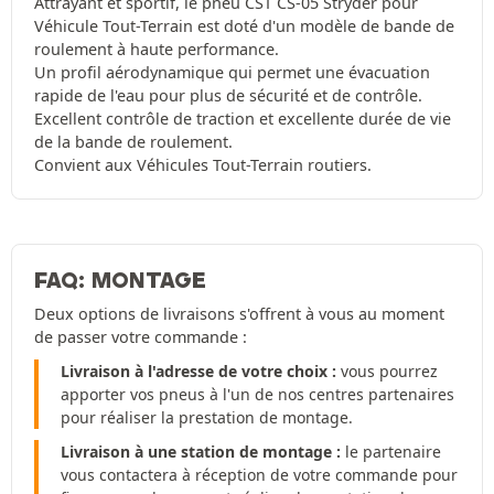
Attrayant et sportif, le pneu CST CS-05 Stryder pour
Véhicule Tout-Terrain est doté d'un modèle de bande de
roulement à haute performance.
Un profil aérodynamique qui permet une évacuation
rapide de l'eau pour plus de sécurité et de contrôle.
Excellent contrôle de traction et excellente durée de vie
de la bande de roulement.
Convient aux Véhicules Tout-Terrain routiers.
FAQ: MONTAGE
Deux options de livraisons s'offrent à vous au moment
de passer votre commande :
Livraison à l'adresse de votre choix :
vous pourrez
apporter vos pneus à l'un de nos centres partenaires
pour réaliser la prestation de montage.
Livraison à une station de montage :
le partenaire
vous contactera à réception de votre commande pour