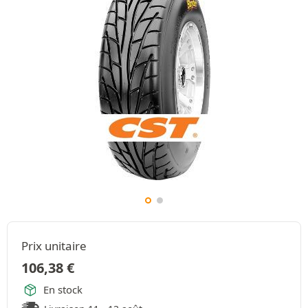
Prix unitaire
106,38
€
En stock