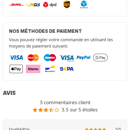
NOS MÉTHODES DE PAIEMENT
Vous pouvez régler votre commande en utilisant les
moyens de paiement suivant:
AVIS
3 commentaires client
3.5 sur 5 étoiles
Qualité/Prix
5/5