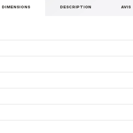
DIMENSIONS
DESCRIPTION
AVIS