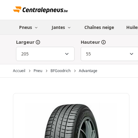
Pneus
Jantes
Chaînes neige
Huile
Largeur
Hauteur
Accueil
Pneu
BFGoodrich
Advantage