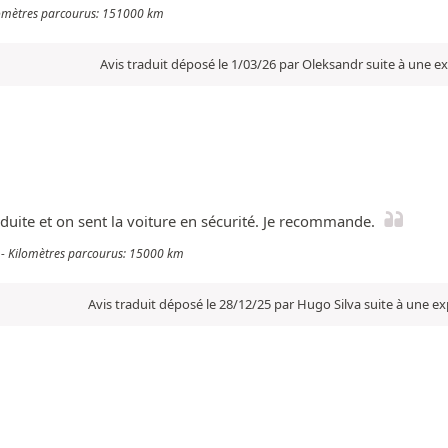
ilomètres parcourus: 151000 km
Avis traduit déposé le 1/03/26 par Oleksandr suite à une e
duite et on sent la voiture en sécurité. Je recommande.
v - Kilomètres parcourus: 15000 km
Avis traduit déposé le 28/12/25 par Hugo Silva suite à une e