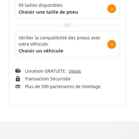
95 tailles disponibles
Choisir une taille de pneu
OU
Vérifier la compatibilité des pneus avec
votre véhicule
Choisir un véhicule
Livraison GRATUITE.
Détails
Transaction Sécurisée
Plus de 590 partenaires de montage