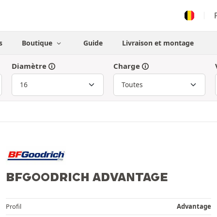
s
Boutique
Guide
Livraison et montage
Diamètre
Charge
BFGOODRICH ADVANTAGE
Profil
Advantage