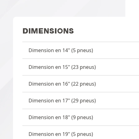
DIMENSIONS
Dimension en 14" (5 pneus)
Dimension en 15" (23 pneus)
Dimension en 16" (22 pneus)
Dimension en 17" (29 pneus)
Dimension en 18" (9 pneus)
Dimension en 19" (5 pneus)