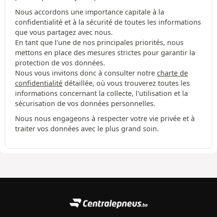
Nous accordons une importance capitale à la
confidentialité et à la sécurité de toutes les informations
que vous partagez avec nous.
En tant que l'une de nos principales priorités, nous
mettons en place des mesures strictes pour garantir la
protection de vos données.
Nous vous invitons donc à consulter notre
charte de
confidentialité
détaillée, où vous trouverez toutes les
informations concernant la collecte, l'utilisation et la
sécurisation de vos données personnelles.
Nous nous engageons à respecter votre vie privée et à
traiter vos données avec le plus grand soin.