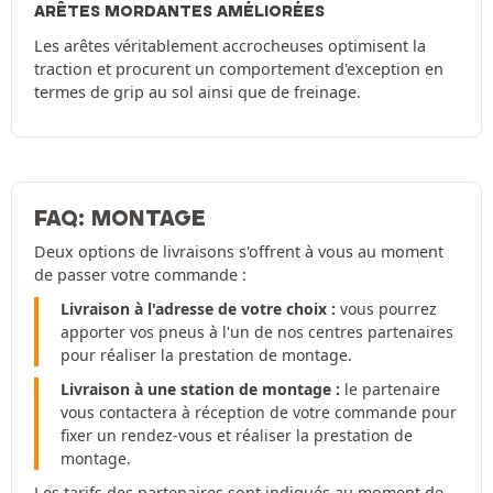
ARÊTES MORDANTES AMÉLIORÉES
Les arêtes véritablement accrocheuses optimisent la
traction et procurent un comportement d'exception en
termes de grip au sol ainsi que de freinage.
FAQ: MONTAGE
Deux options de livraisons s'offrent à vous au moment
de passer votre commande :
Livraison à l'adresse de votre choix :
vous pourrez
apporter vos pneus à l'un de nos centres partenaires
pour réaliser la prestation de montage.
Livraison à une station de montage :
le partenaire
vous contactera à réception de votre commande pour
fixer un rendez-vous et réaliser la prestation de
montage.
Les tarifs des partenaires sont indiqués au moment de