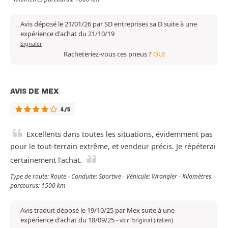
Avis déposé le 21/01/26 par SD entreprises sa D suite à une
expérience d'achat du 21/10/19
Signaler
Racheteriez-vous ces pneus ?
OUI
AVIS DE MEX
4/5
Excellents dans toutes les situations, évidemment pas
pour le tout-terrain extrême, et vendeur précis. Je répéterai
certainement l’achat.
Type de route: Route - Conduite: Sportive - Véhicule: Wrangler - Kilomètres
parcourus: 1500 km
Avis traduit déposé le 19/10/25 par Mex suite à une
expérience d'achat du 18/09/25
-
voir l'original (italien)