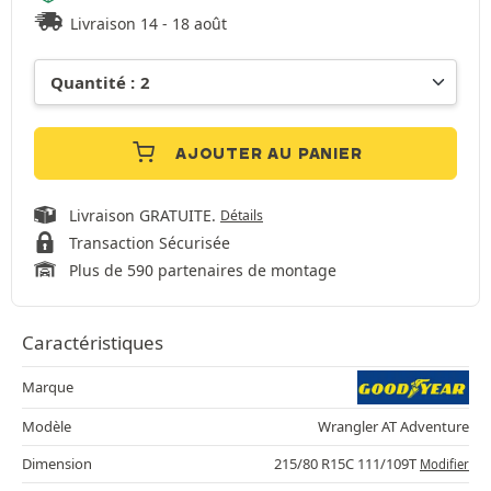
Livraison 14 - 18 août
AJOUTER AU PANIER
Livraison GRATUITE.
Détails
Transaction Sécurisée
Plus de 590 partenaires de montage
Caractéristiques
Marque
Modèle
Wrangler AT Adventure
Dimension
215/80 R15C 111/109T
Modifier