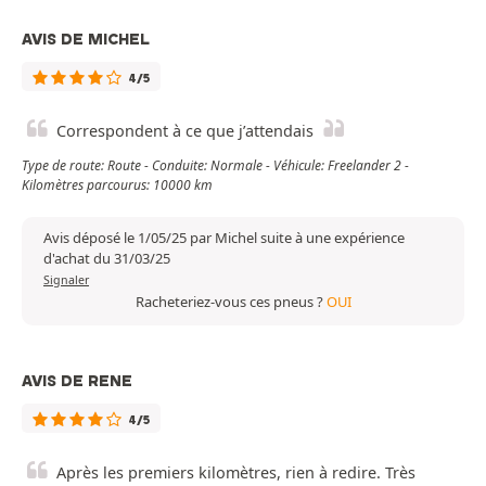
AVIS DE MICHEL
4/5
Correspondent à ce que j’attendais
Type de route: Route - Conduite: Normale - Véhicule: Freelander 2 -
Kilomètres parcourus: 10000 km
Avis déposé le 1/05/25 par Michel suite à une expérience
d'achat du 31/03/25
Signaler
Racheteriez-vous ces pneus ?
OUI
AVIS DE RENE
4/5
Après les premiers kilomètres, rien à redire. Très