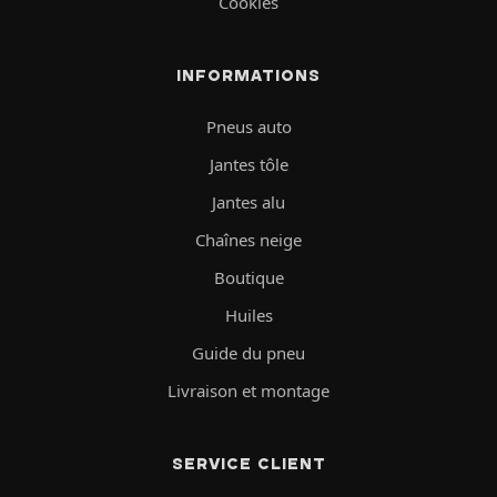
Cookies
INFORMATIONS
Pneus auto
Jantes tôle
Jantes alu
Chaînes neige
Boutique
Huiles
Guide du pneu
Livraison et montage
SERVICE CLIENT