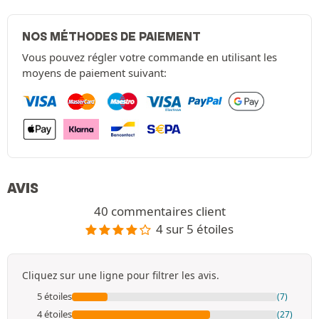
NOS MÉTHODES DE PAIEMENT
Vous pouvez régler votre commande en utilisant les
moyens de paiement suivant:
AVIS
40 commentaires client
4 sur 5 étoiles
Cliquez sur une ligne pour filtrer les avis.
5 étoiles
(7)
4 étoiles
(27)