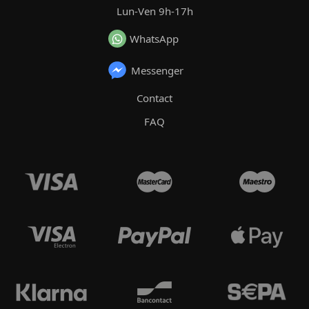
Lun-Ven 9h-17h
WhatsApp
Messenger
Contact
FAQ