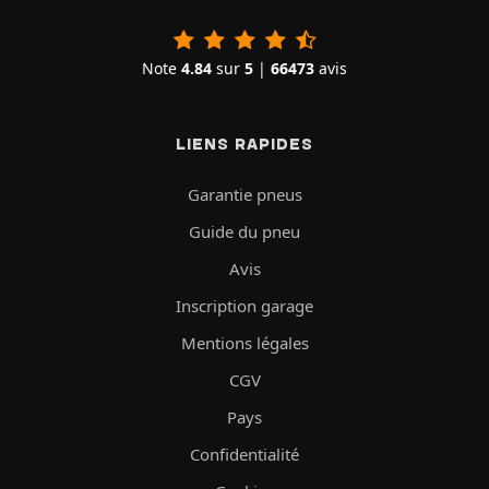
Note
4.84
sur
5
|
66473
avis
LIENS RAPIDES
Garantie pneus
Guide du pneu
Avis
Inscription garage
Mentions légales
CGV
Pays
Confidentialité