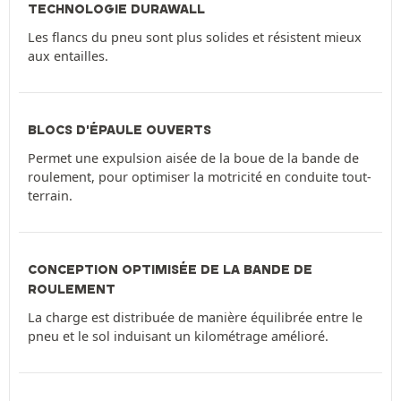
TECHNOLOGIE DURAWALL
Les flancs du pneu sont plus solides et résistent mieux
aux entailles.
BLOCS D'ÉPAULE OUVERTS
Permet une expulsion aisée de la boue de la bande de
roulement, pour optimiser la motricité en conduite tout-
terrain.
CONCEPTION OPTIMISÉE DE LA BANDE DE
ROULEMENT
La charge est distribuée de manière équilibrée entre le
pneu et le sol induisant un kilométrage amélioré.