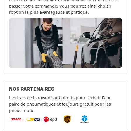
passer votre commande. Vous pourrez ainsi choisir
l’option la plus avantageuse et pratique.
NOS PARTENAIRES
Les frais de livraison sont offerts pour l'achat d'une
paire de pneumatiques et toujours gratuit pour les
pneus moto.