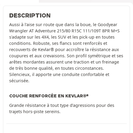
DESCRIPTION
Aussi à l'aise sur route que dans la boue, le Goodyear
Wrangler AT Adventure 215/80 R15C 111/109T 8PR M+S
s'adapte sur les 4X4, les SUV et les pick-up en toutes
conditions. Robuste, ses flancs sont renforcés et
recouverts de Kevlar® pour accroître la résistance aux
coupures et aux crevaisons. Son profil symétrique et ses
arêtes mordantes assurent une traction et un freinage
de très bonne qualité, en toutes circonstances.
Silencieux, il apporte une conduite confortable et
sécurisée.
COUCHE RENFORCÉE EN KEVLAR®*
Grande résistance à tout type d’agressions pour des
trajets hors-piste sereins.