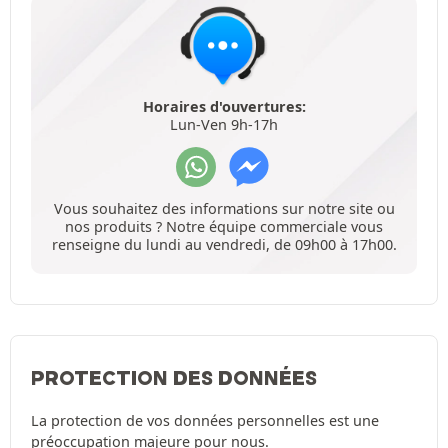
Horaires d'ouvertures:
Lun-Ven 9h-17h
Vous souhaitez des informations sur notre site ou
nos produits ? Notre équipe commerciale vous
renseigne du lundi au vendredi, de 09h00 à 17h00.
PROTECTION DES DONNÉES
La protection de vos données personnelles est une
préoccupation majeure pour nous.